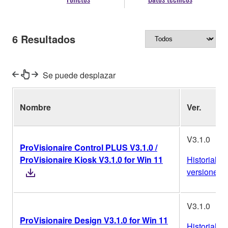
6
Resultados
Se puede desplazar
Nombre
Ver.
V3.1.0
ProVisionaire Control PLUS V3.1.0 /
ProVisionaire Kiosk V3.1.0 for Win 11
Historial de
versiones
V3.1.0
ProVisionaire Design V3.1.0 for Win 11
Historial de