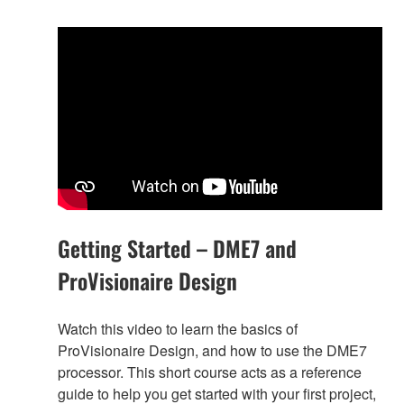
Getting Started – DME7 and
ProVisionaire Design
Watch this video to learn the basics of
ProVisionaire Design, and how to use the DME7
processor. This short course acts as a reference
guide to help you get started with your first project,