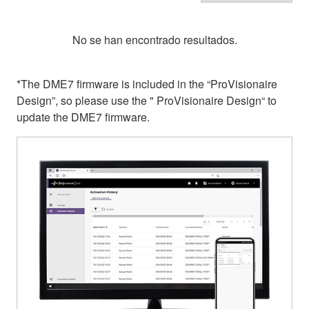
No se han encontrado resultados.
*The DME7 firmware is included in the “ProVisionaire
Design”, so please use the " ProVisionaire Design“ to
update the DME7 firmware.