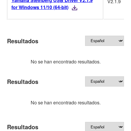
Yamaha Steinberg USB Driver V2.1.9
V2.1.9
for Windows 11/10 (64-bit)
Resultados
No se han encontrado resultados.
Resultados
No se han encontrado resultados.
Resultados