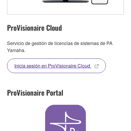
ProVisionaire Cloud
Servicio de gestión de licencias de sistemas de PA
Yamaha.
Inicia sesión en ProVisionaire Cloud
ProVisionaire Portal