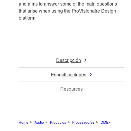
and aims to answer some of the main questions
that arise when using the ProVisionaire Design
platform.
Descripción
Especificaciones
Resources
Home
Audio
Productos
Procesadores
DME7