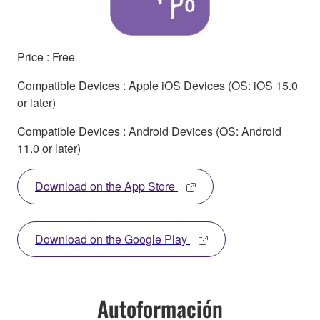
Price : Free
Compatible Devices : Apple iOS Devices (OS: iOS 15.0
or later)
Compatible Devices : Android Devices (OS: Android
11.0 or later)
Download on the App Store
Download on the Google Play
Autoformación