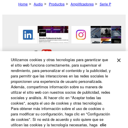
Home
Audio
Productos
Amplificadores
Serie P
Utilizamos cookies y otras tecnologías para garantizar que
el sitio web funciona correctamente, para supervisar el
rendimiento, para personalizar el contenido y la publicidad, y
para permitir que las interacciones en las redes sociales le
proporcionen una experiencia de usuario personalizada.
Productos y soluciones
Además, compartimos información sobre su manera de
utilizar el sitio web con nuestros socios de publicidad, redes
sociales y análisis. Al hacer clic en "Aceptar todas las
cookies", acepta el uso de cookies y otras tecnologías.
Para obtener más información sobre el uso de cookies o
Noticias
para modificar su configuración, haga clic en "Configuración
de cookies". Si no está de acuerdo y solo quiere que se
utilicen las cookies y la tecnología necesarias, haga
clic