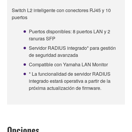
Switch L2 inteligente con conectores RJ45 y 10
puertos
Puertos disponibles: 8 puertos LAN y 2
ranuras SFP
Servidor RADIUS integrado* para gestión
de seguridad avanzada
Compatible con Yamaha LAN Monitor
* La funcionalidad de servidor RADIUS
integrado estará operativa a partir de la
próxima actualización de firmware.
Opciones