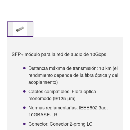
SFP+ módulo para la red de audio de 10Gbps
Distancia máxima de transmisión: 10 km (el
rendimiento depende de la fibra óptica y del
acoplamiento)
Cables compatibles: Fibra óptica
monomodo (9/125 μm)
Normas reglamentarias: IEEE802.3ae,
10GBASE-LR
Conector: Conector 2-prong LC