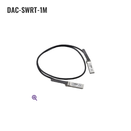
DAC-SWRT-1M