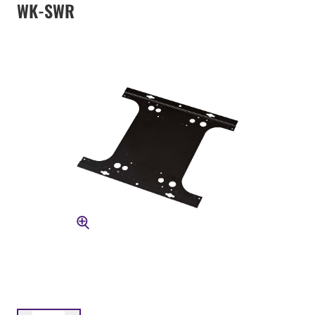
WK-SWR