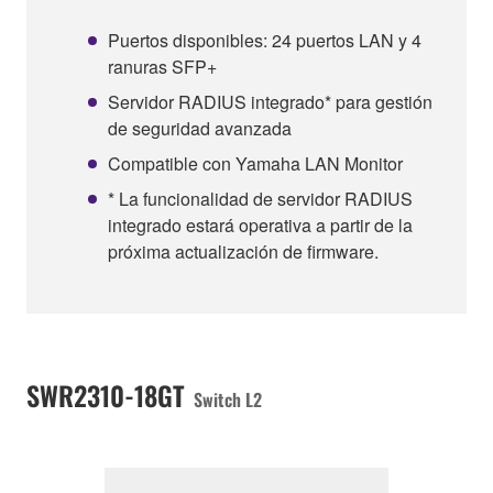
Puertos disponibles: 24 puertos LAN y 4
ranuras SFP+
Servidor RADIUS integrado* para gestión
de seguridad avanzada
Compatible con Yamaha LAN Monitor
* La funcionalidad de servidor RADIUS
integrado estará operativa a partir de la
próxima actualización de firmware.
SWR2310-18GT
Switch L2