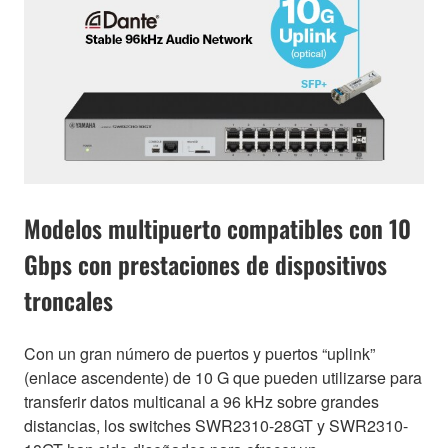
Modelos multipuerto compatibles con 10
Gbps con prestaciones de dispositivos
troncales
Con un gran número de puertos y puertos “uplink”
(enlace ascendente) de 10 G que pueden utilizarse para
transferir datos multicanal a 96 kHz sobre grandes
distancias, los switches SWR2310-28GT y SWR2310-