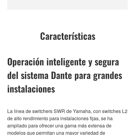
Características
Operación inteligente y segura
del sistema Dante para grandes
instalaciones
La línea de switchers SWR de Yamaha, con switches L2
de alto rendimiento para instalaciones fijas, se ha
ampliado para ofrecer una gama más extensa de
modelos que permitan una mayor variedad de