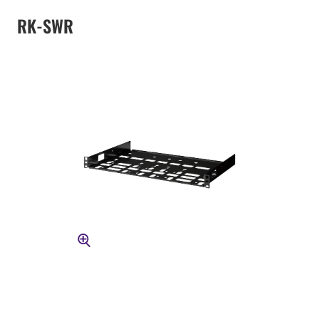
RK-SWR