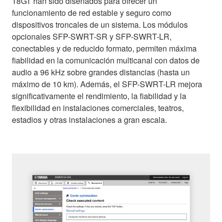
18GT han sido diseñados para ofrecer un
funcionamiento de red estable y seguro como
dispositivos troncales de un sistema. Los módulos
opcionales SFP-SWRT-SR y SFP-SWRT-LR,
conectables y de reducido formato, permiten máxima
fiabilidad en la comunicación multicanal con datos de
audio a 96 kHz sobre grandes distancias (hasta un
máximo de 10 km). Además, el SFP-SWRT-LR mejora
significativamente el rendimiento, la fiabilidad y la
flexibilidad en instalaciones comerciales, teatros,
estadios y otras instalaciones a gran escala.