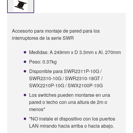
Accesorio para montaje de pared para los
interruptores de la serie SWR
Medidas: A 249mm x D 3.3mm x Al. 270mm
Peso: 0.37kg
Disponible para SWR2311P-10G /
SWR2310-10G / SWR2310-18GT /
SWX2210P-10G / SWX2100P-10G
Los switches pueden montarse en una
pared o techo con una altura de 2m o
menos*
*NO instale el dispositivo con los puertos
LAN mirando hacia arriba o hacia abajo.