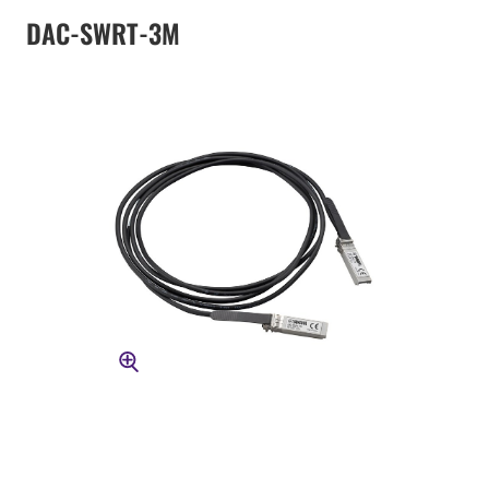
DAC-SWRT-3M