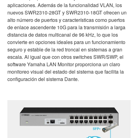
aplicaciones. Además de la funcionalidad VLAN, los
nuevos SWR2310-28GT y SWR2310-18GT ofrecen un
alto número de puertos y características como puertos
de enlace ascendente 10G para la transmisión a larga
distancia de datos multicanal de 96 kHz, lo que los
convierte en opciones ideales para un funcionamiento
seguro y estable de la red troncal en sistemas a gran
escala. Al igual que con otros switches SWR/SWP, el
software Yamaha LAN Monitor proporciona un claro
monitoreo visual del estado del sistema que facilita la
configuración del sistema Dante.