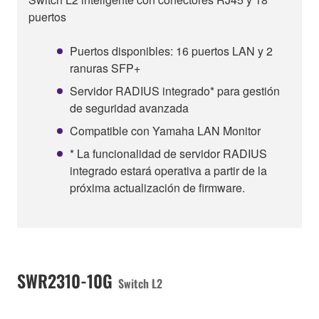
puertos
Puertos disponibles: 16 puertos LAN y 2
ranuras SFP+
Servidor RADIUS integrado* para gestión
de seguridad avanzada
Compatible con Yamaha LAN Monitor
* La funcionalidad de servidor RADIUS
integrado estará operativa a partir de la
próxima actualización de firmware.
SWR2310-10G
Switch L2