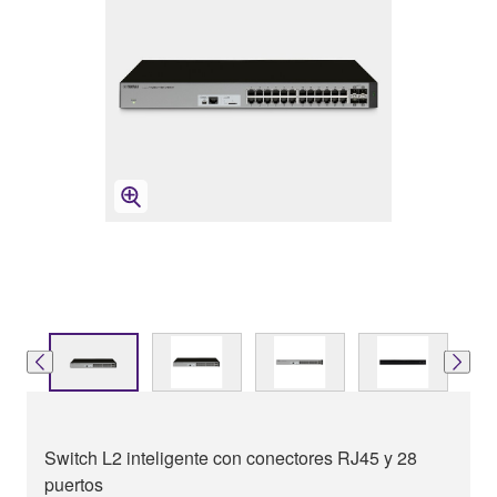
Switch L2 inteligente con conectores RJ45 y 28
puertos