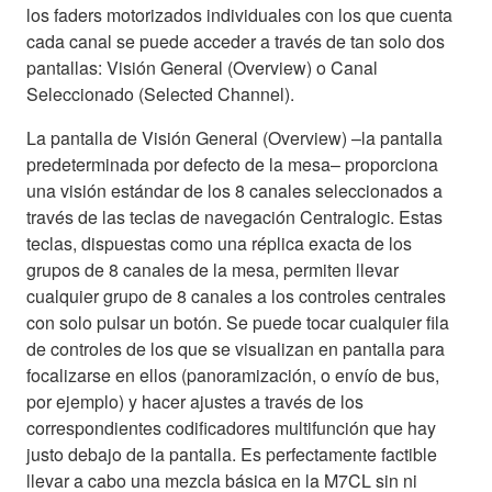
los faders motorizados individuales con los que cuenta
cada canal se puede acceder a través de tan solo dos
pantallas: Visión General (Overview) o Canal
Seleccionado (Selected Channel).
La pantalla de Visión General (Overview) –la pantalla
predeterminada por defecto de la mesa– proporciona
una visión estándar de los 8 canales seleccionados a
través de las teclas de navegación Centralogic. Estas
teclas, dispuestas como una réplica exacta de los
grupos de 8 canales de la mesa, permiten llevar
cualquier grupo de 8 canales a los controles centrales
con solo pulsar un botón. Se puede tocar cualquier fila
de controles de los que se visualizan en pantalla para
focalizarse en ellos (panoramización, o envío de bus,
por ejemplo) y hacer ajustes a través de los
correspondientes codificadores multifunción que hay
justo debajo de la pantalla. Es perfectamente factible
llevar a cabo una mezcla básica en la M7CL sin ni