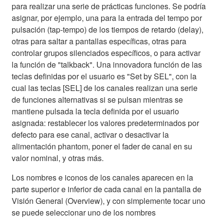
para realizar una serie de prácticas funciones. Se podría
asignar, por ejemplo, una para la entrada del tempo por
pulsación (tap-tempo) de los tiempos de retardo (delay),
otras para saltar a pantallas específicas, otras para
controlar grupos silenciados específicos, o para activar
la función de "talkback". Una innovadora función de las
teclas definidas por el usuario es "Set by SEL", con la
cual las teclas [SEL] de los canales realizan una serie
de funciones alternativas si se pulsan mientras se
mantiene pulsada la tecla definida por el usuario
asignada: restablecer los valores predeterminados por
defecto para ese canal, activar o desactivar la
alimentación phantom, poner el fader de canal en su
valor nominal, y otras más.
Los nombres e iconos de los canales aparecen en la
parte superior e inferior de cada canal en la pantalla de
Visión General (Overview), y con simplemente tocar uno
se puede seleccionar uno de los nombres