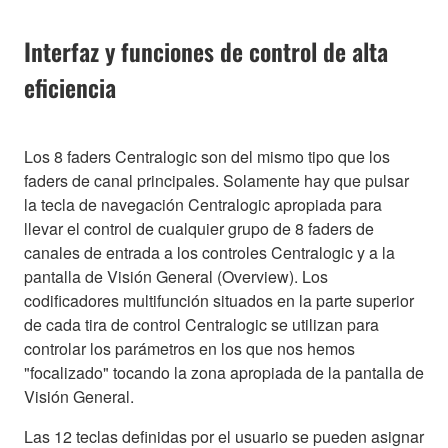
Interfaz y funciones de control de alta
eficiencia
Los 8 faders Centralogic son del mismo tipo que los
faders de canal principales. Solamente hay que pulsar
la tecla de navegación Centralogic apropiada para
llevar el control de cualquier grupo de 8 faders de
canales de entrada a los controles Centralogic y a la
pantalla de Visión General (Overview). Los
codificadores multifunción situados en la parte superior
de cada tira de control Centralogic se utilizan para
controlar los parámetros en los que nos hemos
"focalizado" tocando la zona apropiada de la pantalla de
Visión General.
Las 12 teclas definidas por el usuario se pueden asignar