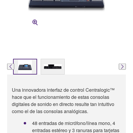
Una innovadora interfaz de control Centralogic™
hace que el funcionamiento de estas consolas
digitales de sonido en directo resulte tan intuitivo
como el de las consolas analógicas.
48 entradas de micrófono/línea mono, 4
entradas estéreo y 3 ranuras para tarjetas