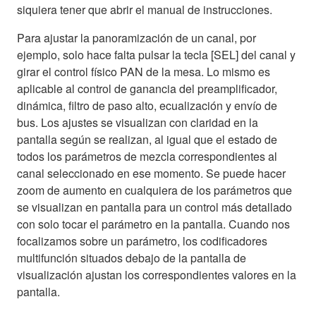
siquiera tener que abrir el manual de instrucciones.
Para ajustar la panoramización de un canal, por
ejemplo, solo hace falta pulsar la tecla [SEL] del canal y
girar el control físico PAN de la mesa. Lo mismo es
aplicable al control de ganancia del preamplificador,
dinámica, filtro de paso alto, ecualización y envío de
bus. Los ajustes se visualizan con claridad en la
pantalla según se realizan, al igual que el estado de
todos los parámetros de mezcla correspondientes al
canal seleccionado en ese momento. Se puede hacer
zoom de aumento en cualquiera de los parámetros que
se visualizan en pantalla para un control más detallado
con solo tocar el parámetro en la pantalla. Cuando nos
focalizamos sobre un parámetro, los codificadores
multifunción situados debajo de la pantalla de
visualización ajustan los correspondientes valores en la
pantalla.