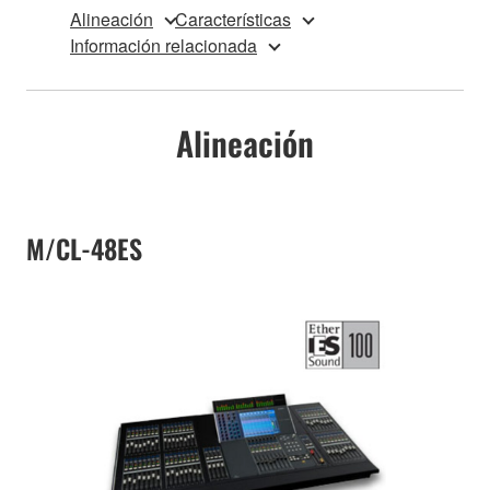
Alineación
Características
Información relacionada
Alineación
M/CL-48ES