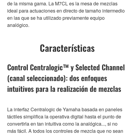
de la misma gama. La M7CL es la mesa de mezclas
ideal para actuaciones en directo de tamaño intermedio
en las que se ha utilizado previamente equipo
analógico.
Características
Control Centralogic™ y Selected Channel
(canal seleccionado): dos enfoques
intuitivos para la realización de mezclas
La interfaz Centralogic de Yamaha basada en paneles
táctiles simplifica la operativa digital hasta el punto de
convertirla en tan intuitiva como la analógica..., si no
más fácil. A todos los controles de mezcla que no sean