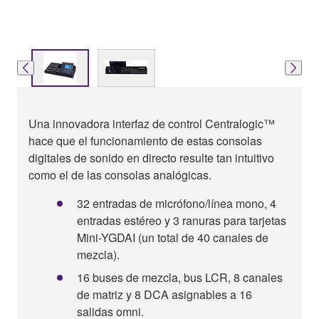
Una innovadora interfaz de control Centralogic™
hace que el funcionamiento de estas consolas
digitales de sonido en directo resulte tan intuitivo
como el de las consolas analógicas.
32 entradas de micrófono/línea mono, 4
entradas estéreo y 3 ranuras para tarjetas
Mini-YGDAI (un total de 40 canales de
mezcla).
16 buses de mezcla, bus LCR, 8 canales
de matriz y 8 DCA asignables a 16
salidas omni.