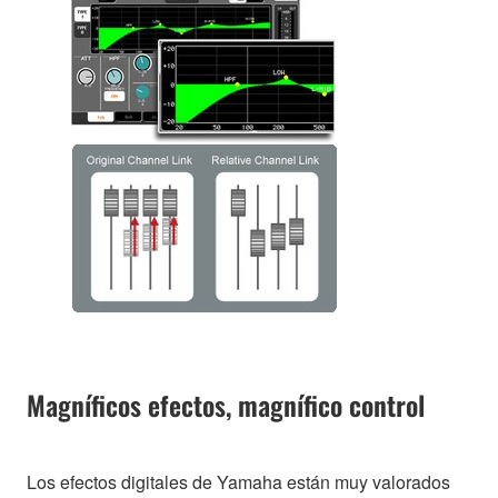
Magníficos efectos, magnífico control
Los efectos digitales de Yamaha están muy valorados