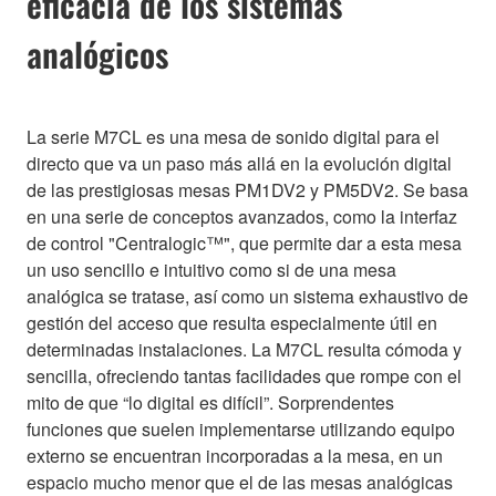
eficacia de los sistemas
analógicos
La serie M7CL es una mesa de sonido digital para el
directo que va un paso más allá en la evolución digital
de las prestigiosas mesas PM1DV2 y PM5DV2. Se basa
en una serie de conceptos avanzados, como la interfaz
de control "Centralogic™", que permite dar a esta mesa
un uso sencillo e intuitivo como si de una mesa
analógica se tratase, así como un sistema exhaustivo de
gestión del acceso que resulta especialmente útil en
determinadas instalaciones. La M7CL resulta cómoda y
sencilla, ofreciendo tantas facilidades que rompe con el
mito de que “lo digital es difícil”. Sorprendentes
funciones que suelen implementarse utilizando equipo
externo se encuentran incorporadas a la mesa, en un
espacio mucho menor que el de las mesas analógicas