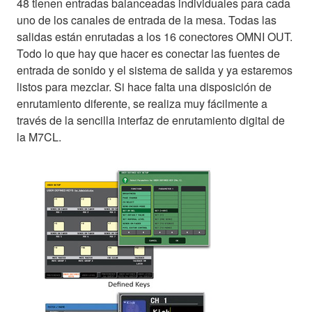
48 tienen entradas balanceadas individuales para cada
uno de los canales de entrada de la mesa. Todas las
salidas están enrutadas a los 16 conectores OMNI OUT.
Todo lo que hay que hacer es conectar las fuentes de
entrada de sonido y el sistema de salida y ya estaremos
listos para mezclar. Si hace falta una disposición de
enrutamiento diferente, se realiza muy fácilmente a
través de la sencilla interfaz de enrutamiento digital de
la M7CL.