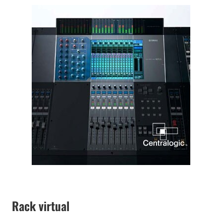
Rack virtual