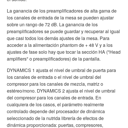
La ganancia de los preamplificadores de alta gama de
los canales de entrada de la mesa se pueden ajustar
sobre un rango de 72 dB. La ganancia de los
preamplificadores se puede guardar y recuperar al igual
que casi todos los demás ajustes de la mesa. Para
acceder a la alimentación phantom de + 48 V y a los
ajustes de fase solo hay que tocar la sección HA ("Head
amplifiers" o preamplificadores) de la pantalla.
DYNAMICS 1 ajusta el nivel de umbral de puerta para
los canales de entrada o el nivel de umbral del
compresor para los canales de mezcla, matriz o
estéreo/mono. DYNAMICS 2 ajusta el nivel de umbral
del compresor para los canales de entrada. En
cualquiera de los casos, el parámetro realmente
controlado depende del procesador de dinámica
seleccionado de la nutrida librería de efectos de
dinámica proporcionada: puertas, compresores,