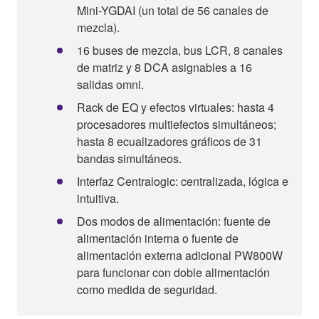
Mini-YGDAI (un total de 56 canales de
mezcla).
16 buses de mezcla, bus LCR, 8 canales
de matriz y 8 DCA asignables a 16
salidas omni.
Rack de EQ y efectos virtuales: hasta 4
procesadores multiefectos simultáneos;
hasta 8 ecualizadores gráficos de 31
bandas simultáneos.
Interfaz Centralogic: centralizada, lógica e
intuitiva.
Dos modos de alimentación: fuente de
alimentación interna o fuente de
alimentación externa adicional PW800W
para funcionar con doble alimentación
como medida de seguridad.