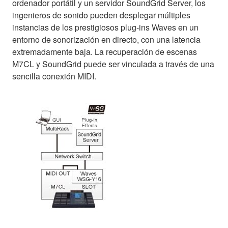
ordenador portátil y un servidor SoundGrid Server, los
ingenieros de sonido pueden desplegar múltiples
instancias de los prestigiosos plug-ins Waves en un
entorno de sonorización en directo, con una latencia
extremadamente baja. La recuperación de escenas
M7CL y SoundGrid puede ser vinculada a través de una
sencilla conexión MIDI.