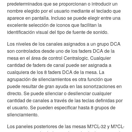
predeterminados que se proporcionan o introducir un
nombre elegido por el usuario mediante el teclado que
aparece en pantalla. Incluso se puede elegir entre una
excelente selección de iconos que facilitan la
identificación visual del tipo de fuente de sonido.
Los niveles de los canales asignados a un grupo DCA
son controlados desde uno de los faders DCA de la
mesa en el área de control Centralogic. Cualquier
cantidad de faders de canal puede ser asignada a
cualquiera de los 8 faders DCA de la mesa. La
agrupación de silenciamientos es otra función que
puede resultar de gran ayuda en las sonorizaciones en
directo. Se puede silenciar o desilenciar cualquier
cantidad de canales a través de las teclas definidas por
el usuario. Se pueden especificar hasta 8 grupos de
silenciamiento.
Los paneles posteriores de las mesas M7CL-32 y M7CL-