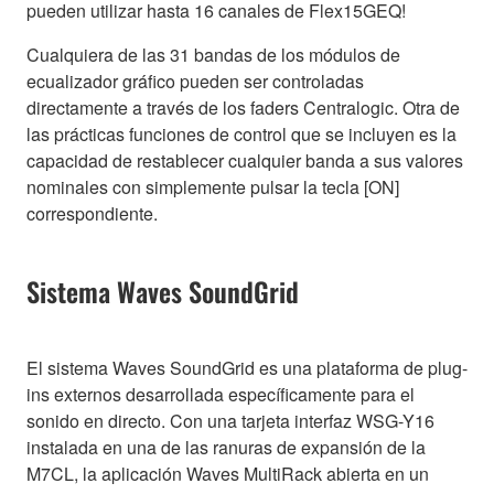
pueden utilizar hasta 16 canales de Flex15GEQ!
Cualquiera de las 31 bandas de los módulos de
ecualizador gráfico pueden ser controladas
directamente a través de los faders Centralogic. Otra de
las prácticas funciones de control que se incluyen es la
capacidad de restablecer cualquier banda a sus valores
nominales con simplemente pulsar la tecla [ON]
correspondiente.
Sistema Waves SoundGrid
El sistema Waves SoundGrid es una plataforma de plug-
ins externos desarrollada específicamente para el
sonido en directo. Con una tarjeta interfaz WSG-Y16
instalada en una de las ranuras de expansión de la
M7CL, la aplicación Waves MultiRack abierta en un