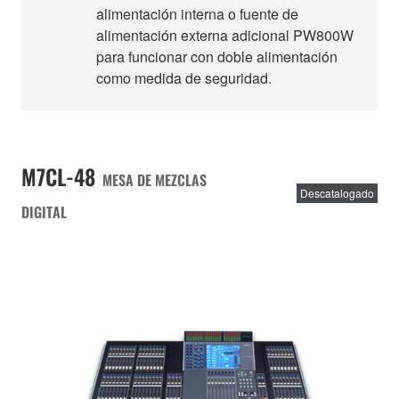
alimentación interna o fuente de
alimentación externa adicional PW800W
para funcionar con doble alimentación
como medida de seguridad.
M7CL-48
MESA DE MEZCLAS
Descatalogado
DIGITAL