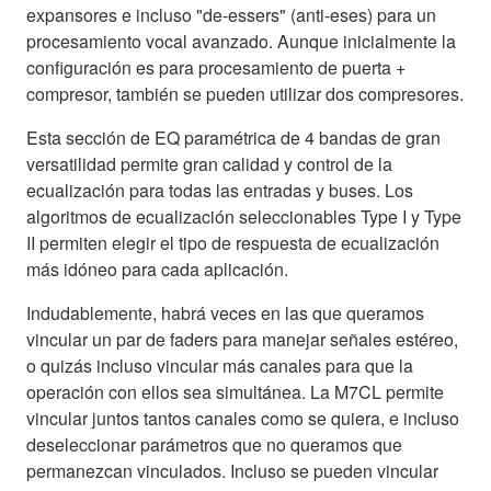
expansores e incluso "de-essers" (anti-eses) para un
procesamiento vocal avanzado. Aunque inicialmente la
configuración es para procesamiento de puerta +
compresor, también se pueden utilizar dos compresores.
Esta sección de EQ paramétrica de 4 bandas de gran
versatilidad permite gran calidad y control de la
ecualización para todas las entradas y buses. Los
algoritmos de ecualización seleccionables Type I y Type
II permiten elegir el tipo de respuesta de ecualización
más idóneo para cada aplicación.
Indudablemente, habrá veces en las que queramos
vincular un par de faders para manejar señales estéreo,
o quizás incluso vincular más canales para que la
operación con ellos sea simultánea. La M7CL permite
vincular juntos tantos canales como se quiera, e incluso
deseleccionar parámetros que no queramos que
permanezcan vinculados. Incluso se pueden vincular