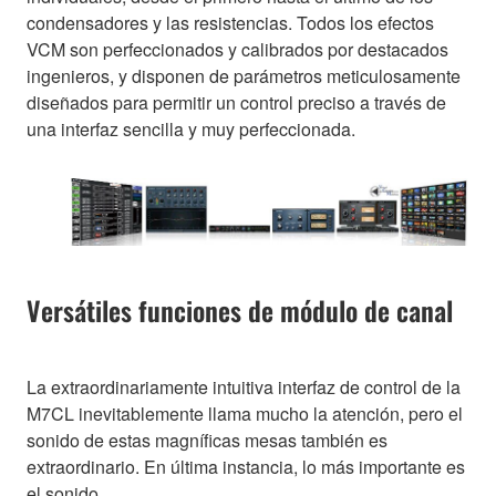
condensadores y las resistencias. Todos los efectos
VCM son perfeccionados y calibrados por destacados
ingenieros, y disponen de parámetros meticulosamente
diseñados para permitir un control preciso a través de
una interfaz sencilla y muy perfeccionada.
Versátiles funciones de módulo de canal
La extraordinariamente intuitiva interfaz de control de la
M7CL inevitablemente llama mucho la atención, pero el
sonido de estas magníficas mesas también es
extraordinario. En última instancia, lo más importante es
el sonido.