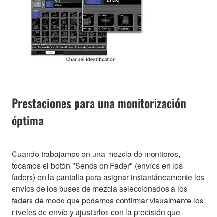
Prestaciones para una monitorización
óptima
Cuando trabajamos en una mezcla de monitores,
tocamos el botón "Sends on Fader" (envíos en los
faders) en la pantalla para asignar instantáneamente los
envíos de los buses de mezcla seleccionados a los
faders de modo que podamos confirmar visualmente los
niveles de envío y ajustarlos con la precisión que