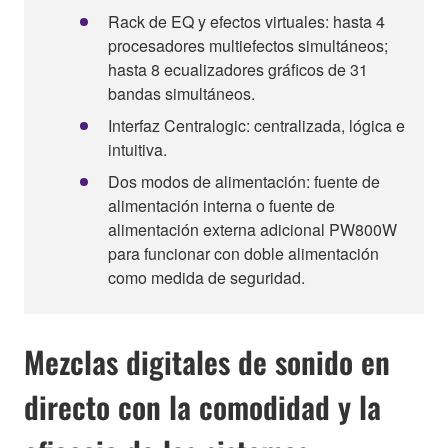
Rack de EQ y efectos virtuales: hasta 4
procesadores multiefectos simultáneos;
hasta 8 ecualizadores gráficos de 31
bandas simultáneos.
Interfaz Centralogic: centralizada, lógica e
intuitiva.
Dos modos de alimentación: fuente de
alimentación interna o fuente de
alimentación externa adicional PW800W
para funcionar con doble alimentación
como medida de seguridad.
Mezclas digitales de sonido en
directo con la comodidad y la