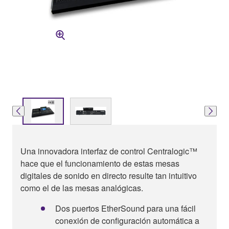
Una innovadora interfaz de control Centralogic™
hace que el funcionamiento de estas mesas
digitales de sonido en directo resulte tan intuitivo
como el de las mesas analógicas.
Dos puertos EtherSound para una fácil
conexión de configuración automática a