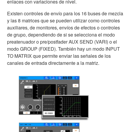
enlaces con variaciones de nivel.
Existen controles de envío para los 16 buses de mezcla
y las 8 matrices que se pueden utilizar como controles
auxiliares, de monitores, envíos de efectos o controles
de grupo, dependiendo de si se selecciona el modo
preatenuador o pre/postfader AUX SEND (VARI) o el
modo GROUP (FIXED). También hay un modo INPUT
TO MATRIX que permite enviar las señales de los
canales de entrada directamente a la matriz.