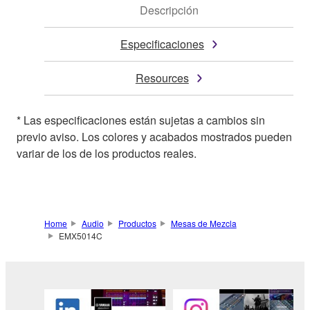
Descripción
Especificaciones
Resources
* Las especificaciones están sujetas a cambios sin
previo aviso. Los colores y acabados mostrados pueden
variar de los de los productos reales.
Home
Audio
Productos
Mesas de Mezcla
EMX5014C