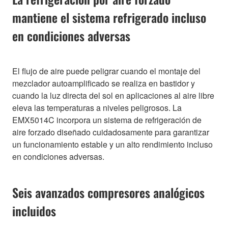
mantiene el sistema refrigerado incluso
en condiciones adversas
El flujo de aire puede peligrar cuando el montaje del
mezclador autoamplificado se realiza en bastidor y
cuando la luz directa del sol en aplicaciones al aire libre
eleva las temperaturas a niveles peligrosos. La
EMX5014C incorpora un sistema de refrigeración de
aire forzado diseñado cuidadosamente para garantizar
un funcionamiento estable y un alto rendimiento incluso
en condiciones adversas.
Seis avanzados compresores analógicos
incluidos