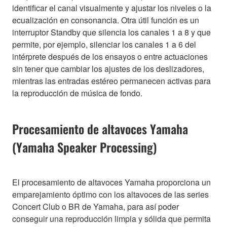
identificar el canal visualmente y ajustar los niveles o la
ecualización en consonancia. Otra útil función es un
interruptor Standby que silencia los canales 1 a 8 y que
permite, por ejemplo, silenciar los canales 1 a 6 del
intérprete después de los ensayos o entre actuaciones
sin tener que cambiar los ajustes de los deslizadores,
mientras las entradas estéreo permanecen activas para
la reproducción de música de fondo.
Procesamiento de altavoces Yamaha
(Yamaha Speaker Processing)
El procesamiento de altavoces Yamaha proporciona un
emparejamiento óptimo con los altavoces de las series
Concert Club o BR de Yamaha, para así poder
conseguir una reproducción limpia y sólida que permita