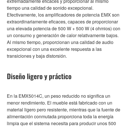
extremadamente eficaces y proporcionar al mismo
tiempo una calidad de sonido excepcional.
Efectivamente, los amplificadores de potencia EMX son
extraordinariamente eficaces, capaces de proporcionar
una elevada potencia de 500 W + 500 W (4 ohmios) con
un consumo y generación de calor relativamente bajos.
Al mismo tiempo, proporcionan una calidad de audio
excepcional con una excelente respuesta a las
transiciones y baja distorsión.
Diseño ligero y práctico
En la EMX5014C, un peso reducido no significa un
menor rendimiento. El mueble está fabricado con un
material ligero pero resistente, mientras que la fuente de
alimentación conmutada proporciona toda la energía
limpia que el sistema necesita para producir unos 500