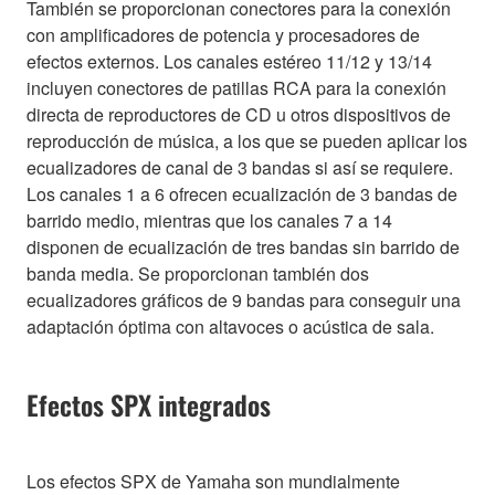
También se proporcionan conectores para la conexión
con amplificadores de potencia y procesadores de
efectos externos. Los canales estéreo 11/12 y 13/14
incluyen conectores de patillas RCA para la conexión
directa de reproductores de CD u otros dispositivos de
reproducción de música, a los que se pueden aplicar los
ecualizadores de canal de 3 bandas si así se requiere.
Los canales 1 a 6 ofrecen ecualización de 3 bandas de
barrido medio, mientras que los canales 7 a 14
disponen de ecualización de tres bandas sin barrido de
banda media. Se proporcionan también dos
ecualizadores gráficos de 9 bandas para conseguir una
adaptación óptima con altavoces o acústica de sala.
Efectos SPX integrados
Los efectos SPX de Yamaha son mundialmente