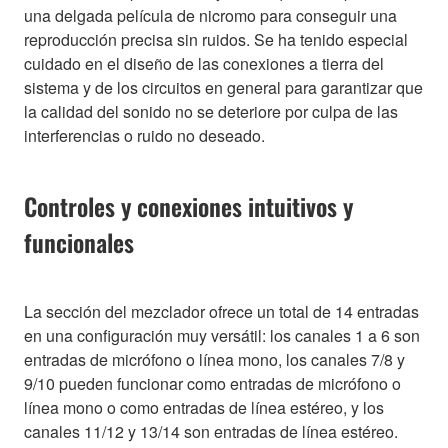
una delgada película de nicromo para conseguir una
reproducción precisa sin ruidos. Se ha tenido especial
cuidado en el diseño de las conexiones a tierra del
sistema y de los circuitos en general para garantizar que
la calidad del sonido no se deteriore por culpa de las
interferencias o ruido no deseado.
Controles y conexiones intuitivos y
funcionales
La sección del mezclador ofrece un total de 14 entradas
en una configuración muy versátil: los canales 1 a 6 son
entradas de micrófono o línea mono, los canales 7/8 y
9/10 pueden funcionar como entradas de micrófono o
línea mono o como entradas de línea estéreo, y los
canales 11/12 y 13/14 son entradas de línea estéreo.