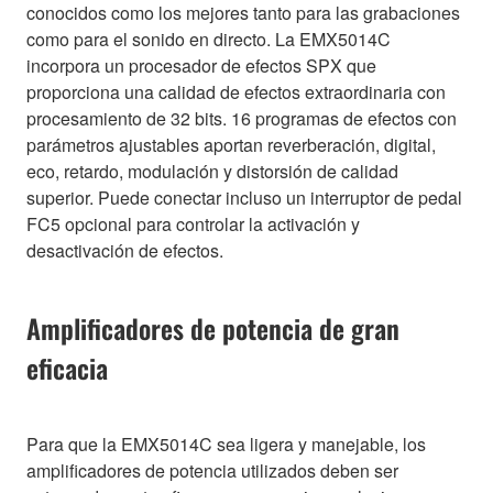
conocidos como los mejores tanto para las grabaciones
como para el sonido en directo. La EMX5014C
incorpora un procesador de efectos SPX que
proporciona una calidad de efectos extraordinaria con
procesamiento de 32 bits. 16 programas de efectos con
parámetros ajustables aportan reverberación, digital,
eco, retardo, modulación y distorsión de calidad
superior. Puede conectar incluso un interruptor de pedal
FC5 opcional para controlar la activación y
desactivación de efectos.
Amplificadores de potencia de gran
eficacia
Para que la EMX5014C sea ligera y manejable, los
amplificadores de potencia utilizados deben ser