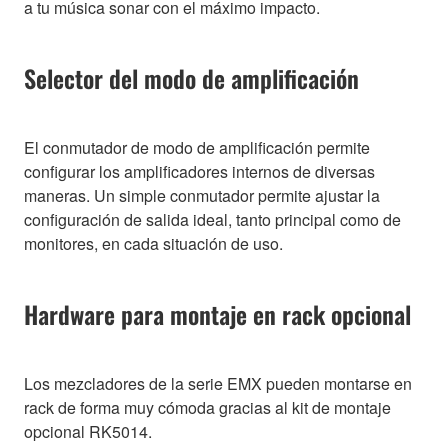
a tu música sonar con el máximo impacto.
Selector del modo de amplificación
El conmutador de modo de amplificación permite
configurar los amplificadores internos de diversas
maneras. Un simple conmutador permite ajustar la
configuración de salida ideal, tanto principal como de
monitores, en cada situación de uso.
Hardware para montaje en rack opcional
Los mezcladores de la serie EMX pueden montarse en
rack de forma muy cómoda gracias al kit de montaje
opcional RK5014.