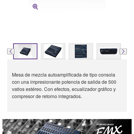
Mesa de mezcla autoamplificada de tipo consola
con una impresionante potencia de salida de 500
vatios estéreo. Con efectos, ecualizador gráfico y
compresor de retorno integrados.