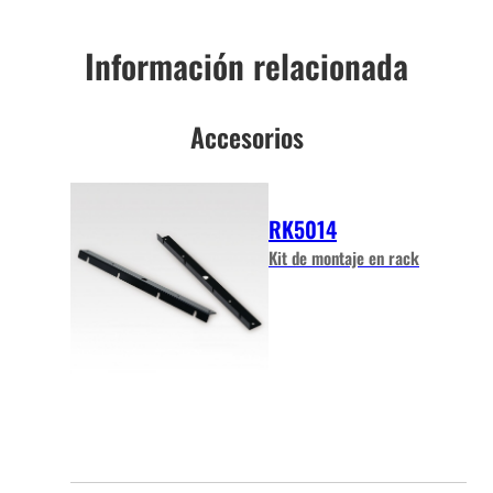
Información relacionada
Accesorios
RK5014
Kit de montaje en rack