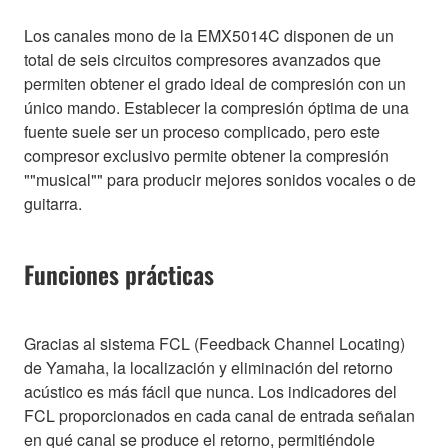
Los canales mono de la EMX5014C disponen de un
total de seis circuitos compresores avanzados que
permiten obtener el grado ideal de compresión con un
único mando. Establecer la compresión óptima de una
fuente suele ser un proceso complicado, pero este
compresor exclusivo permite obtener la compresión
""musical"" para producir mejores sonidos vocales o de
guitarra.
Funciones prácticas
Gracias al sistema FCL (Feedback Channel Locating)
de Yamaha, la localización y eliminación del retorno
acústico es más fácil que nunca. Los indicadores del
FCL proporcionados en cada canal de entrada señalan
en qué canal se produce el retorno, permitiéndole