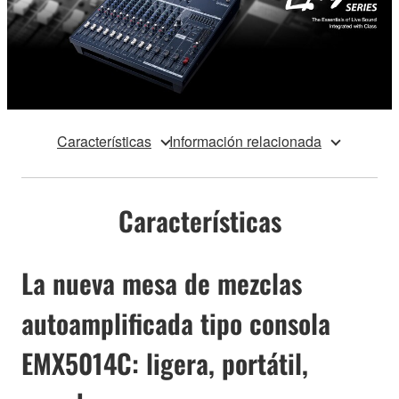
Características
Información relacionada
Características
La nueva mesa de mezclas
autoamplificada tipo consola
EMX5014C: ligera, portátil,