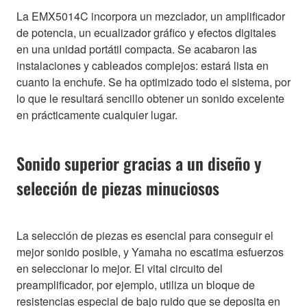
La EMX5014C incorpora un mezclador, un amplificador
de potencia, un ecualizador gráfico y efectos digitales
en una unidad portátil compacta. Se acabaron las
instalaciones y cableados complejos: estará lista en
cuanto la enchufe. Se ha optimizado todo el sistema, por
lo que le resultará sencillo obtener un sonido excelente
en prácticamente cualquier lugar.
Sonido superior gracias a un diseño y
selección de piezas minuciosos
La selección de piezas es esencial para conseguir el
mejor sonido posible, y Yamaha no escatima esfuerzos
en seleccionar lo mejor. El vital circuito del
preamplificador, por ejemplo, utiliza un bloque de
resistencias especial de bajo ruido que se deposita en