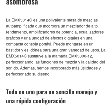
asombrosa
La EMX5014C es una polivalente mesa de mezclas
autoamplificada que incorpora un mezclador de alto
rendimiento, amplificadores de potencia, ecualizadores
gráficos y una unidad de efectos digitales en una
compacta consola portátil. Puede montarse en un
bastidor y es idónea para una gran variedad de usos. La
EMX5014C sustituye a la afamada EMX5000-12,
perfeccionando las funciones de mezcla y la calidad del
sonido. Además, hemos incorporado más utilidades y
perfeccionado su diseño.
Todo en uno para un sencillo manejo y
una rápida configuración