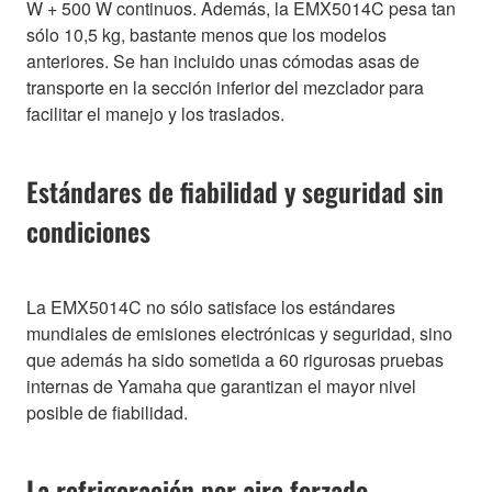
W + 500 W continuos. Además, la EMX5014C pesa tan
sólo 10,5 kg, bastante menos que los modelos
anteriores. Se han incluido unas cómodas asas de
transporte en la sección inferior del mezclador para
facilitar el manejo y los traslados.
Estándares de fiabilidad y seguridad sin
condiciones
La EMX5014C no sólo satisface los estándares
mundiales de emisiones electrónicas y seguridad, sino
que además ha sido sometida a 60 rigurosas pruebas
internas de Yamaha que garantizan el mayor nivel
posible de fiabilidad.
La refrigeración por aire forzado