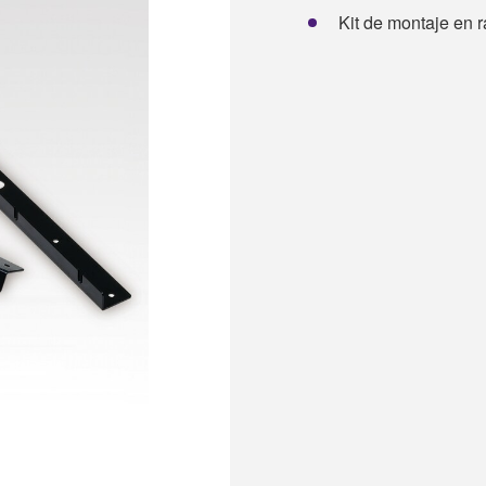
Kit de montaje e