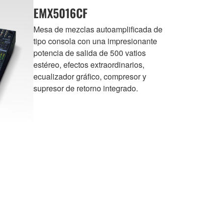
EMX5016CF
Mesa de mezclas autoamplificada de
tipo consola con una impresionante
potencia de salida de 500 vatios
estéreo, efectos extraordinarios,
ecualizador gráfico, compresor y
supresor de retorno integrado.