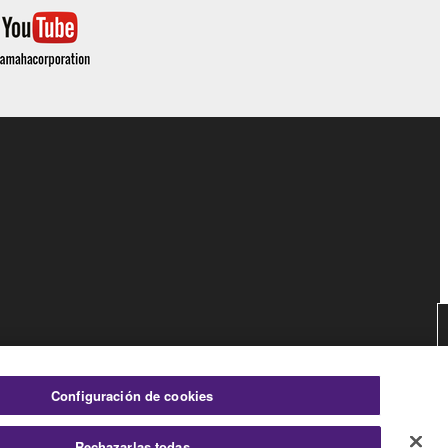
Configuración de cookies
es
Rechazarlas todas