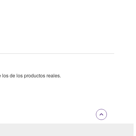
 los de los productos reales.