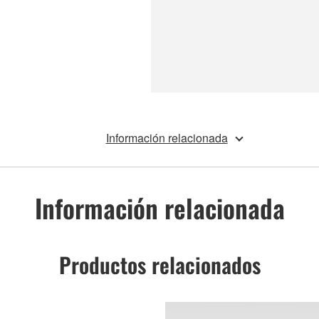
Información relacionada
Información relacionada
Productos relacionados