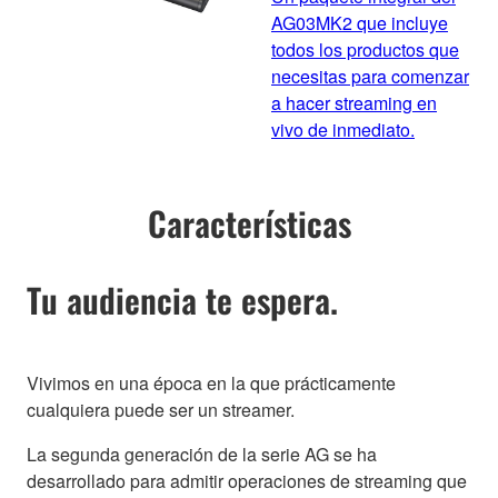
AG03MK2 que incluye
todos los productos que
necesitas para comenzar
a hacer streaming en
vivo de inmediato.
Características
Tu audiencia te espera.
Vivimos en una época en la que prácticamente
cualquiera puede ser un streamer.
La segunda generación de la serie AG se ha
desarrollado para admitir operaciones de streaming que