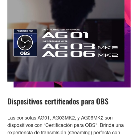
Dispositivos certificados para OBS
Las consolas AG01, AG03MK2, y AG06MK2 son
dispositivos con “Certificación para OBS". Brinda una
experiencia de transmisión (streaming) perfecta con