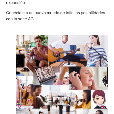
expansión.
Conéctate a un nuevo mundo de infinitas posibilidades
con la serie AG.