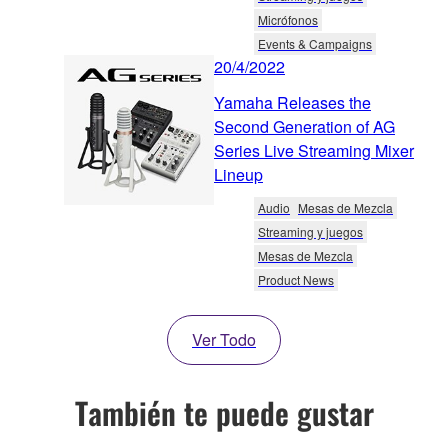
Micrófonos
Events & Campaigns
20/4/2022
Yamaha Releases the
Second Generation of AG
Series Live Streaming Mixer
Lineup
Audio
Mesas de Mezcla
Streaming y juegos
Mesas de Mezcla
Product News
Ver Todo
También te puede gustar