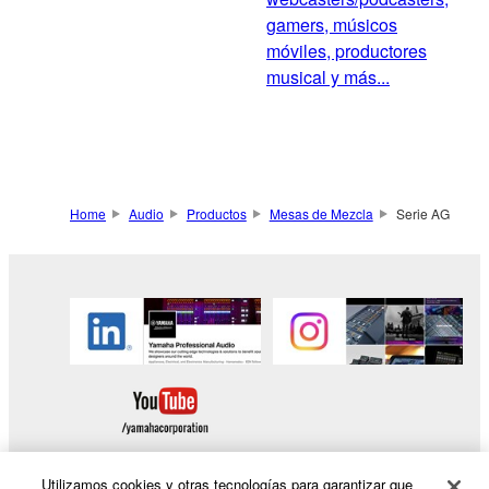
gamers, músicos
móviles, productores
musical y más...
Home
Audio
Productos
Mesas de Mezcla
Serie AG
Utilizamos cookies y otras tecnologías para garantizar que