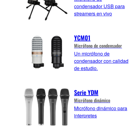
condensador USB para
streamers en vivo
YCM01
Micrófono de condensador
Un micrófono de
condensador con calidad
de estudio.
Serie YDM
Micrófono dinámico
Micrófono dinámico para
interpretes