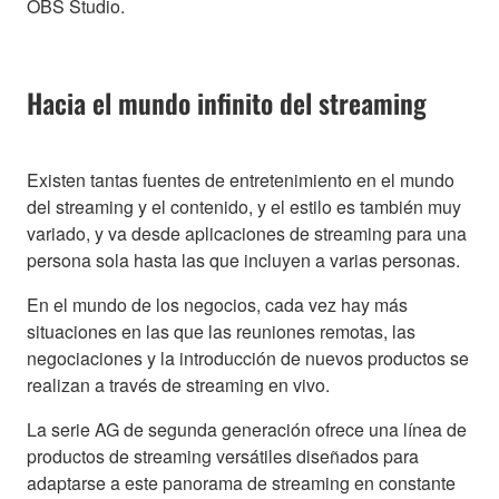
OBS Studio.
Hacia el mundo infinito del streaming
Existen tantas fuentes de entretenimiento en el mundo
del streaming y el contenido, y el estilo es también muy
variado, y va desde aplicaciones de streaming para una
persona sola hasta las que incluyen a varias personas.
En el mundo de los negocios, cada vez hay más
situaciones en las que las reuniones remotas, las
negociaciones y la introducción de nuevos productos se
realizan a través de streaming en vivo.
La serie AG de segunda generación ofrece una línea de
productos de streaming versátiles diseñados para
adaptarse a este panorama de streaming en constante