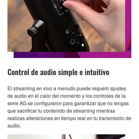
Control de audio simple e intuitivo
El streaming en vivo a menudo puede requerir ajustes
de audio en el calor del momento y los controles de la
serie AG se configuraron para garantizar que no tengas
que sacrificar tu contenido de streaming mientras
realizas alteraciones en tiempo real en tu transmisión de
audio.