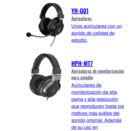
YH-G01
Auriculares
Unos auriculares con un
sonido de calidad de
estudio.
HPH-MT7
Auriculares de monitorización
para estudio
Auriculares de
monitorización de alta
gama y alta resolución
que reproducen hasta los
matices más sutiles del
sonido original. Además
de su uso en