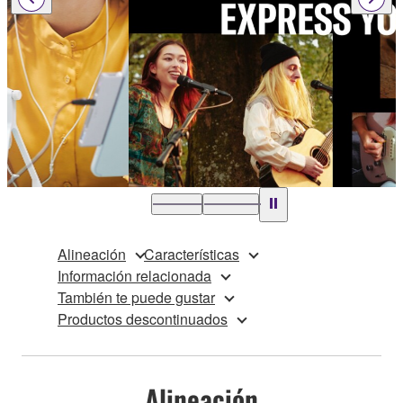
…
Alineación
Características
Información relacionada
También te puede gustar
Productos descontinuados
Alineación