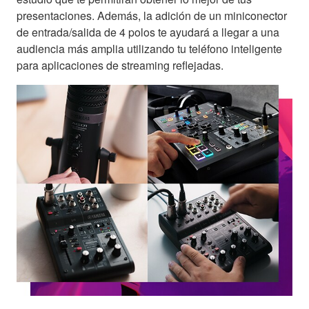
presentaciones. Además, la adición de un miniconector
de entrada/salida de 4 polos te ayudará a llegar a una
audiencia más amplia utilizando tu teléfono inteligente
para aplicaciones de streaming reflejadas.