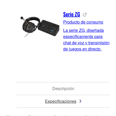
Serie ZG
Producto de consumo
La serie ZG, diseñada
específicamente para
chat de voz y transmisión
de juegos en directo.
Descripción
Especificaciones