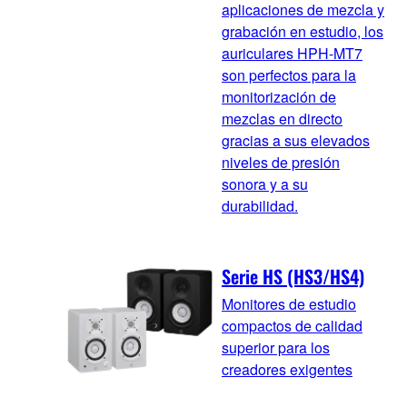
aplicaciones de mezcla y
grabación en estudio, los
auriculares HPH-MT7
son perfectos para la
monitorización de
mezclas en directo
gracias a sus elevados
niveles de presión
sonora y a su
durabilidad.
Serie HS (HS3/HS4)
Monitores de estudio
compactos de calidad
superior para los
creadores exigentes