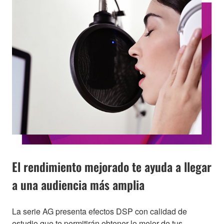
El rendimiento mejorado te ayuda a llegar
a una audiencia más amplia
La serie AG presenta efectos DSP con calidad de
estudio que te permitirán obtener lo mejor de tus