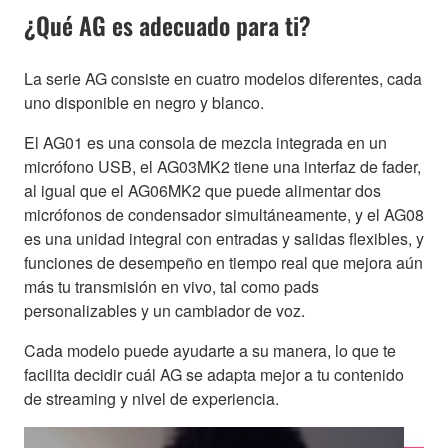
¿Qué AG es adecuado para ti?
La serie AG consiste en cuatro modelos diferentes, cada
uno disponible en negro y blanco.
El AG01 es una consola de mezcla integrada en un
micrófono USB, el AG03MK2 tiene una interfaz de fader,
al igual que el AG06MK2 que puede alimentar dos
micrófonos de condensador simultáneamente, y el AG08
es una unidad integral con entradas y salidas flexibles, y
funciones de desempeño en tiempo real que mejora aún
más tu transmisión en vivo, tal como pads
personalizables y un cambiador de voz.
Cada modelo puede ayudarte a su manera, lo que te
facilita decidir cuál AG se adapta mejor a tu contenido
de streaming y nivel de experiencia.