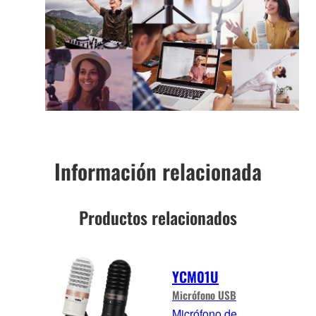
Información relacionada
Productos relacionados
YCM01U
Micrófono USB
Micrófono de