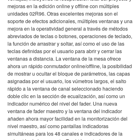
mejoras en la edición online y offline con múltiples
unidades 02R96. Otras excelentes mejoras son el
soporte de efectos adicionales, múltiples ventanas y una
mejora en la operatividad general a través de métodos
abreviados de teclas o botones, operaciones de teclado,
la función de arrastrar y soltar, así como el uso de las
teclas definidas por el usuario para abrir y cerrar las
ventanas a distancia. La ventana de la mesa ofrece
ahora un rápido conmutador online/offline, la posibilidad
de mostrar u ocultar el bloque de parámetros, las capas
asignadas por el usuario, los vúmetros largos, el salto
rápido a la ventana de canal seleccionado haciendo
doble clic en la sección de ecualización, así como un
indicador numérico del nivel del fader. Una nueva
ventana de fader maestro y la ventana del indicador
añaden ahora mayor facilidad en la monitorización del
nivel maestro, así como pantallas indicadoras
simultáneas para los 48 canales e indicadores de la