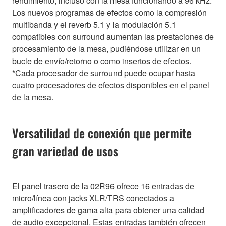
rendimiento, incluso con la mesa funcionando a 96 kHz.
Los nuevos programas de efectos como la compresión
multibanda y el reverb 5.1 y la modulación 5.1
compatibles con surround aumentan las prestaciones de
procesamiento de la mesa, pudiéndose utilizar en un
bucle de envío/retorno o como insertos de efectos.
*Cada procesador de surround puede ocupar hasta
cuatro procesadores de efectos disponibles en el panel
de la mesa.
Versatilidad de conexión que permite
gran variedad de usos
El panel trasero de la 02R96 ofrece 16 entradas de
micro/línea con jacks XLR/TRS conectados a
amplificadores de gama alta para obtener una calidad
de audio excepcional. Estas entradas también ofrecen