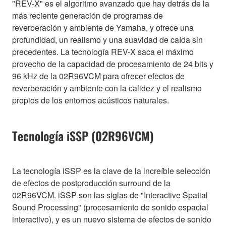
"REV-X" es el algoritmo avanzado que hay detrás de la
más reciente generación de programas de
reverberación y ambiente de Yamaha, y ofrece una
profundidad, un realismo y una suavidad de caída sin
precedentes. La tecnología REV-X saca el máximo
provecho de la capacidad de procesamiento de 24 bits y
96 kHz de la 02R96VCM para ofrecer efectos de
reverberación y ambiente con la calidez y el realismo
propios de los entornos acústicos naturales.
Tecnología iSSP (02R96VCM)
La tecnología iSSP es la clave de la increíble selección
de efectos de postproducción surround de la
02R96VCM. iSSP son las siglas de "Interactive Spatial
Sound Processing" (procesamiento de sonido espacial
interactivo), y es un nuevo sistema de efectos de sonido