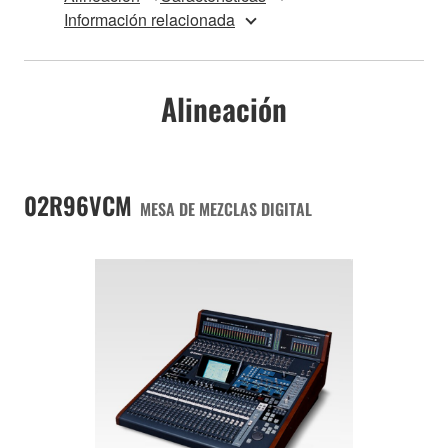
Información relacionada
Alineación
02R96VCM
MESA DE MEZCLAS DIGITAL