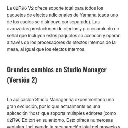
La 02R96 V2 ofrece soporte total para todos los
paquetes de efectos adicionales de Yamaha (cada uno
de los cuales se distribuye por separado). Las
avanzadas prestaciones de efectos y procesamiento de
señal que incluyen estos paquetes se acceden y operan
a través de los procesadores de efectos internos de la
mesa, al igual que los efectos internos.
Grandes cambios en Studio Manager
(Versión 2)
La aplicación Studio Manager ha experimentado una
gran evolución, por lo que actualmente es una
aplicación “host” que soporta múltiples editores (como
02R96 Editor) en su entorno. Esto ofrece numerosas
ventajas, incluyendo la recuperación total del proyecto y