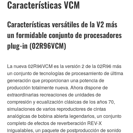
Características VCM
Características versátiles de la V2 más
un formidable conjunto de procesadores
plug-in (02R96VCM)
La nueva 02R96VCM es la versión 2 de la 02R96 más
un conjunto de tecnologías de procesamiento de última
generación que proporcionan una potencia de
producción totalmente nueva. Ahora dispone de
extraordinarias recreaciones de unidades de
compresión y ecualización clásicas de los años 70,
simulaciones de varios reproductores de cintas
analógicas de bobina abierta legendarios, un conjunto
completo de efectos de reverberación REV-X
inigualables, un paquete de postproducción de sonido