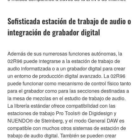
Sofisticada estación de trabajo de audio o
integración de grabador digital
Además de sus numerosas funciones autónomas, la
02R96 puede integrarse a la estación de trabajo de
audio informatizada o a un grabador digital para crear
un entorno de producción digital avanzado. La 02R96
puede funcionar como mecanismo de control físico tanto
para el grabador como para las secciones destinadas a
la mesa de mezclas en el estudio de trabajo de audio.
La librería estándar ofrece compatibilidad con las
estaciones de trabajo Pro Tools® de Digidesign y
NUENDO® de Steinberg, y el modo General DAW es
compatible con muchos otros sistemas de estación de
trabajo de audio digital. También se pueden crear