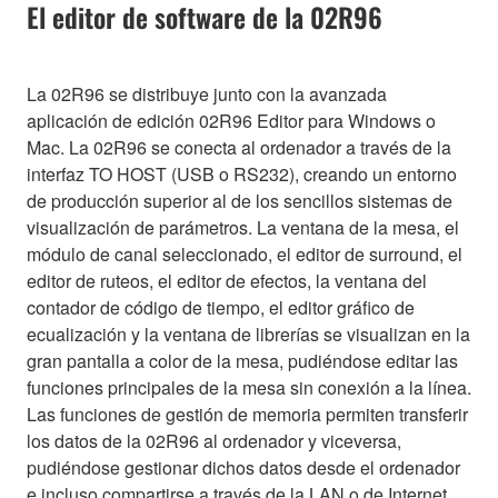
El editor de software de la 02R96
La 02R96 se distribuye junto con la avanzada
aplicación de edición 02R96 Editor para Windows o
Mac. La 02R96 se conecta al ordenador a través de la
interfaz TO HOST (USB o RS232), creando un entorno
de producción superior al de los sencillos sistemas de
visualización de parámetros. La ventana de la mesa, el
módulo de canal seleccionado, el editor de surround, el
editor de ruteos, el editor de efectos, la ventana del
contador de código de tiempo, el editor gráfico de
ecualización y la ventana de librerías se visualizan en la
gran pantalla a color de la mesa, pudiéndose editar las
funciones principales de la mesa sin conexión a la línea.
Las funciones de gestión de memoria permiten transferir
los datos de la 02R96 al ordenador y viceversa,
pudiéndose gestionar dichos datos desde el ordenador
e incluso compartirse a través de la LAN o de Internet.