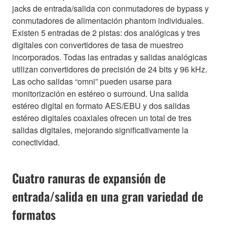
jacks de entrada/salida con conmutadores de bypass y
conmutadores de alimentación phantom individuales.
Existen 5 entradas de 2 pistas: dos analógicas y tres
digitales con convertidores de tasa de muestreo
incorporados. Todas las entradas y salidas analógicas
utilizan convertidores de precisión de 24 bits y 96 kHz.
Las ocho salidas “omni” pueden usarse para
monitorización en estéreo o surround. Una salida
estéreo digital en formato AES/EBU y dos salidas
estéreo digitales coaxiales ofrecen un total de tres
salidas digitales, mejorando significativamente la
conectividad.
Cuatro ranuras de expansión de
entrada/salida en una gran variedad de
formatos