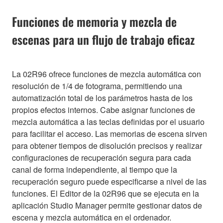
Funciones de memoria y mezcla de
escenas para un flujo de trabajo eficaz
La 02R96 ofrece funciones de mezcla automática con
resolución de 1/4 de fotograma, permitiendo una
automatización total de los parámetros hasta de los
propios efectos internos. Cabe asignar funciones de
mezcla automática a las teclas definidas por el usuario
para facilitar el acceso. Las memorias de escena sirven
para obtener tiempos de disolución precisos y realizar
configuraciones de recuperación segura para cada
canal de forma independiente, al tiempo que la
recuperación seguro puede especificarse a nivel de las
funciones. El Editor de la 02R96 que se ejecuta en la
aplicación Studio Manager permite gestionar datos de
escena y mezcla automática en el ordenador.