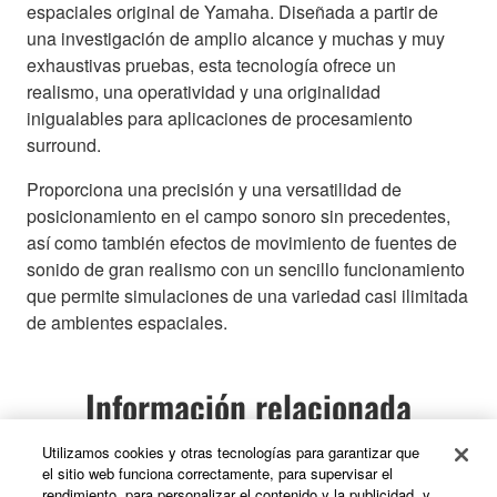
espaciales original de Yamaha. Diseñada a partir de
una investigación de amplio alcance y muchas y muy
exhaustivas pruebas, esta tecnología ofrece un
realismo, una operatividad y una originalidad
inigualables para aplicaciones de procesamiento
surround.
Proporciona una precisión y una versatilidad de
posicionamiento en el campo sonoro sin precedentes,
así como también efectos de movimiento de fuentes de
sonido de gran realismo con un sencillo funcionamiento
que permite simulaciones de una variedad casi ilimitada
de ambientes espaciales.
Información relacionada
Utilizamos cookies y otras tecnologías para garantizar que
Casos prácticos
el sitio web funciona correctamente, para supervisar el
rendimiento, para personalizar el contenido y la publicidad, y