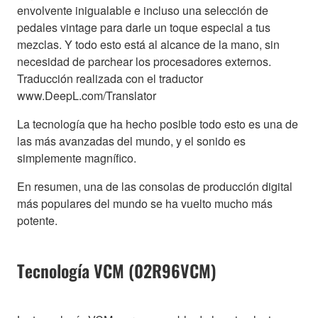
envolvente inigualable e incluso una selección de
pedales vintage para darle un toque especial a tus
mezclas. Y todo esto está al alcance de la mano, sin
necesidad de parchear los procesadores externos.
Traducción realizada con el traductor
www.DeepL.com/Translator
La tecnología que ha hecho posible todo esto es una de
las más avanzadas del mundo, y el sonido es
simplemente magnífico.
En resumen, una de las consolas de producción digital
más populares del mundo se ha vuelto mucho más
potente.
Tecnología VCM (02R96VCM)