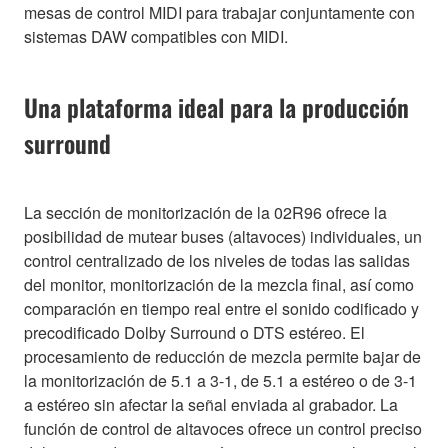
mesas de control MIDI para trabajar conjuntamente con
sistemas DAW compatibles con MIDI.
Una plataforma ideal para la producción
surround
La sección de monitorización de la 02R96 ofrece la
posibilidad de mutear buses (altavoces) individuales, un
control centralizado de los niveles de todas las salidas
del monitor, monitorización de la mezcla final, así como
comparación en tiempo real entre el sonido codificado y
precodificado Dolby Surround o DTS estéreo. El
procesamiento de reducción de mezcla permite bajar de
la monitorización de 5.1 a 3-1, de 5.1 a estéreo o de 3-1
a estéreo sin afectar la señal enviada al grabador. La
función de control de altavoces ofrece un control preciso