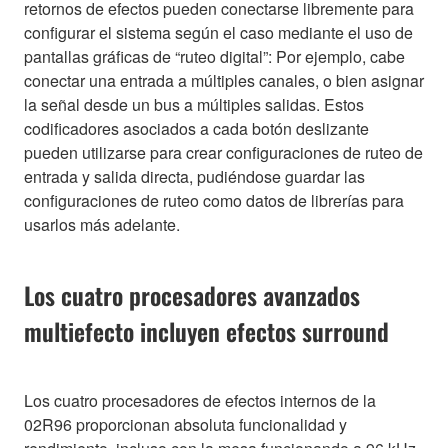
retornos de efectos pueden conectarse libremente para
configurar el sistema según el caso mediante el uso de
pantallas gráficas de “ruteo digital”: Por ejemplo, cabe
conectar una entrada a múltiples canales, o bien asignar
la señal desde un bus a múltiples salidas. Estos
codificadores asociados a cada botón deslizante
pueden utilizarse para crear configuraciones de ruteo de
entrada y salida directa, pudiéndose guardar las
configuraciones de ruteo como datos de librerías para
usarlos más adelante.
Los cuatro procesadores avanzados
multiefecto incluyen efectos surround
Los cuatro procesadores de efectos internos de la
02R96 proporcionan absoluta funcionalidad y