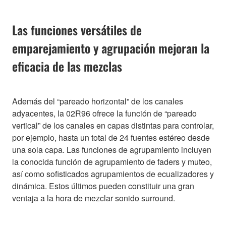
Las funciones versátiles de
emparejamiento y agrupación mejoran la
eficacia de las mezclas
Además del “pareado horizontal” de los canales
adyacentes, la 02R96 ofrece la función de “pareado
vertical” de los canales en capas distintas para controlar,
por ejemplo, hasta un total de 24 fuentes estéreo desde
una sola capa. Las funciones de agrupamiento incluyen
la conocida función de agrupamiento de faders y muteo,
así como sofisticados agrupamientos de ecualizadores y
dinámica. Estos últimos pueden constituir una gran
ventaja a la hora de mezclar sonido surround.