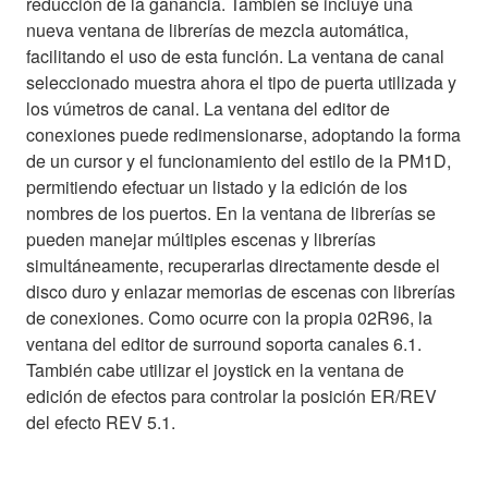
reducción de la ganancia. También se incluye una
nueva ventana de librerías de mezcla automática,
facilitando el uso de esta función. La ventana de canal
seleccionado muestra ahora el tipo de puerta utilizada y
los vúmetros de canal. La ventana del editor de
conexiones puede redimensionarse, adoptando la forma
de un cursor y el funcionamiento del estilo de la PM1D,
permitiendo efectuar un listado y la edición de los
nombres de los puertos. En la ventana de librerías se
pueden manejar múltiples escenas y librerías
simultáneamente, recuperarlas directamente desde el
disco duro y enlazar memorias de escenas con librerías
de conexiones. Como ocurre con la propia 02R96, la
ventana del editor de surround soporta canales 6.1.
También cabe utilizar el joystick en la ventana de
edición de efectos para controlar la posición ER/REV
del efecto REV 5.1.