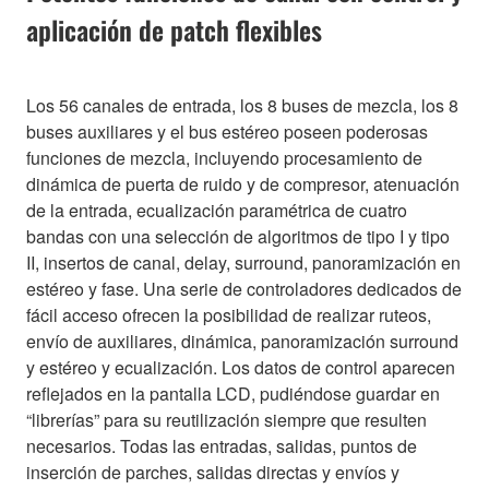
aplicación de patch flexibles
Los 56 canales de entrada, los 8 buses de mezcla, los 8
buses auxiliares y el bus estéreo poseen poderosas
funciones de mezcla, incluyendo procesamiento de
dinámica de puerta de ruido y de compresor, atenuación
de la entrada, ecualización paramétrica de cuatro
bandas con una selección de algoritmos de tipo I y tipo
II, insertos de canal, delay, surround, panoramización en
estéreo y fase. Una serie de controladores dedicados de
fácil acceso ofrecen la posibilidad de realizar ruteos,
envío de auxiliares, dinámica, panoramización surround
y estéreo y ecualización. Los datos de control aparecen
reflejados en la pantalla LCD, pudiéndose guardar en
“librerías” para su reutilización siempre que resulten
necesarios. Todas las entradas, salidas, puntos de
inserción de parches, salidas directas y envíos y