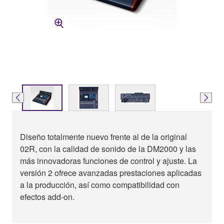
Diseño totalmente nuevo frente al de la original
02R, con la calidad de sonido de la DM2000 y las
más innovadoras funciones de control y ajuste. La
versión 2 ofrece avanzadas prestaciones aplicadas
a la producción, así como compatibilidad con
efectos add-on.