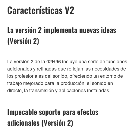
Características V2
La versión 2 implementa nuevas ideas
(Versión 2)
La versión 2 de la 02R96 incluye una serie de funciones
adicionales y refinadas que reflejan las necesidades de
los profesionales del sonido, ofreciendo un entorno de
trabajo mejorado para la producción, el sonido en
directo, la transmisión y aplicaciones instaladas.
Impecable soporte para efectos
adicionales (Versión 2)