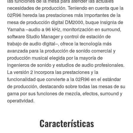
las funciones de la mesa para atender las actuales
necesidades de producción. Teniendo en cuenta que la
02R96 hereda las prestaciones más importantes de la
mesa de producción digital DM2000, buque insignia de
Yamaha –audio a 96 kHz, monitorización en surround,
software Studio Manager y control de estación de
trabajo de audio digital–, ofrece la tecnología más
avanzada para la producción de sonido comercial y
producción musical elegida por la mayoría de
ingenieros de sonido y estudios de audio profesionales.
La versión 2 incorpora las prestaciones y la
funcionalidad que convierte a la 02R96 en el estándar
de producción, destacando sobre todas las mesas de su
gama por sus funciones de mezcla, efectos, surround y
operatividad.
Características