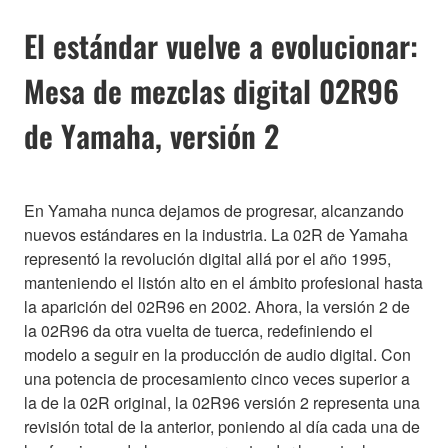
El estándar vuelve a evolucionar:
Mesa de mezclas digital 02R96
de Yamaha, versión 2
En Yamaha nunca dejamos de progresar, alcanzando
nuevos estándares en la industria. La 02R de Yamaha
representó la revolución digital allá por el año 1995,
manteniendo el listón alto en el ámbito profesional hasta
la aparición del 02R96 en 2002. Ahora, la versión 2 de
la 02R96 da otra vuelta de tuerca, redefiniendo el
modelo a seguir en la producción de audio digital. Con
una potencia de procesamiento cinco veces superior a
la de la 02R original, la 02R96 versión 2 representa una
revisión total de la anterior, poniendo al día cada una de