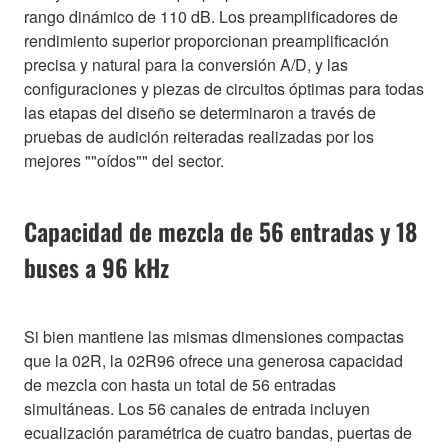
rango dinámico de 110 dB. Los preamplificadores de
rendimiento superior proporcionan preamplificación
precisa y natural para la conversión A/D, y las
configuraciones y piezas de circuitos óptimas para todas
las etapas del diseño se determinaron a través de
pruebas de audición reiteradas realizadas por los
mejores ""oídos"" del sector.
Capacidad de mezcla de 56 entradas y 18
buses a 96 kHz
Si bien mantiene las mismas dimensiones compactas
que la 02R, la 02R96 ofrece una generosa capacidad
de mezcla con hasta un total de 56 entradas
simultáneas. Los 56 canales de entrada incluyen
ecualización paramétrica de cuatro bandas, puertas de