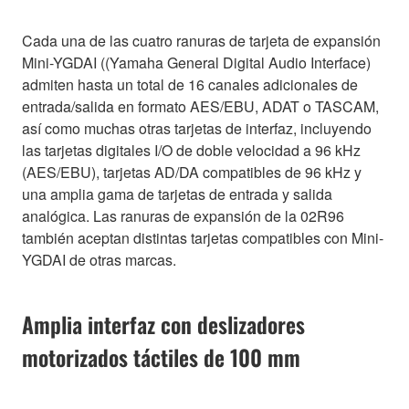
Cada una de las cuatro ranuras de tarjeta de expansión
Mini-YGDAI ((Yamaha General Digital Audio Interface)
admiten hasta un total de 16 canales adicionales de
entrada/salida en formato AES/EBU, ADAT o TASCAM,
así como muchas otras tarjetas de interfaz, incluyendo
las tarjetas digitales I/O de doble velocidad a 96 kHz
(AES/EBU), tarjetas AD/DA compatibles de 96 kHz y
una amplia gama de tarjetas de entrada y salida
analógica. Las ranuras de expansión de la 02R96
también aceptan distintas tarjetas compatibles con Mini-
YGDAI de otras marcas.
Amplia interfaz con deslizadores
motorizados táctiles de 100 mm