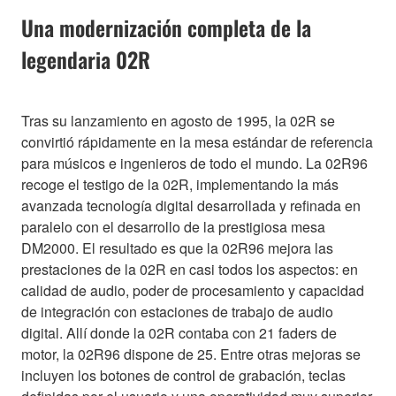
Una modernización completa de la
legendaria 02R
Tras su lanzamiento en agosto de 1995, la 02R se
convirtió rápidamente en la mesa estándar de referencia
para músicos e ingenieros de todo el mundo. La 02R96
recoge el testigo de la 02R, implementando la más
avanzada tecnología digital desarrollada y refinada en
paralelo con el desarrollo de la prestigiosa mesa
DM2000. El resultado es que la 02R96 mejora las
prestaciones de la 02R en casi todos los aspectos: en
calidad de audio, poder de procesamiento y capacidad
de integración con estaciones de trabajo de audio
digital. Allí donde la 02R contaba con 21 faders de
motor, la 02R96 dispone de 25. Entre otras mejoras se
incluyen los botones de control de grabación, teclas