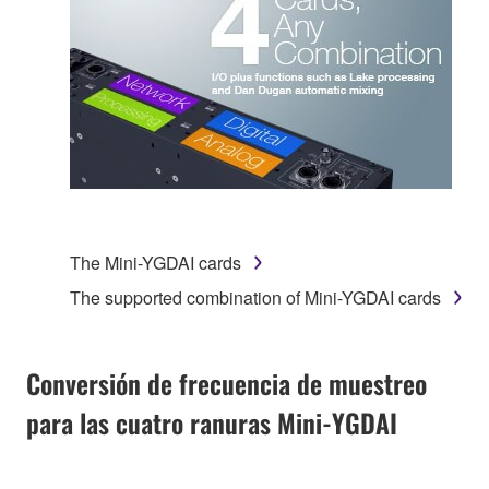
The Mini-YGDAI cards
The supported combination of Mini-YGDAI cards
Conversión de frecuencia de muestreo
para las cuatro ranuras Mini-YGDAI