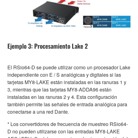
Ejemplo 3: Procesamiento Lake 2
El RSio64-D se puede utilizar como un procesador Lake
independiente con E / S analógicas y digitales si las
tarjetas MY8-LAKE están instaladas en las ranuras 1 y
3, mientras que las tarjetas MY8-ADDA96 están
instaladas en las ranuras 2 y 4. Esta configuración
también permite las señales de entrada analógica para
conectarse a una red Dante.
* Los convertidores de frecuencia de muestreo RSio64-
D no pueden utilizarse con las entradas MY8-LAKE