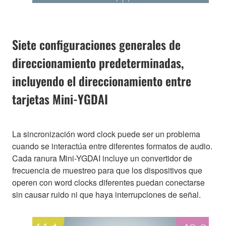
Siete configuraciones generales de
direccionamiento predeterminadas,
incluyendo el direccionamiento entre
tarjetas Mini-YGDAI
La sincronización word clock puede ser un problema
cuando se interactúa entre diferentes formatos de audio.
Cada ranura Mini-YGDAI incluye un convertidor de
frecuencia de muestreo para que los dispositivos que
operen con word clocks diferentes puedan conectarse
sin causar ruido ni que haya interrupciones de señal.