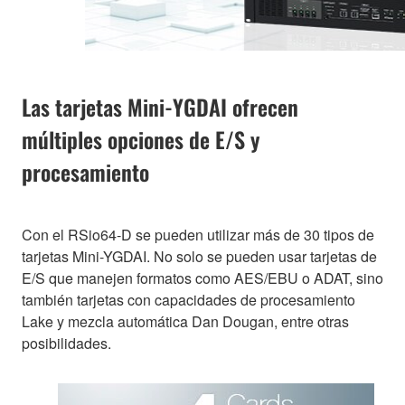
Las tarjetas Mini-YGDAI ofrecen
múltiples opciones de E/S y
procesamiento
Con el RSio64-D se pueden utilizar más de 30 tipos de
tarjetas Mini-YGDAI. No solo se pueden usar tarjetas de
E/S que manejen formatos como AES/EBU o ADAT, sino
también tarjetas con capacidades de procesamiento
Lake y mezcla automática Dan Dougan, entre otras
posibilidades.