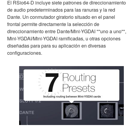
El RSio64-D incluye siete patrones de direccionamiento
de audio predeterminados para las ranuras y la red
Dante. Un conmutador giratorio situado en el panel
frontal permite directamente la selección de
direccionamiento entre Dante/Mini-YGDAI ""uno a uno"",
Mini-YGDAI/Mini-YGDAI ramificadas, u otras opciones
diseñadas para para su aplicación en diversas
configuraciones.