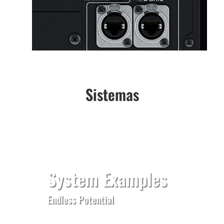
Sistemas
System Examples
Endless Potential