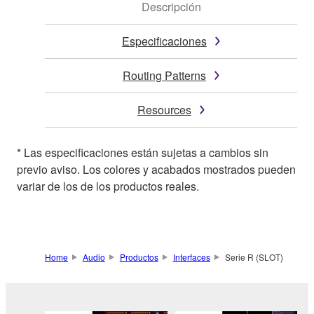
Descripción
Especificaciones
Routing Patterns
Resources
* Las especificaciones están sujetas a cambios sin
previo aviso. Los colores y acabados mostrados pueden
variar de los de los productos reales.
Home
Audio
Productos
Interfaces
Serie R (SLOT)