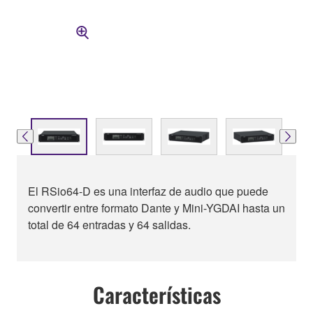
El RSio64-D es una interfaz de audio que puede
convertir entre formato Dante y Mini-YGDAI hasta un
total de 64 entradas y 64 salidas.
Características