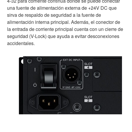
4-32 para corriente continua donde se puede conectar
una fuente de alimentación externa de +24V DC que
sirva de respaldo de seguridad a la fuente de
alimentación interna principal. Además, el conector de
la entrada de corriente principal cuenta con un cierre de
seguridad (V-Lock) que ayuda a evitar desconexiones
accidentales.