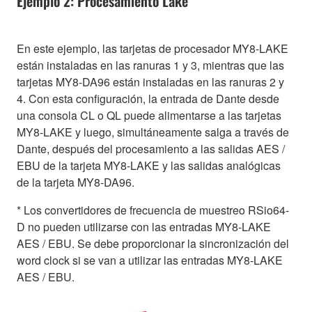
Ejemplo 2: Procesamiento Lake
En este ejemplo, las tarjetas de procesador MY8-LAKE
están instaladas en las ranuras 1 y 3, mientras que las
tarjetas MY8-DA96 están instaladas en las ranuras 2 y
4. Con esta configuración, la entrada de Dante desde
una consola CL o QL puede alimentarse a las tarjetas
MY8-LAKE y luego, simultáneamente salga a través de
Dante, después del procesamiento a las salidas AES /
EBU de la tarjeta MY8-LAKE y las salidas analógicas
de la tarjeta MY8-DA96.
* Los convertidores de frecuencia de muestreo RSio64-
D no pueden utilizarse con las entradas MY8-LAKE
AES / EBU. Se debe proporcionar la sincronización del
word clock si se van a utilizar las entradas MY8-LAKE
AES / EBU.