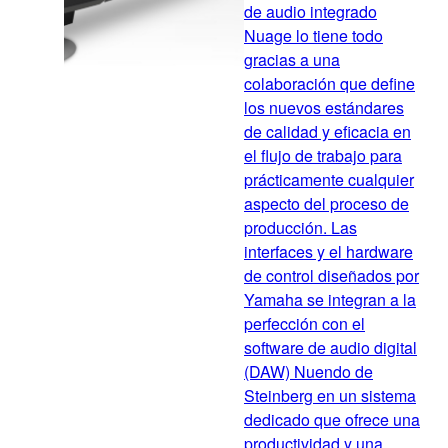
de audio integrado
Nuage lo tiene todo
gracias a una
colaboración que define
los nuevos estándares
de calidad y eficacia en
el flujo de trabajo para
prácticamente cualquier
aspecto del proceso de
producción. Las
interfaces y el hardware
de control diseñados por
Yamaha se integran a la
perfección con el
software de audio digital
(DAW) Nuendo de
Steinberg en un sistema
dedicado que ofrece una
productividad y una