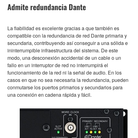
Admite redundancia Dante
La fiabilidad es excelente gracias a que también es
compatible con la redundancia de red Dante primaria y
secundaria, contribuyendo así conseguir a una sólida e
ininterrumpible infraestructura del sistema. De este
modo, una desconexión accidental de un cable o un
fallo en un interruptor de red no interrumpirá el
funcionamiento de la red ni la señal de audio. En los
casos en que no sea necesaria la redundancia, pueden
conmutarse los puertos primarios y secundarios para
una conexión en cadena rápida y fácil.