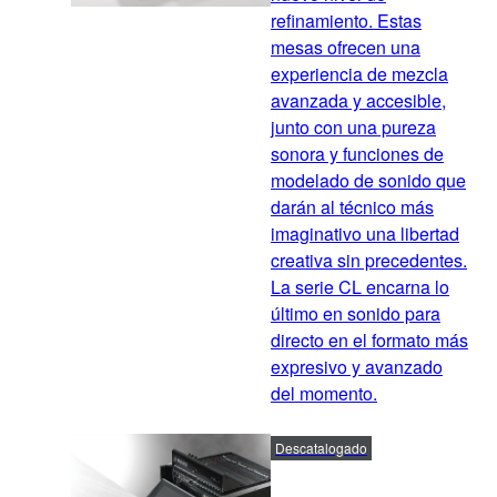
refinamiento. Estas
mesas ofrecen una
experiencia de mezcla
avanzada y accesible,
junto con una pureza
sonora y funciones de
modelado de sonido que
darán al técnico más
imaginativo una libertad
creativa sin precedentes.
La serie CL encarna lo
último en sonido para
directo en el formato más
expresivo y avanzado
del momento.
Descatalogado