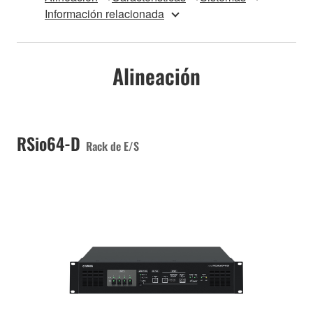
Información relacionada
Alineación
RSio64-D
Rack de E/S