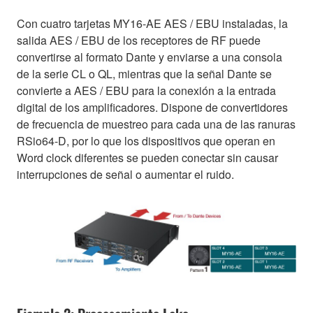
Con cuatro tarjetas MY16-AE AES / EBU instaladas, la
salida AES / EBU de los receptores de RF puede
convertirse al formato Dante y enviarse a una consola
de la serie CL o QL, mientras que la señal Dante se
convierte a AES / EBU para la conexión a la entrada
digital de los amplificadores. Dispone de convertidores
de frecuencia de muestreo para cada una de las ranuras
RSio64-D, por lo que los dispositivos que operan en
Word clock diferentes se pueden conectar sin causar
interrupciones de señal o aumentar el ruido.