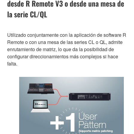
desde R Remote V3 o desde una mesa de
la serie CL/QL
Utilizado conjuntamente con la aplicación de software R
Remote o con una mesa de las series CL o QL, admite
enrutamiento de matriz, lo que da la posibilidad de
configurar direccionamientos más complejos si hace
falta.