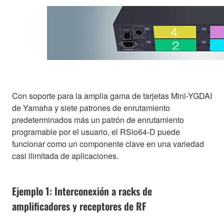
Con soporte para la amplia gama de tarjetas Mini-YGDAI
de Yamaha y siete patrones de enrutamiento
predeterminados más un patrón de enrutamiento
programable por el usuario, el RSio64-D puede
funcionar como un componente clave en una variedad
casi ilimitada de aplicaciones.
Ejemplo 1: Interconexión a racks de
amplificadores y receptores de RF