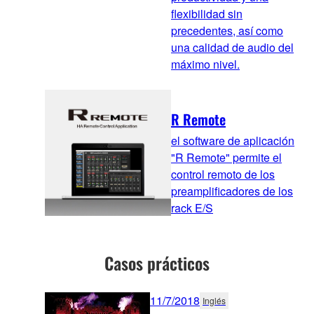
flexibilidad sin
precedentes, así como
una calidad de audio del
máximo nivel.
R Remote
el software de aplicación
"R Remote" permite el
control remoto de los
preamplificadores de los
rack E/S
Casos prácticos
11/7/2018
Inglés