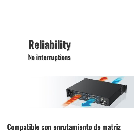
Reliability
No interruptions
Compatible con enrutamiento de matriz