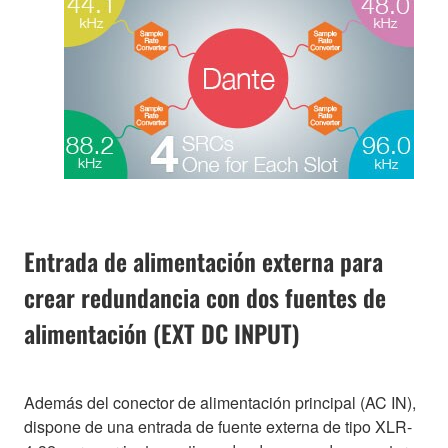
Entrada de alimentación externa para
crear redundancia con dos fuentes de
alimentación (EXT DC INPUT)
Además del conector de alimentación principal (AC IN),
dispone de una entrada de fuente externa de tipo XLR-