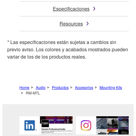
Especificaciones
Resources
* Las especificaciones están sujetas a cambios sin
previo aviso. Los colores y acabados mostrados pueden
variar de los de los productos reales.
Home
Audio
Productos
Accesorios
Mounting Kits
RM-MTL