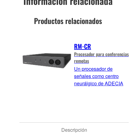
Información relacionada
Productos relacionados
RM-CR
Procesador para conferencias
remotas
Un procesador de
señales como centro
neurálgico de ADECIA
Descripción