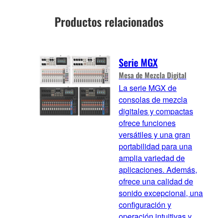
Productos relacionados
Serie MGX
Mesa de Mezcla Digital
La serie MGX de
consolas de mezcla
digitales y compactas
ofrece funciones
versátiles y una gran
portabilidad para una
amplia variedad de
aplicaciones. Además,
ofrece una calidad de
sonido excepcional, una
configuración y
operación intuitivas y