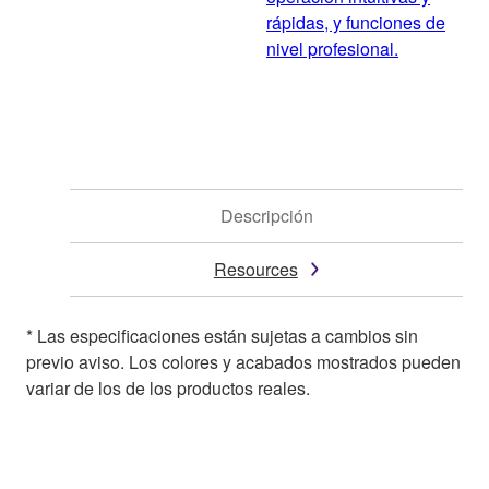
rápidas, y funciones de
nivel profesional.
Descripción
Resources
* Las especificaciones están sujetas a cambios sin
previo aviso. Los colores y acabados mostrados pueden
variar de los de los productos reales.