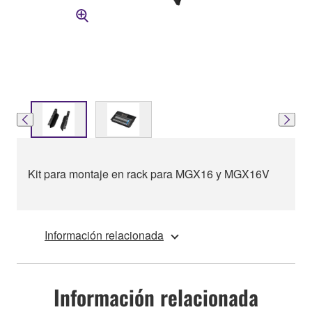
Kit para montaje en rack para MGX16 y MGX16V
Información relacionada
Información relacionada