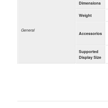
Dimensions
Weight
General
Accessorios
Supported
Display Size