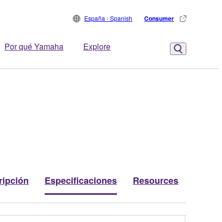
España - Spanish
Consumer
Por qué Yamaha
Explore
ripción
Especificaciones
Resources