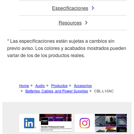
Especificaciones
Resources
* Las especificaciones están sujetas a cambios sin
previo aviso. Los colores y acabados mostrados pueden
variar de los de los productos reales.
Home
Audio
Productos
Accesorios
Batteries, Cables, and Power Supplies
CBL-L10AC