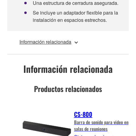
Una estructura de cerradura asegurada.
Se incluye un adaptador flexible para la
instalación en espacios estrechos.
Información relacionada
Información relacionada
Productos relacionados
CS-800
Barra de sonido para video en
salas de reuniones