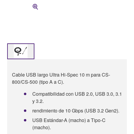
Cable USB largo Ultra Hi-Spec 10 m para CS-
800/CS-500 (tipo A a C).
Compatibilidad con USB 2.0, USB 3.0, 3.1
y 3.2.
rendimiento de 10 Gbps (USB 3.2 Gen2).
USB Estándar-A (macho) a Tipo-C
(macho).