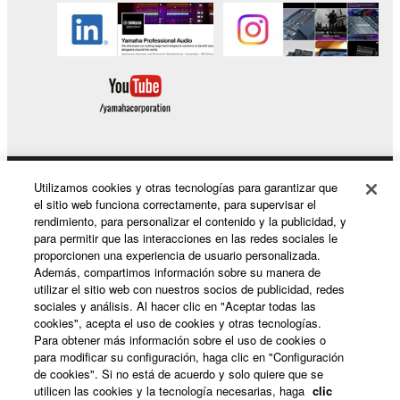
Utilizamos cookies y otras tecnologías para garantizar que
Productos y soluciones
el sitio web funciona correctamente, para supervisar el
rendimiento, para personalizar el contenido y la publicidad, y
para permitir que las interacciones en las redes sociales le
proporcionen una experiencia de usuario personalizada.
Noticias
Además, compartimos información sobre su manera de
utilizar el sitio web con nuestros socios de publicidad, redes
sociales y análisis. Al hacer clic en "Aceptar todas las
cookies", acepta el uso de cookies y otras tecnologías.
Acerca de Yamaha
Para obtener más información sobre el uso de cookies o
para modificar su configuración, haga clic en "Configuración
de cookies". Si no está de acuerdo y solo quiere que se
utilicen las cookies y la tecnología necesarias, haga
clic