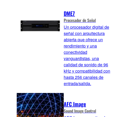
DME7
Procesador de Señal
Un procesador digital de
señal con arquitectura
abierta que ofrece un
rendimiento y una
conectividad
vanguardistas, una
calidad de sonido de 96
kHz y compatibilidad con
hasta 256 canales de
entrada/salida.
AFC Image
Sound Image Control