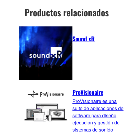
Productos relacionados
Sound xR
ProVisionaire
ProVisionaire es una
suite de aplicaciones de
software para diseño,
ejecución y gestión de
sistemas de sonido