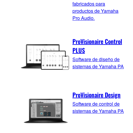
fabricados para
productos de Yamaha
Pro Audio.
ProVisionaire Control
PLUS
Software de diseño de
sistemas de Yamaha PA
ProVisionaire Design
Software de control de
sistemas de Yamaha PA