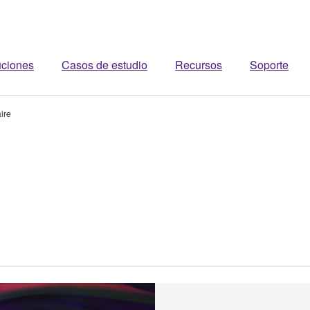
uciones
Casos de estudio
Recursos
Soporte
ire