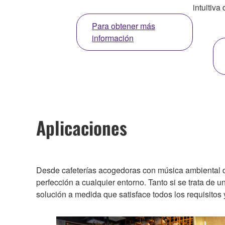
intuitiva 
Para obtener más
información
Aplicaciones
Desde cafeterías acogedoras con música ambiental dis
perfección a cualquier entorno. Tanto si se trata de
solución a medida que satisface todos los requisitos