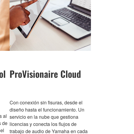
ol
ProVisionaire Cloud
Con conexión sin fisuras, desde el
diseño hasta el funcionamiento. Un
s al
servicio en la nube que gestiona
s de
licencias y conecta los flujos de
el
trabajo de audio de Yamaha en cada