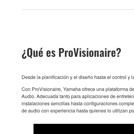
¿Qué es ProVisionaire?
Desde la planificación y el diseño hasta el control y 
Con ProVisionaire, Yamaha ofrece una plataforma de
Audio. Adecuada tanto para aplicaciones de entreten
instalaciones sencillas hasta configuraciones complej
de audio con experiencia hasta quienes lo utilizan po