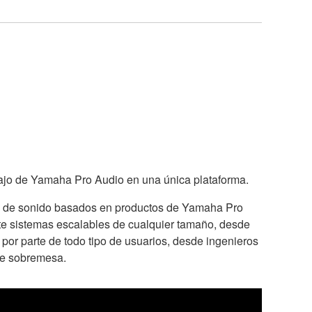
trabajo de Yamaha Pro Audio en una única plataforma.
mas de sonido basados en productos de Yamaha Pro
te sistemas escalables de cualquier tamaño, desde
 por parte de todo tipo de usuarios, desde ingenieros
 de sobremesa.