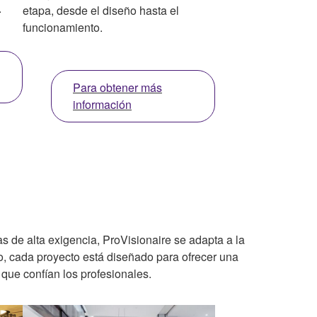
.
etapa, desde el diseño hasta el
funcionamiento.
Para obtener más
información
 de alta exigencia, ProVisionaire se adapta a la
o, cada proyecto está diseñado para ofrecer una
 que confían los profesionales.