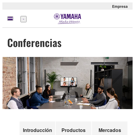
Empresa
Menú
Conferencias
Introducción
Productos
Mercados