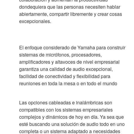
dondequiera que las personas necesiten hablar
abiertamente, compartir libremente y crear cosas
excepcionales.
El enfoque considerado de Yamaha para construir
sistemas de micrófonos, procesadores,
amplificadores y altavoces de nivel empresarial
garantiza una calidad de audio excepcional,
facilidad de conectividad y flexibilidad para
reuniones en toda la mesa o en todo el mundo
Las opciones cableadas e inalámbricas son
compatibles con los sistemas empresariales
complejos y dinámicos de hoy en día. Ya sea que
esté buscando una solución de audio todo en uno
completa o un sistema adaptado a necesidades