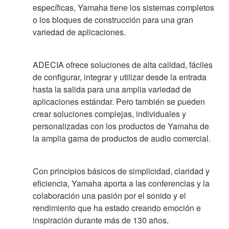
específicas, Yamaha tiene los sistemas completos
o los bloques de construcción para una gran
variedad de aplicaciones.
ADECIA ofrece soluciones de alta calidad, fáciles
de configurar, integrar y utilizar desde la entrada
hasta la salida para una amplia variedad de
aplicaciones estándar. Pero también se pueden
crear soluciones complejas, individuales y
personalizadas con los productos de Yamaha de
la amplia gama de productos de audio comercial.
Con principios básicos de simplicidad, claridad y
eficiencia, Yamaha aporta a las conferencias y la
colaboración una pasión por el sonido y el
rendimiento que ha estado creando emoción e
inspiración durante más de 130 años.