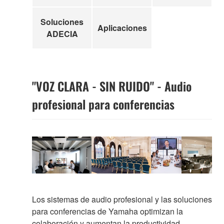
Soluciones
Aplicaciones
ADECIA
"VOZ CLARA - SIN RUIDO" - Audio
profesional para conferencias
Los sistemas de audio profesional y las soluciones
para conferencias de Yamaha optimizan la
colaboración y aumentan la productividad