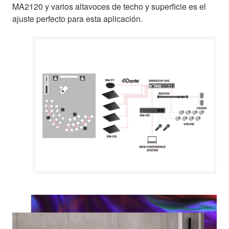
MA2120 y varios altavoces de techo y superficie es el
ajuste perfecto para esta aplicación.