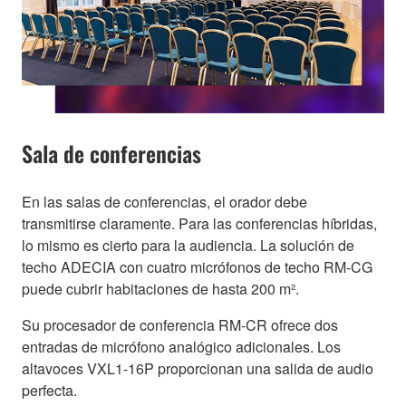
Sala de conferencias
En las salas de conferencias, el orador debe
transmitirse claramente. Para las conferencias híbridas,
lo mismo es cierto para la audiencia. La solución de
techo ADECIA con cuatro micrófonos de techo RM-CG
puede cubrir habitaciones de hasta 200 m².
Su procesador de conferencia RM-CR ofrece dos
entradas de micrófono analógico adicionales. Los
altavoces VXL1-16P proporcionan una salida de audio
perfecta.