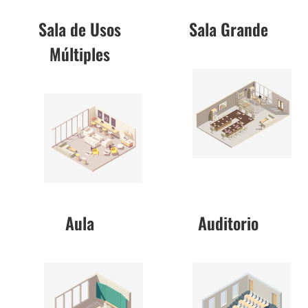
Sala de Usos
Sala Grande
Múltiples
Aula
Auditorio