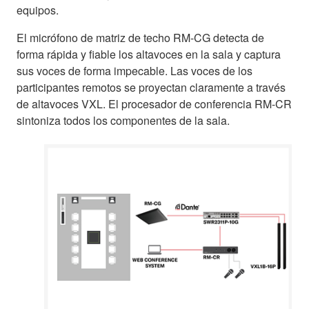
equipos.
El micrófono de matriz de techo RM-CG detecta de
forma rápida y fiable los altavoces en la sala y captura
sus voces de forma impecable. Las voces de los
participantes remotos se proyectan claramente a través
de altavoces VXL. El procesador de conferencia RM-CR
sintoniza todos los componentes de la sala.