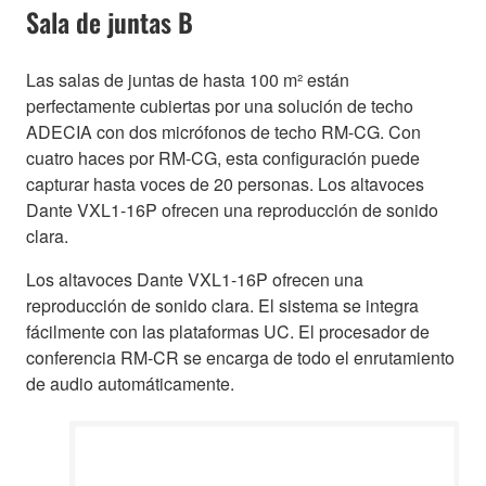
Sala de juntas B
Las salas de juntas de hasta 100 m² están
perfectamente cubiertas por una solución de techo
ADECIA con dos micrófonos de techo RM-CG. Con
cuatro haces por RM-CG, esta configuración puede
capturar hasta voces de 20 personas. Los altavoces
Dante VXL1-16P ofrecen una reproducción de sonido
clara.
Los altavoces Dante VXL1-16P ofrecen una
reproducción de sonido clara. El sistema se integra
fácilmente con las plataformas UC. El procesador de
conferencia RM-CR se encarga de todo el enrutamiento
de audio automáticamente.