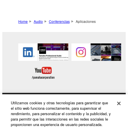
Home
Audio
Conferencias
Aplicaciones
Utilizamos cookies y otras tecnologías para garantizar que
Productos y soluciones
el sitio web funciona correctamente, para supervisar el
rendimiento, para personalizar el contenido y la publicidad, y
para permitir que las interacciones en las redes sociales le
proporcionen una experiencia de usuario personalizada.
Noticias