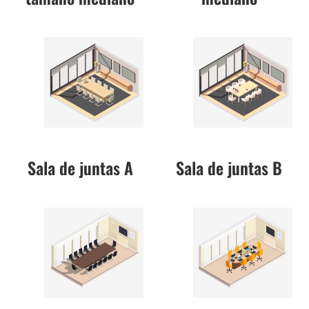
Sala de juntas A
Sala de juntas B