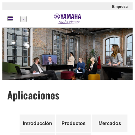
Empresa
Menú
Aplicaciones
Introducción
Productos
Mercados