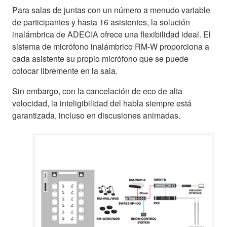
Para salas de juntas con un número a menudo variable
de participantes y hasta 16 asistentes, la solución
inalámbrica de ADECIA ofrece una flexibilidad ideal. El
sistema de micrófono inalámbrico RM-W proporciona a
cada asistente su propio micrófono que se puede
colocar libremente en la sala.
Sin embargo, con la cancelación de eco de alta
velocidad, la inteligibilidad del habla siempre está
garantizada, incluso en discusiones animadas.