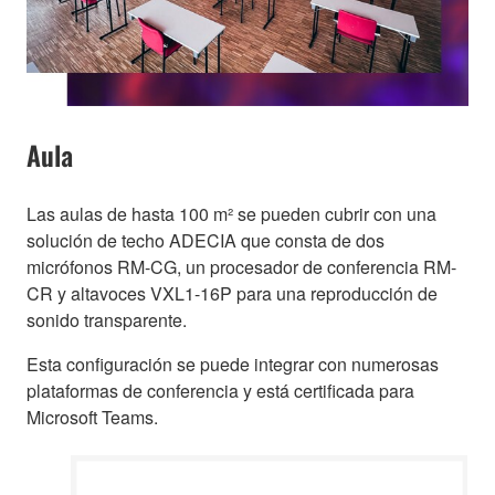
Aula
Las aulas de hasta 100 m² se pueden cubrir con una
solución de techo ADECIA que consta de dos
micrófonos RM-CG, un procesador de conferencia RM-
CR y altavoces VXL1-16P para una reproducción de
sonido transparente.
Esta configuración se puede integrar con numerosas
plataformas de conferencia y está certificada para
Microsoft Teams.