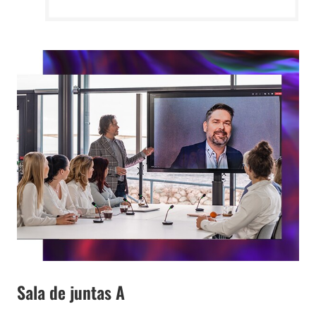
Sala de juntas A