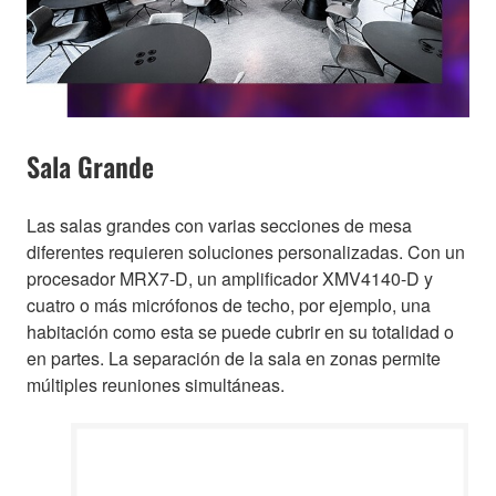
Sala Grande
Las salas grandes con varias secciones de mesa
diferentes requieren soluciones personalizadas. Con un
procesador MRX7-D, un amplificador XMV4140-D y
cuatro o más micrófonos de techo, por ejemplo, una
habitación como esta se puede cubrir en su totalidad o
en partes. La separación de la sala en zonas permite
múltiples reuniones simultáneas.