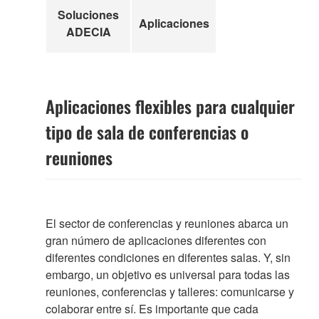
Soluciones
Aplicaciones
ADECIA
Aplicaciones flexibles para cualquier
tipo de sala de conferencias o
reuniones
El sector de conferencias y reuniones abarca un
gran número de aplicaciones diferentes con
diferentes condiciones en diferentes salas. Y, sin
embargo, un objetivo es universal para todas las
reuniones, conferencias y talleres: comunicarse y
colaborar entre sí. Es importante que cada