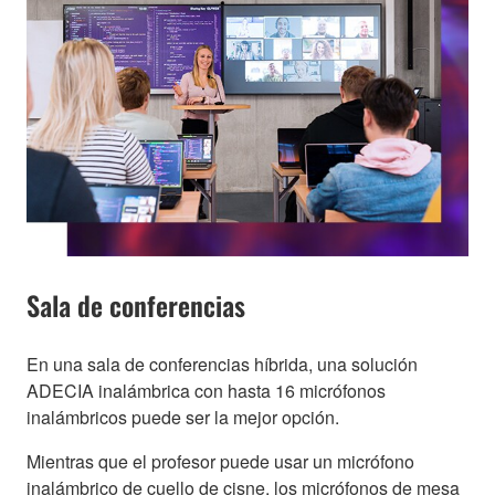
Sala de conferencias
En una sala de conferencias híbrida, una solución
ADECIA inalámbrica con hasta 16 micrófonos
inalámbricos puede ser la mejor opción.
Mientras que el profesor puede usar un micrófono
inalámbrico de cuello de cisne, los micrófonos de mesa