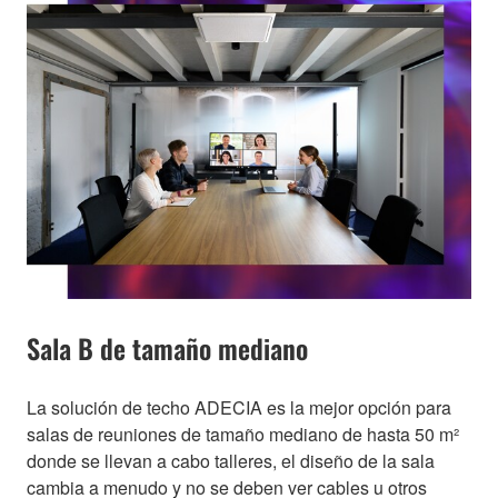
Sala B de tamaño mediano
La solución de techo ADECIA es la mejor opción para
salas de reuniones de tamaño mediano de hasta 50 m²
donde se llevan a cabo talleres, el diseño de la sala
cambia a menudo y no se deben ver cables u otros