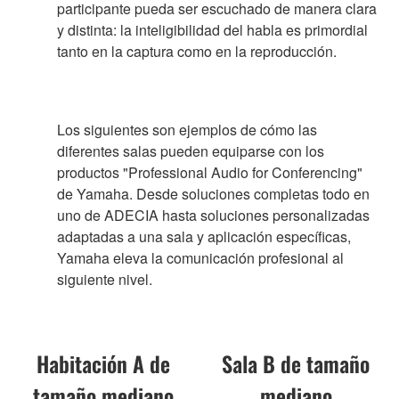
participante pueda ser escuchado de manera clara
y distinta: la inteligibilidad del habla es primordial
tanto en la captura como en la reproducción.
Los siguientes son ejemplos de cómo las
diferentes salas pueden equiparse con los
productos "Professional Audio for Conferencing"
de Yamaha. Desde soluciones completas todo en
uno de ADECIA hasta soluciones personalizadas
adaptadas a una sala y aplicación específicas,
Yamaha eleva la comunicación profesional al
siguiente nivel.
Habitación A de
Sala B de tamaño
tamaño mediano
mediano