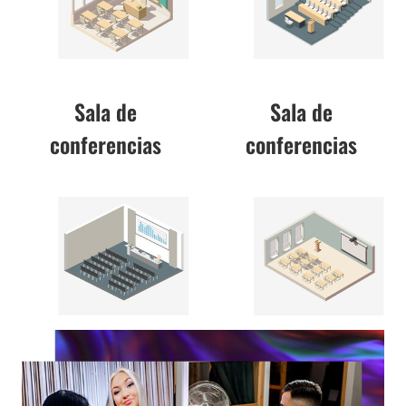
Sala de
Sala de
conferencias
conferencias