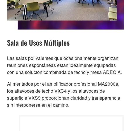
Sala de Usos Múltiples
Las salas polivalentes que ocasionalmente organizan
reuniones espontáneas están idealmente equipadas
con una solución combinada de techo y mesa ADECIA.
Alimentados por el amplificador profesional MA2030a,
los altavoces de techo VXC4 y los altavoces de
superficie VXS5 proporcionan claridad y transparencia
sin interponerse en el camino.