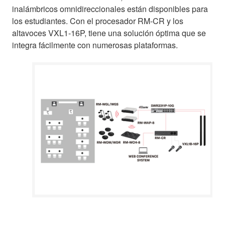
inalámbricos omnidireccionales están disponibles para
los estudiantes. Con el procesador RM-CR y los
altavoces VXL1-16P, tiene una solución óptima que se
integra fácilmente con numerosas plataformas.