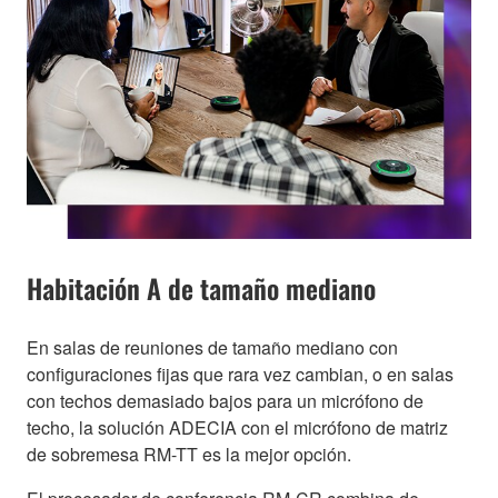
Habitación A de tamaño mediano
En salas de reuniones de tamaño mediano con
configuraciones fijas que rara vez cambian, o en salas
con techos demasiado bajos para un micrófono de
techo, la solución ADECIA con el micrófono de matriz
de sobremesa RM-TT es la mejor opción.