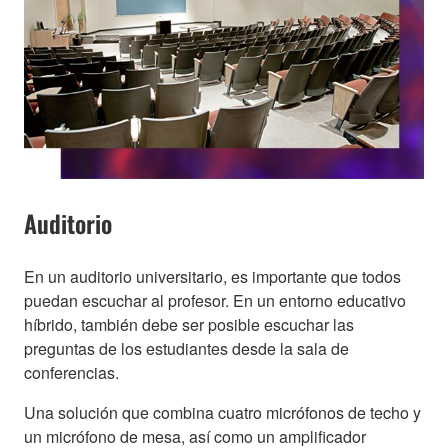
Auditorio
En un auditorio universitario, es importante que todos
puedan escuchar al profesor. En un entorno educativo
híbrido, también debe ser posible escuchar las
preguntas de los estudiantes desde la sala de
conferencias.
Una solución que combina cuatro micrófonos de techo y
un micrófono de mesa, así como un amplificador