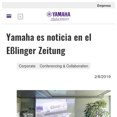
Empresa
Menú
Yamaha es noticia en el
Eßlinger Zeitung
Corporate
Conferencing & Collaboration
2/8/2019