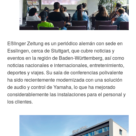
Eßlinger Zeitung es un periódico alemán con sede en
Esslingen, cerca de Stuttgart, que cubre noticias y
eventos en la región de Baden-Württemberg, así como
noticias nacionales e internacionales, entretenimiento,
deportes y viajes. Su sala de conferencias polivalente
ha sido recientemente modernizada con una solución
de audio y control de Yamaha, lo que ha mejorado
considerablemente las instalaciones para el personal y
los clientes.