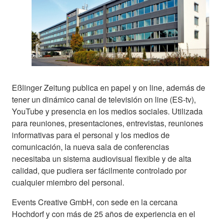
Eßlinger Zeitung publica en papel y on line, además de
tener un dinámico canal de televisión on line (ES-tv),
YouTube y presencia en los medios sociales. Utilizada
para reuniones, presentaciones, entrevistas, reuniones
informativas para el personal y los medios de
comunicación, la nueva sala de conferencias
necesitaba un sistema audiovisual flexible y de alta
calidad, que pudiera ser fácilmente controlado por
cualquier miembro del personal.
Events Creative GmbH, con sede en la cercana
Hochdorf y con más de 25 años de experiencia en el