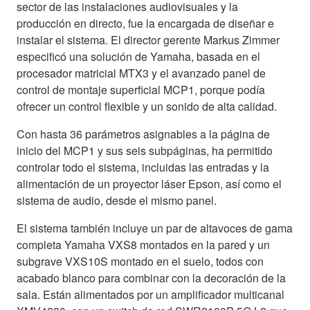
sector de las instalaciones audiovisuales y la
producción en directo, fue la encargada de diseñar e
instalar el sistema. El director gerente Markus Zimmer
especificó una solución de Yamaha, basada en el
procesador matricial MTX3 y el avanzado panel de
control de montaje superficial MCP1, porque podía
ofrecer un control flexible y un sonido de alta calidad.
Con hasta 36 parámetros asignables a la página de
inicio del MCP1 y sus seis subpáginas, ha permitido
controlar todo el sistema, incluidas las entradas y la
alimentación de un proyector láser Epson, así como el
sistema de audio, desde el mismo panel.
El sistema también incluye un par de altavoces de gama
completa Yamaha VXS8 montados en la pared y un
subgrave VXS10S montado en el suelo, todos con
acabado blanco para combinar con la decoración de la
sala. Están alimentados por un amplificador multicanal