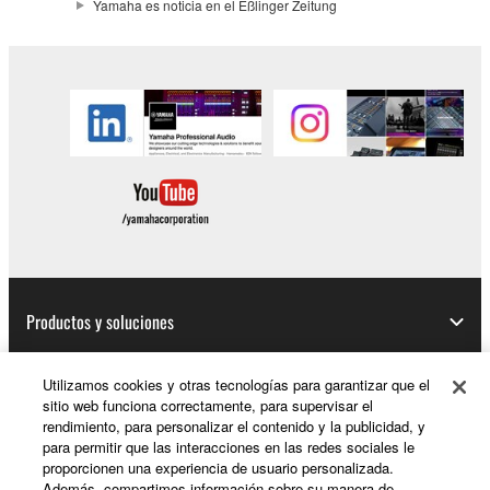
Yamaha es noticia en el Eßlinger Zeitung
Productos y soluciones
Utilizamos cookies y otras tecnologías para garantizar que el
sitio web funciona correctamente, para supervisar el
Noticias
rendimiento, para personalizar el contenido y la publicidad, y
para permitir que las interacciones en las redes sociales le
proporcionen una experiencia de usuario personalizada.
Además, compartimos información sobre su manera de