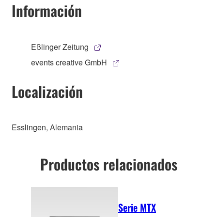
Información
Eßlinger Zeitung
events creative GmbH
Localización
Esslingen, Alemania
Productos relacionados
Serie MTX