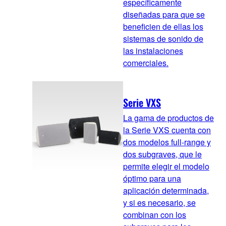
específicamente
diseñadas para que se
beneficien de ellas los
sistemas de sonido de
las instalaciones
comerciales.
Serie VXS
La gama de productos de
la Serie VXS cuenta con
dos modelos full-range y
dos subgraves, que le
permite elegir el modelo
óptimo para una
aplicación determinada,
y si es necesario, se
combinan con los