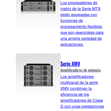
Los procesadores de
matriz de la Serie MTX
están equipadas con
funciones de
procesamiento flexibles
que son esenciales para
una amplia variedad de
aplicaciones.
Serie XMV
Amplificadores de potencia
Los amplificadores
multicanal de la serie
XMV combinan la
eficiencia de los
amplificadores de Clase
D con unas prestaciones