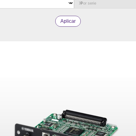
Aplicar