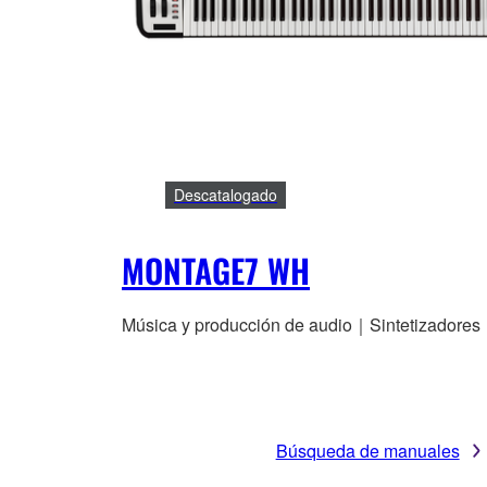
Descatalogado
MONTAGE7 WH
Música y producción de audio｜Sintetizadores
Búsqueda de manuales