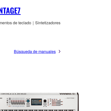
NTAGE7
umentos de teclado｜Sintetizadores
Búsqueda de manuales