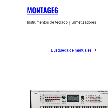
MONTAGE6
Instrumentos de teclado｜Sintetizadores
Búsqueda de manuales