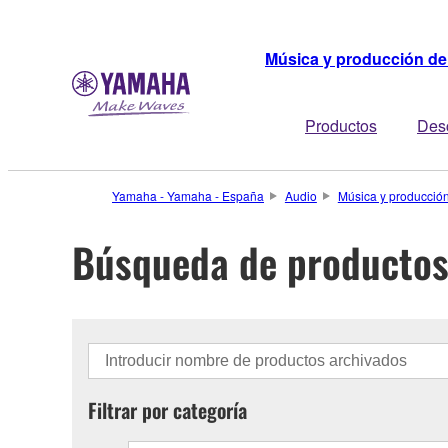
Música y producción de
Productos
Des
Yamaha - Yamaha - España
Audio
Música y producció
Búsqueda de productos
Filtrar por categoría