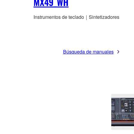
MX49_WH
Instrumentos de teclado｜Sintetizadores
Búsqueda de manuales