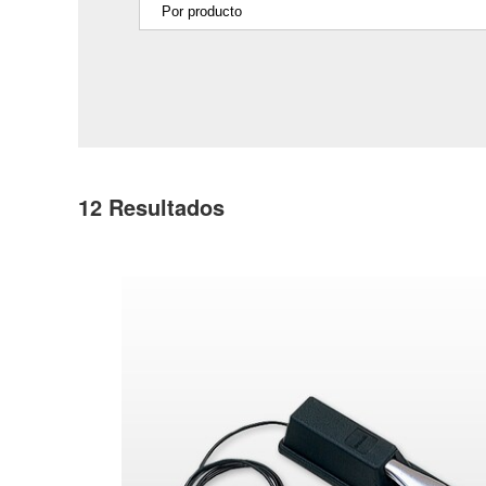
12
Resultados