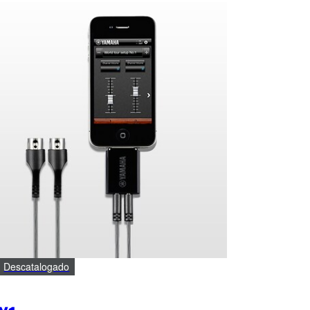
Descatalogado