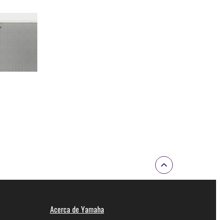
Acerca de Yamaha