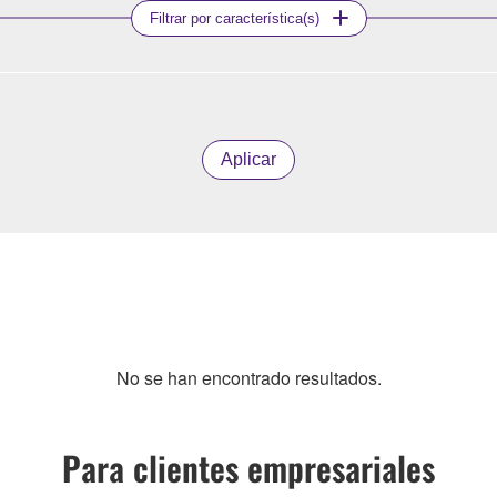
Filtrar por característica(s)
Aplicar
No se han encontrado resultados.
Para clientes empresariales