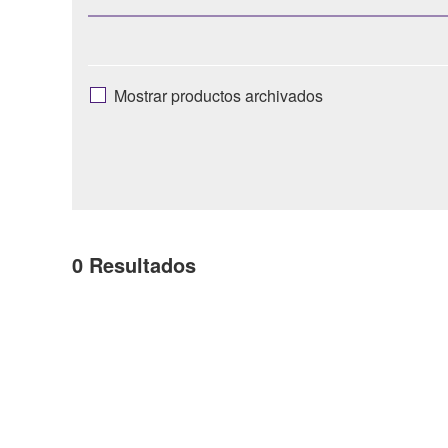
Mostrar productos archivados
0
Resultados