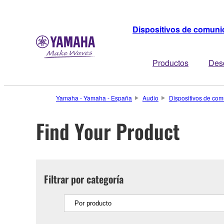
Dispositivos de comuni
Productos
Des
Yamaha - Yamaha - España
Audio
Dispositivos de com
Find Your Product
Filtrar por categoría