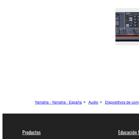
Yamaha - Yamaha - España
Audio
Dispositivos de com
Productos
Educación 