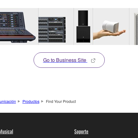
Go to Business Site
unicación
Productos
Find Your Product
Musical
Soporte