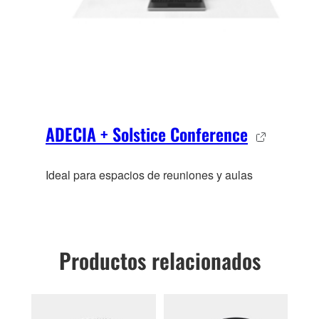
ADECIA + Solstice Conference
Ideal para espacios de reuniones y aulas
Productos relacionados