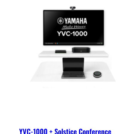
YVC-1000 + Solstice Conference