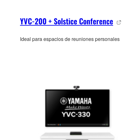
YVC-200 + Solstice Conference
Ideal para espacios de reuniones personales