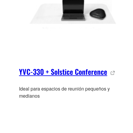
YVC-330 + Solstice Conference
Ideal para espacios de reunión pequeños y
medianos