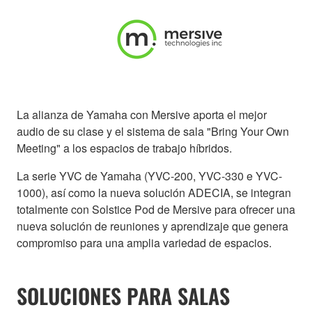
La alianza de Yamaha con Mersive aporta el mejor
audio de su clase y el sistema de sala "Bring Your Own
Meeting" a los espacios de trabajo híbridos.
La serie YVC de Yamaha (YVC-200, YVC-330 e YVC-
1000), así como la nueva solución ADECIA, se integran
totalmente con Solstice Pod de Mersive para ofrecer una
nueva solución de reuniones y aprendizaje que genera
compromiso para una amplia variedad de espacios.
SOLUCIONES PARA SALAS