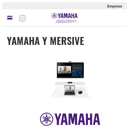
Empresa
Menú
YAMAHA Y MERSIVE