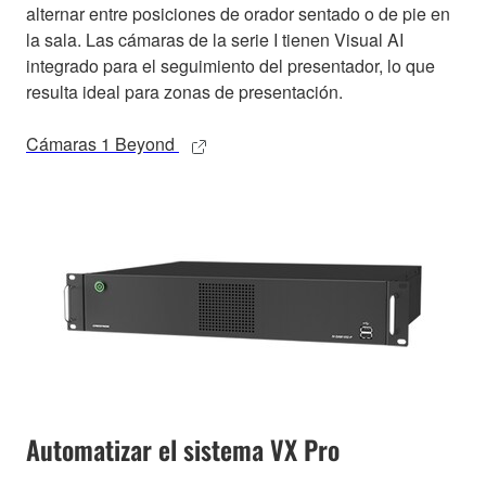
alternar entre posiciones de orador sentado o de pie en
la sala. Las cámaras de la serie I tienen Visual AI
integrado para el seguimiento del presentador, lo que
resulta ideal para zonas de presentación.
Cámaras 1 Beyond
Automatizar el sistema VX Pro