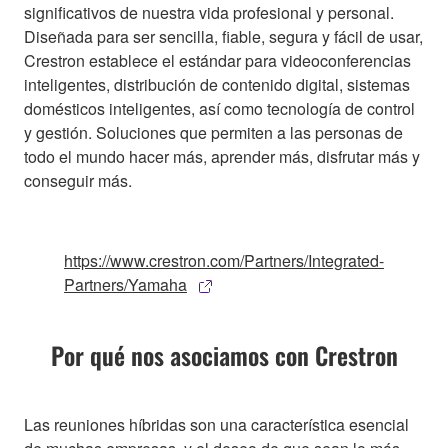
significativos de nuestra vida profesional y personal.
Diseñada para ser sencilla, fiable, segura y fácil de usar,
Crestron establece el estándar para videoconferencias
inteligentes, distribución de contenido digital, sistemas
domésticos inteligentes, así como tecnología de control
y gestión. Soluciones que permiten a las personas de
todo el mundo hacer más, aprender más, disfrutar más y
conseguir más.
https://www.crestron.com/Partners/Integrated-
Partners/Yamaha
Por qué nos asociamos con Crestron
Las reuniones híbridas son una característica esencial