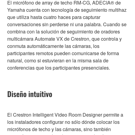
El micrófono de array de techo RM-CG, ADECIA® de
Yamaha cuenta con tecnología de seguimiento multihaz
que utiliza hasta cuatro haces para capturar
conversaciones sin perderse ni una palabra. Cuando se
combina con la solución de seguimiento de oradores
multicámara Automate VX de Crestron, que controla y
conmuta automáticamente las cámaras, los
participantes remotos pueden comunicarse de forma
natural, como si estuvieran en la misma sala de
conferencias que los participantes presenciales.
Diseño intuitivo
El Crestron Intelligent Video Room Designer permite a
los instaladores configurar no sólo dónde colocar los
micrófonos de techo y las cámaras, sino también