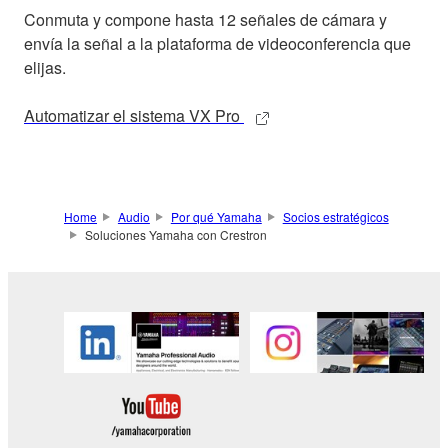
Conmuta y compone hasta 12 señales de cámara y
envía la señal a la plataforma de videoconferencia que
elijas.
Automatizar el sistema VX Pro
Home
Audio
Por qué Yamaha
Socios estratégicos
Soluciones Yamaha con Crestron