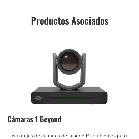
Productos Asociados
Cámaras 1 Beyond
Las parejas de cámaras de la serie P son ideales para