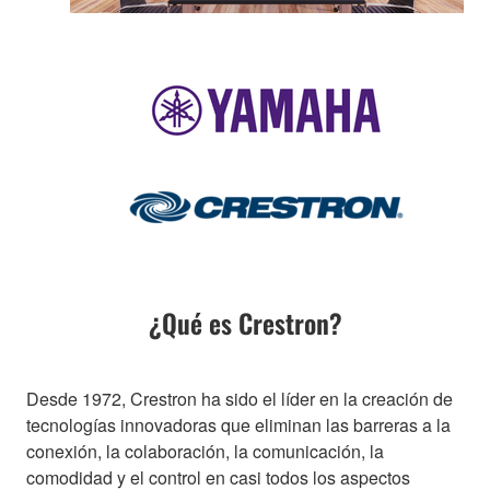
¿Qué es Crestron?
Desde 1972, Crestron ha sido el líder en la creación de
tecnologías innovadoras que eliminan las barreras a la
conexión, la colaboración, la comunicación, la
comodidad y el control en casi todos los aspectos