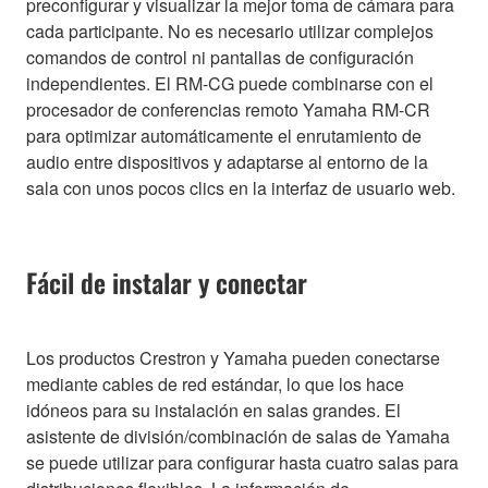
preconfigurar y visualizar la mejor toma de cámara para
cada participante. No es necesario utilizar complejos
comandos de control ni pantallas de configuración
independientes. El RM-CG puede combinarse con el
procesador de conferencias remoto Yamaha RM-CR
para optimizar automáticamente el enrutamiento de
audio entre dispositivos y adaptarse al entorno de la
sala con unos pocos clics en la interfaz de usuario web.
Fácil de instalar y conectar
Los productos Crestron y Yamaha pueden conectarse
mediante cables de red estándar, lo que los hace
idóneos para su instalación en salas grandes. El
asistente de división/combinación de salas de Yamaha
se puede utilizar para configurar hasta cuatro salas para