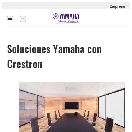
Empresa
Menú
Soluciones Yamaha con
Crestron