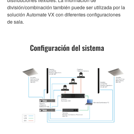
distribuciones flexibles. La información de
división/combinación también puede ser utilizada por la
solución Automate VX con diferentes configuraciones
de sala.
Configuración del sistema