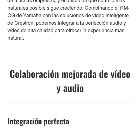
de muchas empresas, y el deseo de que sean lo más
naturales posible sigue creciendo. Combinando el RM-
CG de Yamaha con las soluciones de vídeo inteligente
de Crestron, podemos integrar a la perfección audio y
vídeo de alta calidad para ofrecer la experiencia más
natural.
Colaboración mejorada de vídeo
y audio
Integración perfecta