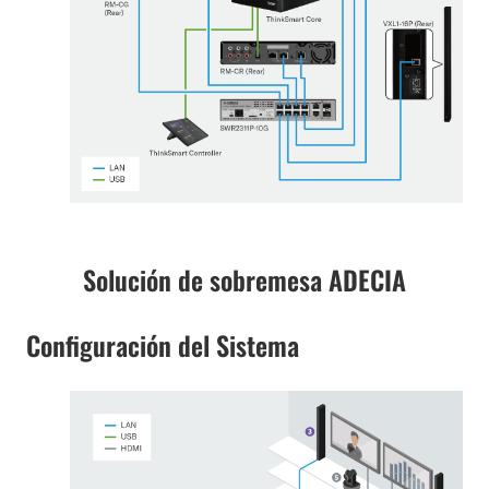
Solución de sobremesa ADECIA
Configuración del Sistema