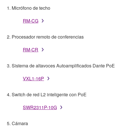
1. Micrófono de techo
RM-CG
2. Procesador remoto de conferencias
RM-CR
3. Sistema de altavoces Autoamplificados Dante PoE
VXL1-16P
4. Switch de red L2 inteligente con PoE
SWR2311P-10G
5. Cámara