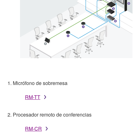
1. Micrófono de sobremesa
RM-TT
2. Procesador remoto de conferencias
RM-CR