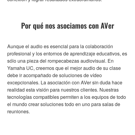
Por qué nos asociamos con AVer
Aunque el audio es esencial para la colaboración
profesional y los entornos de aprendizaje educativos, es
sólo una pieza del rompecabezas audiovisual. En
Yamaha UC, creemos que el mejor audio de su clase
debe ir acompañado de soluciones de vídeo
excepcionales. La asociación con AVer sin duda hace
realidad esta visión para nuestros clientes. Nuestras
tecnologías compatibles permiten a los equipos de todo
el mundo crear soluciones todo en uno para salas de
reuniones.