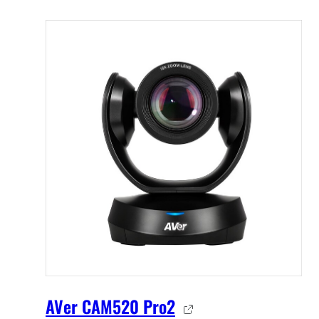
AVer CAM520 Pro2