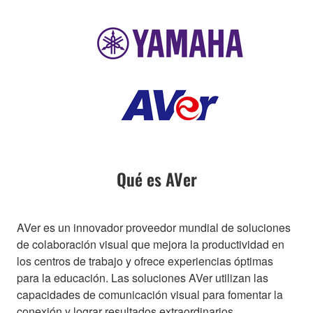
Qué es AVer
AVer es un innovador proveedor mundial de soluciones
de colaboración visual que mejora la productividad en
los centros de trabajo y ofrece experiencias óptimas
para la educación. Las soluciones AVer utilizan las
capacidades de comunicación visual para fomentar la
conexión y lograr resultados extraordinarios.