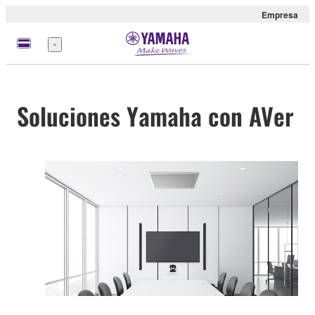
Empresa
Menú
Soluciones Yamaha con AVer