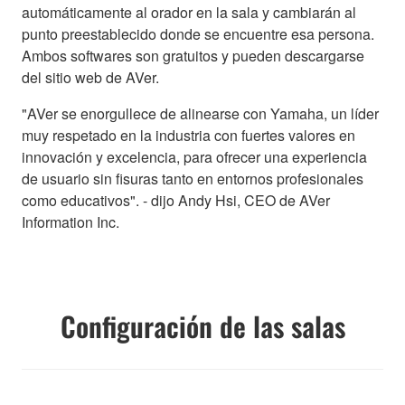
automáticamente al orador en la sala y cambiarán al
punto preestablecido donde se encuentre esa persona.
Ambos softwares son gratuitos y pueden descargarse
del sitio web de AVer.
"AVer se enorgullece de alinearse con Yamaha, un líder
muy respetado en la industria con fuertes valores en
innovación y excelencia, para ofrecer una experiencia
de usuario sin fisuras tanto en entornos profesionales
como educativos". - dijo Andy Hsi, CEO de AVer
Information Inc.
Configuración de las salas