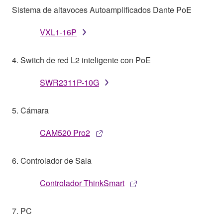
Sistema de altavoces Autoamplificados Dante PoE
VXL1-16P
4. Switch de red L2 inteligente con PoE
SWR2311P-10G
5. Cámara
CAM520 Pro2
6. Controlador de Sala
Controlador ThinkSmart
7. PC