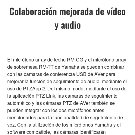
Colaboración mejorada de vídeo
y audio
El micrófono array de techo RM-CG y el micrófono array
de sobremesa RM-TT de Yamaha se pueden combinar
con las cámaras de conferencia USB de AVer para
mejorar la función de seguimiento de audio, mediante el
uso de PTZApp 2. Del mismo modo, mediante el uso de
la aplicación PTZ Link, las cámaras de seguimiento
automático y las cámaras PTZ de AVer también se
pueden integrar con los dos micrófonos antes
mencionados para la funcionalidad de seguimiento de
voz. Con la utilización de los micrófonos Yamaha y el
software compatible, las cámaras identificarán