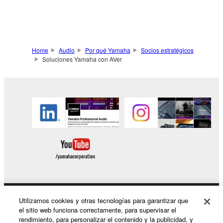
Home
Audio
Por qué Yamaha
Socios estratégicos
Soluciones Yamaha con AVer
Utilizamos cookies y otras tecnologías para garantizar que
Productos y soluciones
el sitio web funciona correctamente, para supervisar el
rendimiento, para personalizar el contenido y la publicidad, y