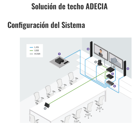
Solución de techo ADECIA
Configuración del Sistema