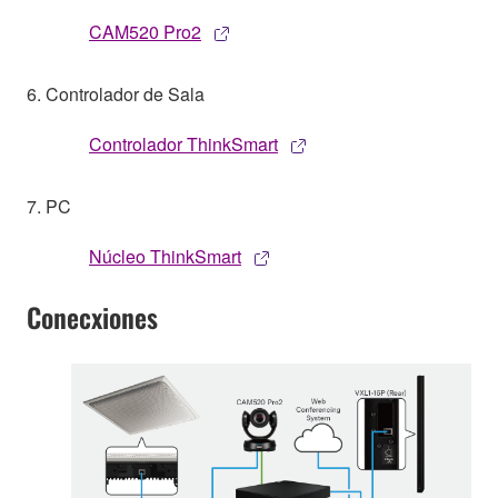
CAM520 Pro2
6. Controlador de Sala
Controlador ThinkSmart
7. PC
Núcleo ThinkSmart
Conecxiones