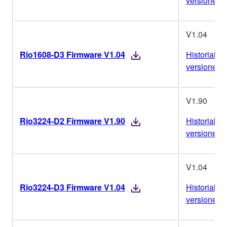
versiones
V1.04
Rio1608-D3 Firmware V1.04
Historial de
versiones
V1.90
Rio3224-D2 Firmware V1.90
Historial de
versiones
V1.04
Rio3224-D3 Firmware V1.04
Historial de
versiones