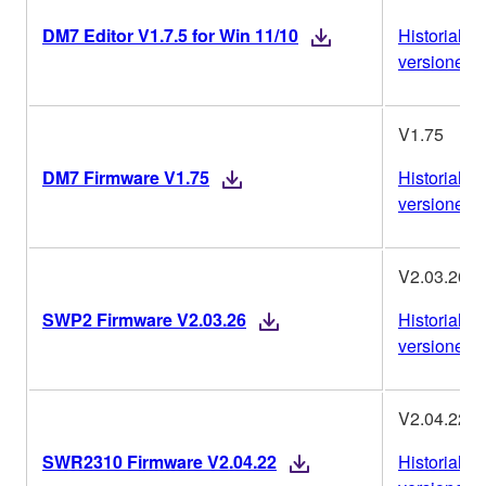
DM7 Editor V1.7.5 for Win 11/10
Historial de
versiones
V1.75
DM7 Firmware V1.75
Historial de
versiones
V2.03.26
SWP2 Firmware V2.03.26
Historial de
versiones
V2.04.22
SWR2310 Firmware V2.04.22
Historial de