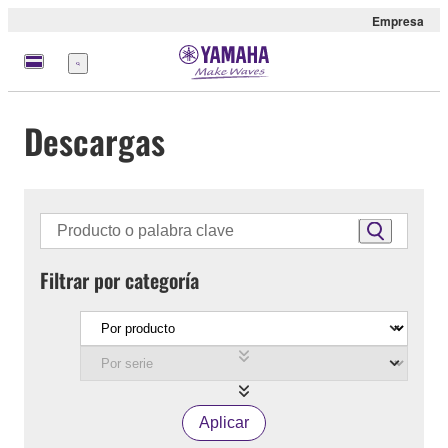
Empresa
Menú
Descargas
Filtrar por categoría
Aplicar