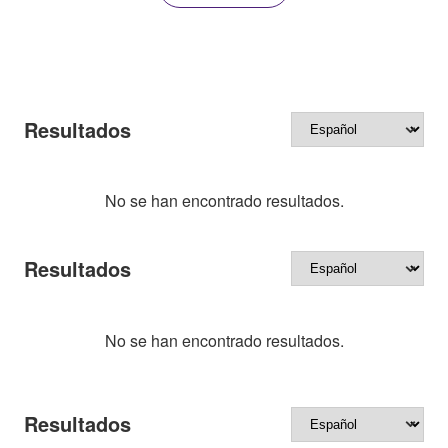
Resultados
No se han encontrado resultados.
Resultados
No se han encontrado resultados.
Resultados