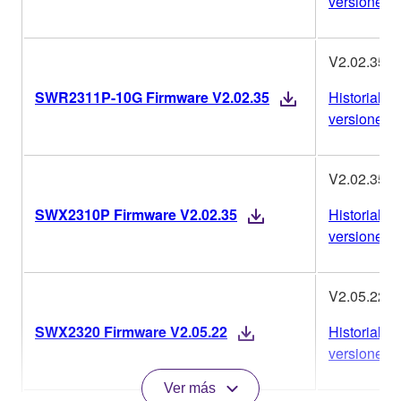
versiones
V2.02.35
SWR2311P-10G Firmware V2.02.35
Historial de
versiones
V2.02.35
SWX2310P Firmware V2.02.35
Historial de
versiones
V2.05.22
SWX2320 Firmware V2.05.22
Historial de
versiones
Ver más