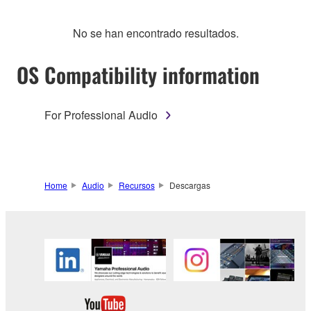
No se han encontrado resultados.
OS Compatibility information
For Professional Audio
Home
Audio
Recursos
Descargas