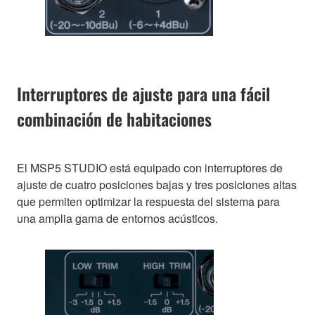
Interruptores de ajuste para una fácil
combinación de habitaciones
El MSP5 STUDIO está equipado con interruptores de
ajuste de cuatro posiciones bajas y tres posiciones altas
que permiten optimizar la respuesta del sistema para
una amplia gama de entornos acústicos.