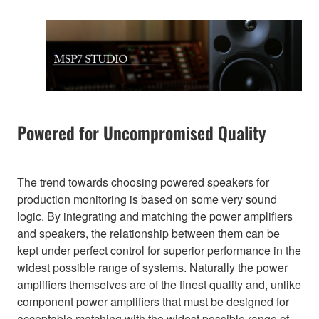
Powered for Uncompromised Quality
The trend towards choosing powered speakers for
production monitoring is based on some very sound
logic. By integrating and matching the power amplifiers
and speakers, the relationship between them can be
kept under perfect control for superior performance in the
widest possible range of systems. Naturally the power
amplifiers themselves are of the finest quality and, unlike
component power amplifiers that must be designed for
acceptable matching with the widest possible range of