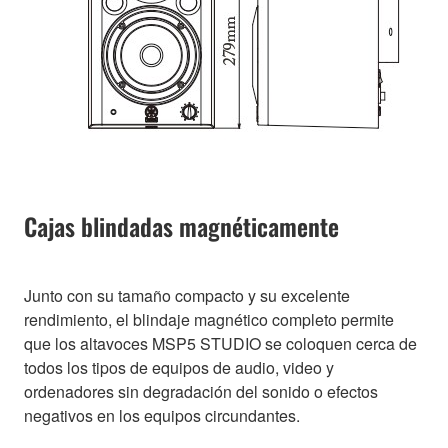
Cajas blindadas magnéticamente
Junto con su tamaño compacto y su excelente
rendimiento, el blindaje magnético completo permite
que los altavoces MSP5 STUDIO se coloquen cerca de
todos los tipos de equipos de audio, video y
ordenadores sin degradación del sonido o efectos
negativos en los equipos circundantes.