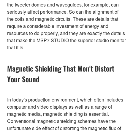
the tweeter domes and waveguides, for example, can
seriously affect performance. So can the alignment of
the coils and magnetic circuits. These are details that
require a considerable investment of energy and
resources to do properly, and they are exactly the details
that make the MSP7 STUDIO the superior studio monitor
that it is.
Magnetic Shielding That Won't Distort
Your Sound
In today's production environment, which often includes
computer and video displays as well as a range of
magnetic media, magnetic shielding is essential.
Conventional magnetic shielding schemes have the
unfortunate side effect of distorting the magnetic flux of