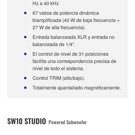
Hz a 40 kHz
67 vatios de potencia dinámica
biamplificada (40 W de baja frecuencia +
27 W de alta frecuencia).
Entrada balanceada XLR y entrada no
balanceada de 1/4".
El control de nivel de 31 posiciones
facilita una correspondencia precisa de
nivel de todo el sistema.
Control TRIM (alto/bajo).
Totalmente apantallado magnéticamente.
SW10 STUDIO
Powered Subwoofer