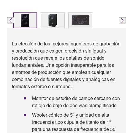
La elección de los mejores ingenieros de grabación
y producción que exigen precisión sin igual y
resolución que revele los detalles de sonido
fundamentales. Una opción insuperable para los
entornos de producción que emplean cualquier
combinación de fuentes digitales y analógicas en
formatos estéreo o surround.
Monitor de estudio de campo cercano con
reflejo de bajo de dos vías biamplificado
Woofer cónico de 5" y unidad de alta
frecuencia tipo cúpula de titanio de 1"
para una respuesta de frecuencia de 50