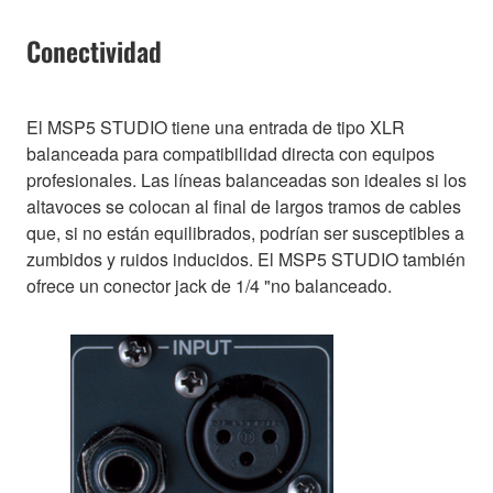
Conectividad
El MSP5 STUDIO tiene una entrada de tipo XLR
balanceada para compatibilidad directa con equipos
profesionales. Las líneas balanceadas son ideales si los
altavoces se colocan al final de largos tramos de cables
que, si no están equilibrados, podrían ser susceptibles a
zumbidos y ruidos inducidos. El MSP5 STUDIO también
ofrece un conector jack de 1/4 "no balanceado.