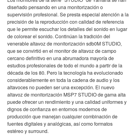
diseñado pensando en una monitorización o
supervisión profesional. Se presta especial atención a la
precisión de la reproducción con calidad de referencia
que le permite escuchar los detalles del sonido en lugar
de colorear el sonido. Continúan la tradición del
venerable altavoz de monitorización sdb0M STUDIO,
que se convirtió en el monitor de altavoz de campo
cercano definitivo en una abrumadora mayoría de
estudios profesionales de todo el mundo a partir de la
década de los 80. Pero la tecnología ha evolucionado
considerablemente en toda la cadena de audio y los
altavoces no pueden ser una excepción. El nuevo
altavoz de monitorización MSP7 STUDIO de gama alta
puede ofrecer un rendimiento y una calidad uniformes y
dignos de confianza en entornos modernos de
producción que manejan cualquier combinación de
fuentes digitales y analógicas, así como formatos
estéreo y surround.