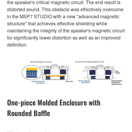
the speaker's critical magnetic circuit. The end result is
distorted sound. This obstacle was effectively overcome
in the MSP7 STUDIO with a new "advanced magnetic
structure" that achieves effective shielding while
maintaining the integrity of the speaker's magnetic circuit
for significantly lower distortion as well as an improved
definition.
One-piece Molded Enclosure with
Rounded Baffle