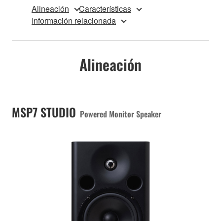
Alineación
Características
Información relacionada
Alineación
MSP7 STUDIO
Powered Monitor Speaker