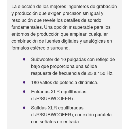
La elección de los mejores ingenieros de grabación
y producción que exigen precisión sin igual y
resolución que revele los detalles de sonido
fundamentales. Una opción insuperable para los
entornos de producción que emplean cualquier
combinación de fuentes digitales y analógicas en
formatos estéreo o surround.
Subwoofer de 10 pulgadas con reflejo de
bajo que proporciona una sólida
respuesta de frecuencia de 25 a 150 Hz.
180 vatios de potencia dinámica.
Entradas XLR equilibradas
(L/R/SUBWOOFER) .
Salidas XLR equilibradas
(L/R/SUBWOOFER); conexión paralela
con señales de entrada.