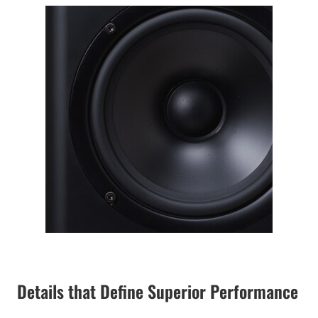
Details that Define Superior Performance