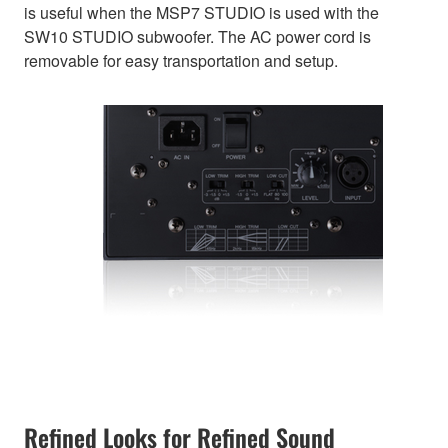
is useful when the MSP7 STUDIO is used with the
SW10 STUDIO subwoofer. The AC power cord is
removable for easy transportation and setup.
Refined Looks for Refined Sound