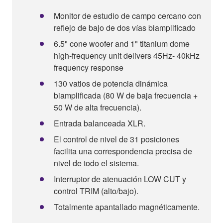
Monitor de estudio de campo cercano con
reflejo de bajo de dos vías biamplificado
6.5" cone woofer and 1" titanium dome
high-frequency unit delivers 45Hz- 40kHz
frequency response
130 vatios de potencia dinámica
biamplificada (80 W de baja frecuencia +
50 W de alta frecuencia).
Entrada balanceada XLR.
El control de nivel de 31 posiciones
facilita una correspondencia precisa de
nivel de todo el sistema.
Interruptor de atenuación LOW CUT y
control TRIM (alto/bajo).
Totalmente apantallado magnéticamente.