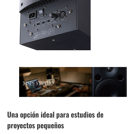
Una opción ideal para estudios de
proyectos pequeños