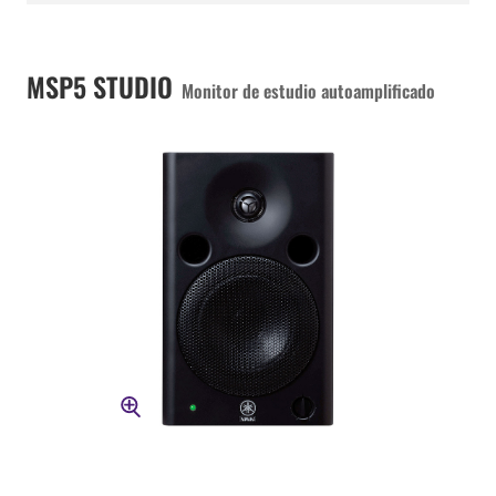
MSP5 STUDIO
Monitor de estudio autoamplificado