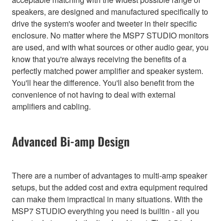
speakers, are designed and manufactured specifically to
drive the system's woofer and tweeter in their specific
enclosure. No matter where the MSP7 STUDIO monitors
are used, and with what sources or other audio gear, you
know that you're always receiving the benefits of a
perfectly matched power amplifier and speaker system.
You'll hear the difference. You'll also benefit from the
convenience of not having to deal with external
amplifiers and cabling.
Advanced Bi-amp Design
There are a number of advantages to multi-amp speaker
setups, but the added cost and extra equipment required
can make them impractical in many situations. With the
MSP7 STUDIO everything you need is builtin - all you