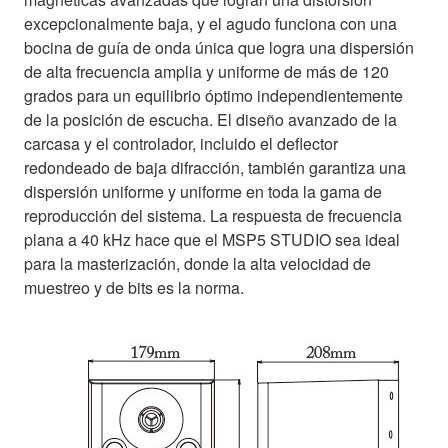
excepcionalmente baja, y el agudo funciona con una
bocina de guía de onda única que logra una dispersión
de alta frecuencia amplia y uniforme de más de 120
grados para un equilibrio óptimo independientemente
de la posición de escucha. El diseño avanzado de la
carcasa y el controlador, incluido el deflector
redondeado de baja difracción, también garantiza una
dispersión uniforme y uniforme en toda la gama de
reproducción del sistema. La respuesta de frecuencia
plana a 40 kHz hace que el MSP5 STUDIO sea ideal
para la masterización, donde la alta velocidad de
muestreo y de bits es la norma.