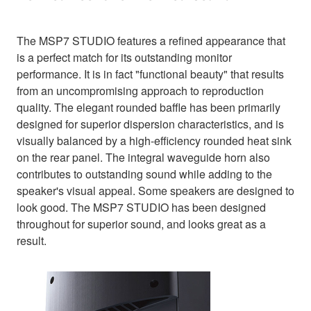
The MSP7 STUDIO features a refined appearance that
is a perfect match for its outstanding monitor
performance. It is in fact "functional beauty" that results
from an uncompromising approach to reproduction
quality. The elegant rounded baffle has been primarily
designed for superior dispersion characteristics, and is
visually balanced by a high-efficiency rounded heat sink
on the rear panel. The integral waveguide horn also
contributes to outstanding sound while adding to the
speaker's visual appeal. Some speakers are designed to
look good. The MSP7 STUDIO has been designed
throughout for superior sound, and looks great as a
result.