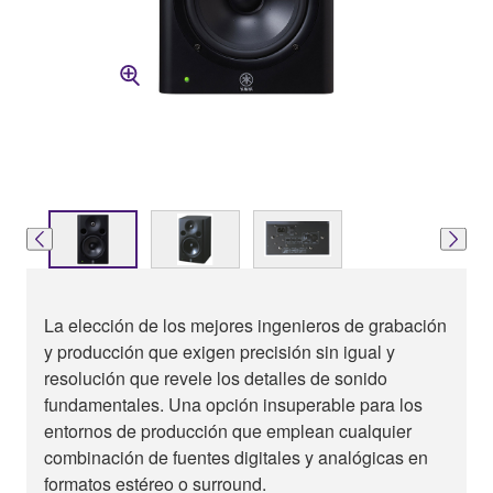
La elección de los mejores ingenieros de grabación
y producción que exigen precisión sin igual y
resolución que revele los detalles de sonido
fundamentales. Una opción insuperable para los
entornos de producción que emplean cualquier
combinación de fuentes digitales y analógicas en
formatos estéreo o surround.