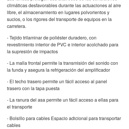
climáticas desfavorables durante las actuaciones al aire
libre, el almacenamiento en lugares polvorientos y
sucios, o los rigores del transporte de equipos en la
carretera.
- Tejido trilaminar de poliéster duradero, con
revestimiento interior de PVC e interior acolchado para
la supresión de impactos
- La malla frontal permite la transmisión del sonido con
la funda y asegura la refrigeración del amplificador
- El techo trasero permite un fácil acceso al panel
trasero con la tapa puesta
- La ranura del asa permite un fácil acceso a ellas para
el transporte
- Bolsillo para cables Espacio adicional para transportar
cables