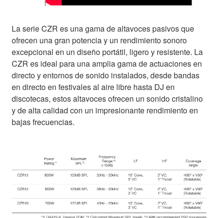
La serie CZR es una gama de altavoces pasivos que
ofrecen una gran potencia y un rendimiento sonoro
excepcional en un diseño portátil, ligero y resistente. La
CZR es ideal para una amplia gama de actuaciones en
directo y entornos de sonido instalados, desde bandas
en directo en festivales al aire libre hasta DJ en
discotecas, estos altavoces ofrecen un sonido cristalino
y de alta calidad con un impresionante rendimiento en
bajas frecuencias.