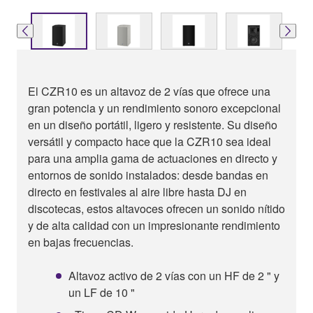
El CZR10 es un altavoz de 2 vías que ofrece una
gran potencia y un rendimiento sonoro excepcional
en un diseño portátil, ligero y resistente. Su diseño
versátil y compacto hace que la CZR10 sea ideal
para una amplia gama de actuaciones en directo y
entornos de sonido instalados: desde bandas en
directo en festivales al aire libre hasta DJ en
discotecas, estos altavoces ofrecen un sonido nítido
y de alta calidad con un impresionante rendimiento
en bajas frecuencias.
Altavoz activo de 2 vías con un HF de 2 " y
un LF de 10 "