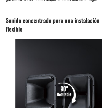
Sonido concentrado para una instalación
flexible