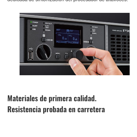
Materiales de primera calidad.
Resistencia probada en carretera