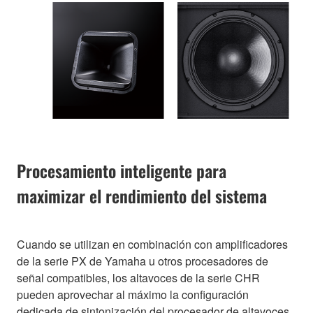
Procesamiento inteligente para
maximizar el rendimiento del sistema
Cuando se utilizan en combinación con amplificadores
de la serie PX de Yamaha u otros procesadores de
señal compatibles, los altavoces de la serie CHR
pueden aprovechar al máximo la configuración
dedicada de sintonización del procesador de altavoces.