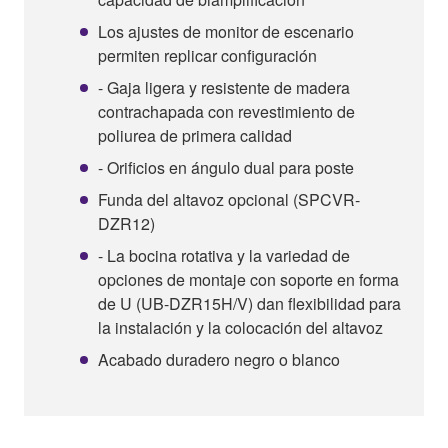
Los ajustes de monitor de escenario
permiten replicar configuración
- Gaja ligera y resistente de madera
contrachapada con revestimiento de
poliurea de primera calidad
- Orificios en ángulo dual para poste
Funda del altavoz opcional (SPCVR-
DZR12)
- La bocina rotativa y la variedad de
opciones de montaje con soporte en forma
de U (UB-DZR15H/V) dan flexibilidad para
la instalación y la colocación del altavoz
Acabado duradero negro o blanco