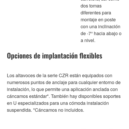
dos tomas
diferentes para
montaje en poste
con una inclinación
de -7° hacia abajo o
a nivel.
Opciones de implantación flexibles
Los altavoces de la serie CZR están equipados con
numerosos puntos de anclaje para cualquier entorno de
instalación, lo que permite una aplicación anclada con
cáncamos estándar*. También hay disponibles soportes
en U especializados para una cómoda instalación
suspendida. *Cáncamos no incluidos.