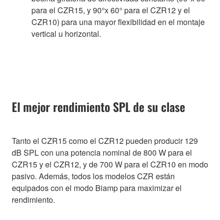
para el CZR15, y 90°x 60° para el CZR12 y el
CZR10) para una mayor flexibilidad en el montaje
vertical u horizontal.
El mejor rendimiento SPL de su clase
Tanto el CZR15 como el CZR12 pueden producir 129
dB SPL con una potencia nominal de 800 W para el
CZR15 y el CZR12, y de 700 W para el CZR10 en modo
pasivo. Además, todos los modelos CZR están
equipados con el modo Biamp para maximizar el
rendimiento.