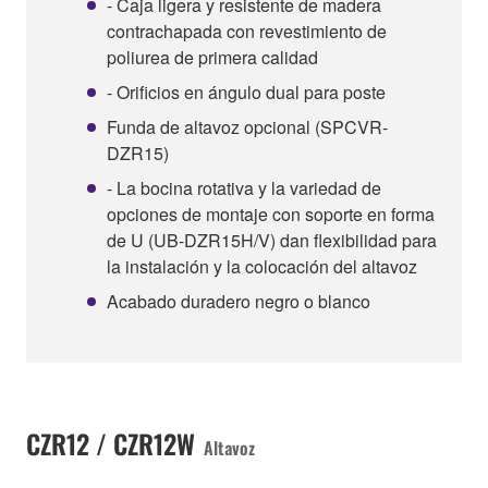
- Caja ligera y resistente de madera
contrachapada con revestimiento de
poliurea de primera calidad
- Orificios en ángulo dual para poste
Funda de altavoz opcional (SPCVR-
DZR15)
- La bocina rotativa y la variedad de
opciones de montaje con soporte en forma
de U (UB-DZR15H/V) dan flexibilidad para
la instalación y la colocación del altavoz
Acabado duradero negro o blanco
CZR12 / CZR12W
Altavoz