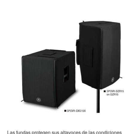
Las fundas protegen sus altavoces de las condiciones