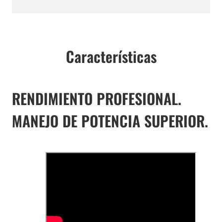
Características
RENDIMIENTO PROFESIONAL.
MANEJO DE POTENCIA SUPERIOR.