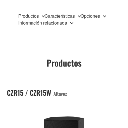
Productos
Características
Opciones
Información relacionada
Productos
CZR15 / CZR15W
Altavoz