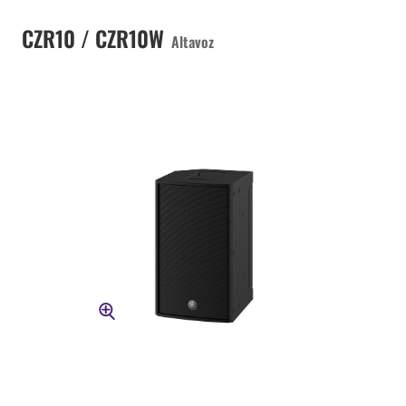
CZR10 / CZR10W
Altavoz