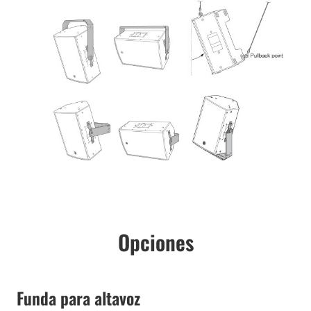
Opciones
Funda para altavoz