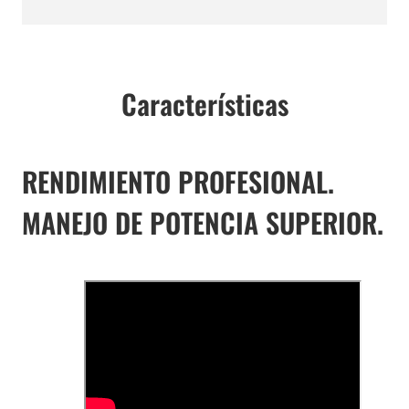
Características
RENDIMIENTO PROFESIONAL.
MANEJO DE POTENCIA SUPERIOR.