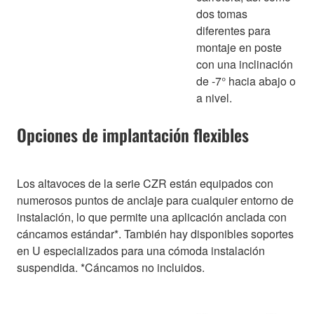
dos tomas
diferentes para
montaje en poste
con una inclinación
de -7° hacia abajo o
a nivel.
Opciones de implantación flexibles
Los altavoces de la serie CZR están equipados con
numerosos puntos de anclaje para cualquier entorno de
instalación, lo que permite una aplicación anclada con
cáncamos estándar*. También hay disponibles soportes
en U especializados para una cómoda instalación
suspendida. *Cáncamos no incluidos.