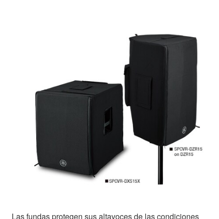
Las fundas protegen sus altavoces de las condiciones