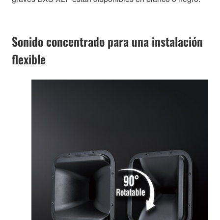
Sonido concentrado para una instalación
flexible