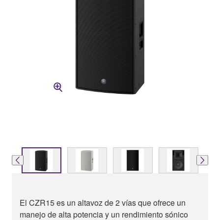
El CZR15 es un altavoz de 2 vías que ofrece un
manejo de alta potencia y un rendimiento sónico