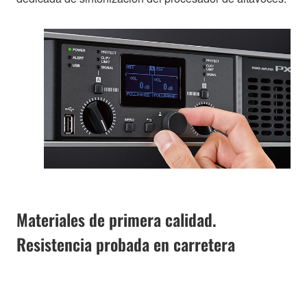
Materiales de primera calidad.
Resistencia probada en carretera