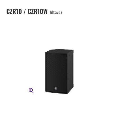
CZR10 / CZR10W
Altavoz