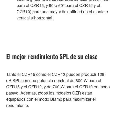
para el CZR15, y 90°x 60° para el CZR12 y el
CZR10) para una mayor flexibilidad en el montaje
vertical u horizontal.
El mejor rendimiento SPL de su clase
Tanto el CZR15 como el CZR12 pueden producir 129
dB SPL con una potencia nominal de 800 W para el
CZR15 y el CZR12, y de 700 W para el CZR10 en modo
pasivo. Además, todos los modelos CZR están
equipados con el modo Biamp para maximizar el
rendimiento.