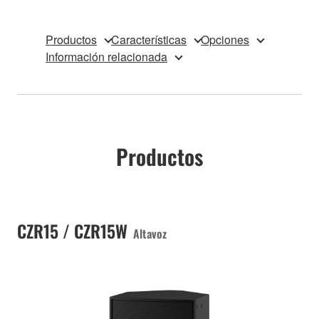
Productos
Características
Opciones
Información relacionada
Productos
CZR15 / CZR15W
Altavoz