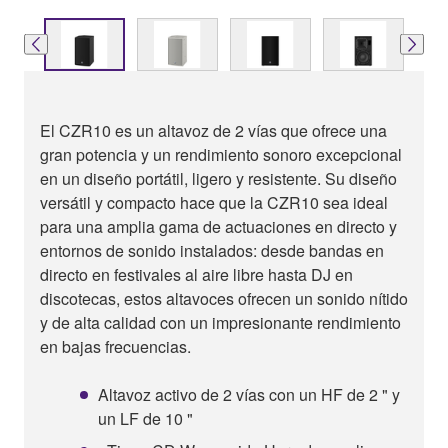
El CZR10 es un altavoz de 2 vías que ofrece una
gran potencia y un rendimiento sonoro excepcional
en un diseño portátil, ligero y resistente. Su diseño
versátil y compacto hace que la CZR10 sea ideal
para una amplia gama de actuaciones en directo y
entornos de sonido instalados: desde bandas en
directo en festivales al aire libre hasta DJ en
discotecas, estos altavoces ofrecen un sonido nítido
y de alta calidad con un impresionante rendimiento
en bajas frecuencias.
Altavoz activo de 2 vías con un HF de 2 " y
un LF de 10 "