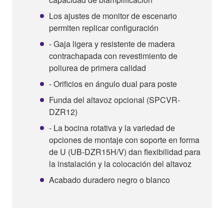
Los ajustes de monitor de escenario
permiten replicar configuración
- Gaja ligera y resistente de madera
contrachapada con revestimiento de
poliurea de primera calidad
- Orificios en ángulo dual para poste
Funda del altavoz opcional (SPCVR-
DZR12)
- La bocina rotativa y la variedad de
opciones de montaje con soporte en forma
de U (UB-DZR15H/V) dan flexibilidad para
la instalación y la colocación del altavoz
Acabado duradero negro o blanco