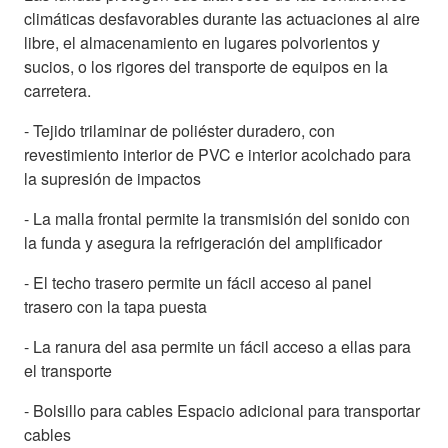
climáticas desfavorables durante las actuaciones al aire
libre, el almacenamiento en lugares polvorientos y
sucios, o los rigores del transporte de equipos en la
carretera.
- Tejido trilaminar de poliéster duradero, con
revestimiento interior de PVC e interior acolchado para
la supresión de impactos
- La malla frontal permite la transmisión del sonido con
la funda y asegura la refrigeración del amplificador
- El techo trasero permite un fácil acceso al panel
trasero con la tapa puesta
- La ranura del asa permite un fácil acceso a ellas para
el transporte
- Bolsillo para cables Espacio adicional para transportar
cables