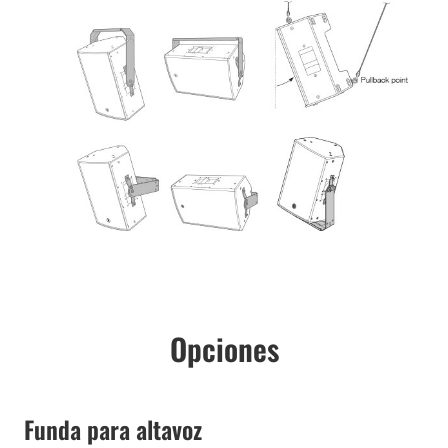
Opciones
Funda para altavoz