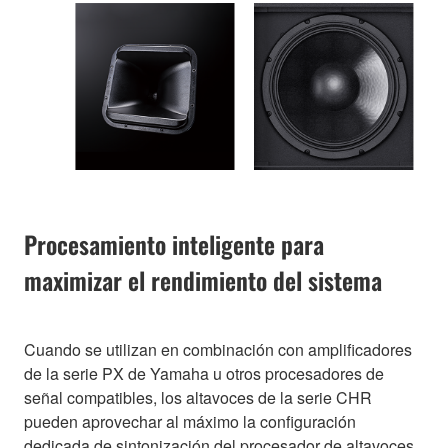
Procesamiento inteligente para
maximizar el rendimiento del sistema
Cuando se utilizan en combinación con amplificadores
de la serie PX de Yamaha u otros procesadores de
señal compatibles, los altavoces de la serie CHR
pueden aprovechar al máximo la configuración
dedicada de sintonización del procesador de altavoces.