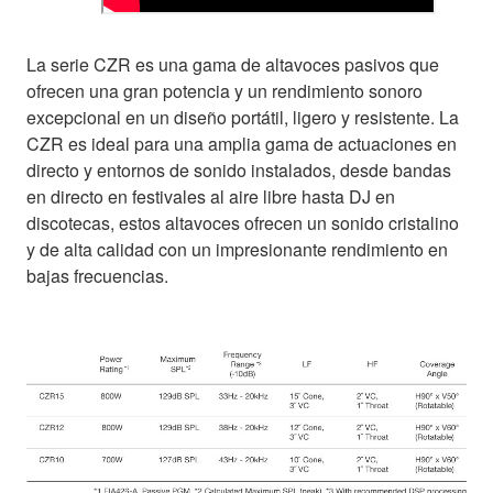
La serie CZR es una gama de altavoces pasivos que
ofrecen una gran potencia y un rendimiento sonoro
excepcional en un diseño portátil, ligero y resistente. La
CZR es ideal para una amplia gama de actuaciones en
directo y entornos de sonido instalados, desde bandas
en directo en festivales al aire libre hasta DJ en
discotecas, estos altavoces ofrecen un sonido cristalino
y de alta calidad con un impresionante rendimiento en
bajas frecuencias.