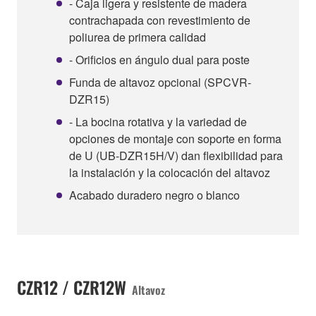
- Caja ligera y resistente de madera
contrachapada con revestimiento de
poliurea de primera calidad
- Orificios en ángulo dual para poste
Funda de altavoz opcional (SPCVR-
DZR15)
- La bocina rotativa y la variedad de
opciones de montaje con soporte en forma
de U (UB-DZR15H/V) dan flexibilidad para
la instalación y la colocación del altavoz
Acabado duradero negro o blanco
CZR12 / CZR12W
Altavoz