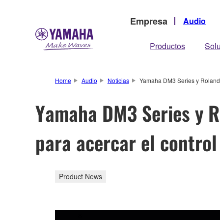
Empresa
Audio
Productos
Sol
Home
Audio
Noticias
Yamaha DM3 Series y Roland V
Yamaha DM3 Series y R
para acercar el control
Product News