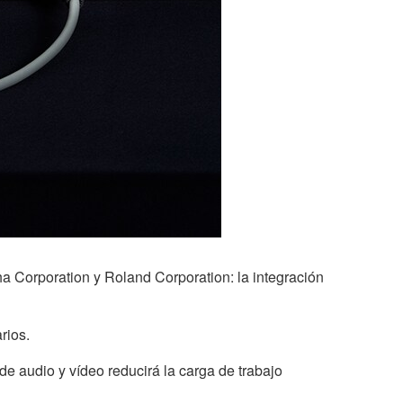
 Corporation y Roland Corporation: la integración
rios.
e audio y vídeo reducirá la carga de trabajo