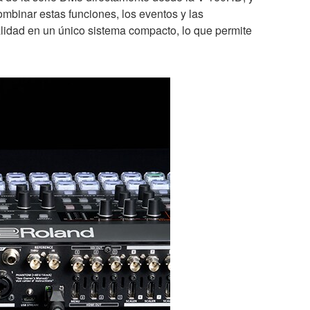
ombinar estas funciones, los eventos y las
alidad en un único sistema compacto, lo que permite