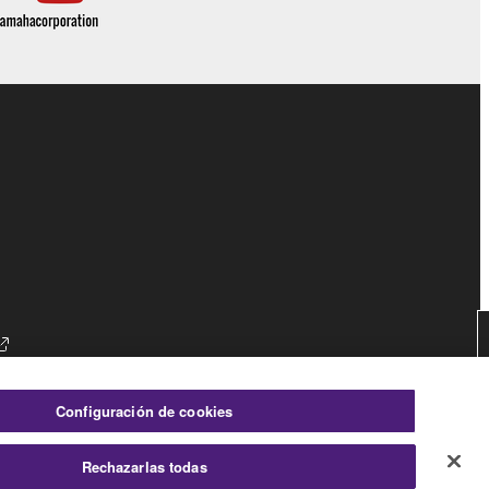
es
Configuración de cookies
Rechazarlas todas