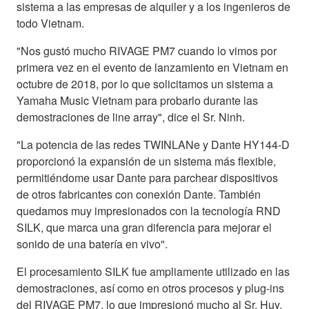
sistema a las empresas de alquiler y a los ingenieros de
todo Vietnam.
"Nos gustó mucho RIVAGE PM7 cuando lo vimos por
primera vez en el evento de lanzamiento en Vietnam en
octubre de 2018, por lo que solicitamos un sistema a
Yamaha Music Vietnam para probarlo durante las
demostraciones de line array", dice el Sr. Ninh.
"La potencia de las redes TWINLANe y Dante HY144-D
proporcionó la expansión de un sistema más flexible,
permitiéndome usar Dante para parchear dispositivos
de otros fabricantes con conexión Dante. También
quedamos muy impresionados con la tecnología RND
SILK, que marca una gran diferencia para mejorar el
sonido de una batería en vivo".
El procesamiento SILK fue ampliamente utilizado en las
demostraciones, así como en otros procesos y plug-ins
del RIVAGE PM7, lo que impresionó mucho al Sr. Huy.