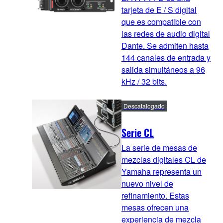
tarjeta de E / S digital
que es compatible con
las redes de audio digital
Dante. Se admiten hasta
144 canales de entrada y
salida simultáneos a 96
kHz / 32 bits.
Descatalogado
Serie CL
La serie de mesas de
mezclas digitales CL de
Yamaha representa un
nuevo nivel de
refinamiento. Estas
mesas ofrecen una
experiencia de mezcla