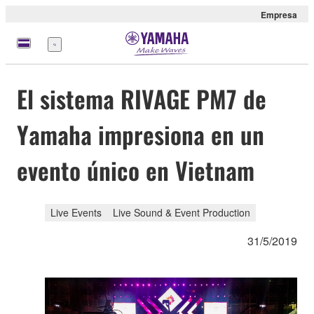
Empresa
Menú
El sistema RIVAGE PM7 de
Yamaha impresiona en un
evento único en Vietnam
Live Events
Live Sound & Event Production
31/5/2019