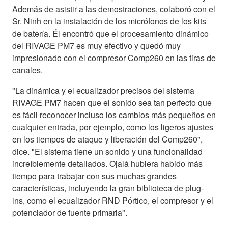
Además de asistir a las demostraciones, colaboró con el
Sr. Ninh en la instalación de los micrófonos de los kits
de batería. Él encontró que el procesamiento dinámico
del RIVAGE PM7 es muy efectivo y quedó muy
impresionado con el compresor Comp260 en las tiras de
canales.
"La dinámica y el ecualizador precisos del sistema
RIVAGE PM7 hacen que el sonido sea tan perfecto que
es fácil reconocer incluso los cambios más pequeños en
cualquier entrada, por ejemplo, como los ligeros ajustes
en los tiempos de ataque y liberación del Comp260",
dice. "El sistema tiene un sonido y una funcionalidad
increíblemente detallados. Ojalá hubiera habido más
tiempo para trabajar con sus muchas grandes
características, incluyendo la gran biblioteca de plug-
ins, como el ecualizador RND Pórtico, el compresor y el
potenciador de fuente primaria".