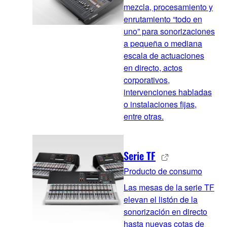
mezcla, procesamiento y
enrutamiento “todo en
uno” para sonorizaciones
a pequeña o mediana
escala de actuaciones
en directo, actos
corporativos,
intervenciones habladas
o instalaciones fijas,
entre otras.
Serie TF
Producto de consumo
Las mesas de la serie TF
elevan el listón de la
sonorización en directo
hasta nuevas cotas de