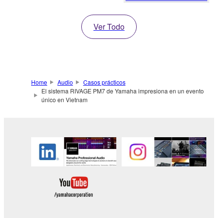
Ver Todo
Home
Audio
Casos prácticos
El sistema RIVAGE PM7 de Yamaha impresiona en un evento
único en Vietnam