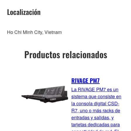
Localización
Ho Chi Minh City, Vietnam
Productos relacionados
RIVAGE PM7
La RIVAGE PM7 es un
sistema que consiste en
la consola digital CSD-
R7, uno o más racks de
entradas y salidas, y
tarjetas dedicadas para