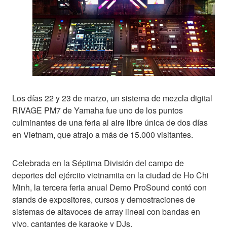
Los días 22 y 23 de marzo, un sistema de mezcla digital
RIVAGE PM7 de Yamaha fue uno de los puntos
culminantes de una feria al aire libre única de dos días
en Vietnam, que atrajo a más de 15.000 visitantes.
Celebrada en la Séptima División del campo de
deportes del ejército vietnamita en la ciudad de Ho Chi
Minh, la tercera feria anual Demo ProSound contó con
stands de expositores, cursos y demostraciones de
sistemas de altavoces de array lineal con bandas en
vivo, cantantes de karaoke y DJs.