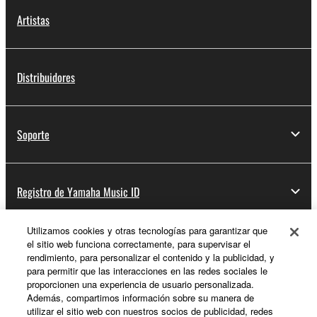
Artistas
Distribuidores
Soporte
Registro de Yamaha Music ID
Utilizamos cookies y otras tecnologías para garantizar que
el sitio web funciona correctamente, para supervisar el
Acerca de Yamaha
rendimiento, para personalizar el contenido y la publicidad, y
para permitir que las interacciones en las redes sociales le
proporcionen una experiencia de usuario personalizada.
Además, compartimos información sobre su manera de
España - Spanish
utilizar el sitio web con nuestros socios de publicidad, redes