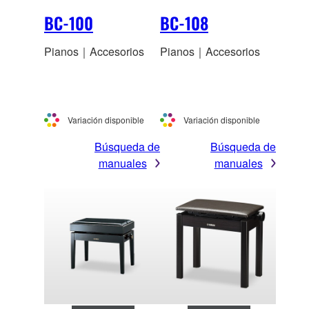
BC-100
BC-108
Pianos｜Accesorios
Pianos｜Accesorios
Variación disponible
Variación disponible
Búsqueda de
Búsqueda de
manuales
manuales