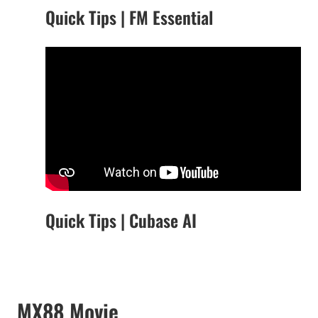
Quick Tips | FM Essential
Quick Tips | Cubase AI
MX88 Movie