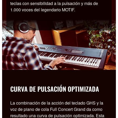
teclas con sensibilidad a la pulsación y más de
1.000 voces del legendario MOTIF.
CURVA DE PULSACIÓN OPTIMIZADA
La combinación de la acción del teclado GHS y la
voz de piano de cola Full Concert Grand da como
resultado una curva de pulsación optimizada. Esta