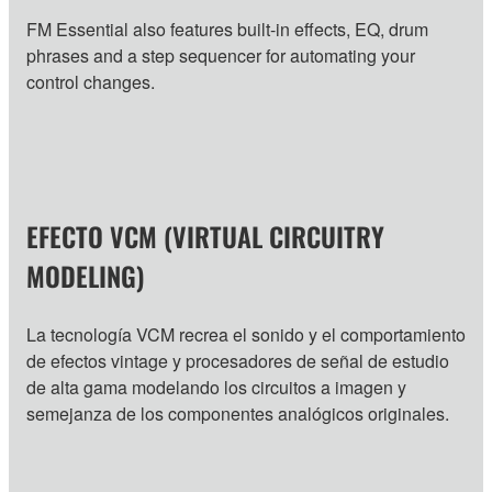
FM Essential also features built-in effects, EQ, drum
phrases and a step sequencer for automating your
control changes.
EFECTO VCM (VIRTUAL CIRCUITRY
MODELING)
La tecnología VCM recrea el sonido y el comportamiento
de efectos vintage y procesadores de señal de estudio
de alta gama modelando los circuitos a imagen y
semejanza de los componentes analógicos originales.