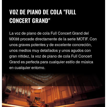
VOZ DE PIANO DE COLA "FULL
CONCERT GRAND"
La voz de piano de cola Full Concert Grand del
MX88 procede directamente de la serie MOTIF. Con
unos graves potentes y de excelente concreción,
unos medios muy detallados y unos agudos con
gran nitidez, la voz de piano de cola Full Concert
Grand es perfecta para cualquier estilo de música
en cualquier entorno.