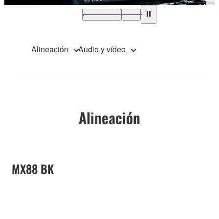
Alineación
Audio y vídeo
Alineación
MX88 BK