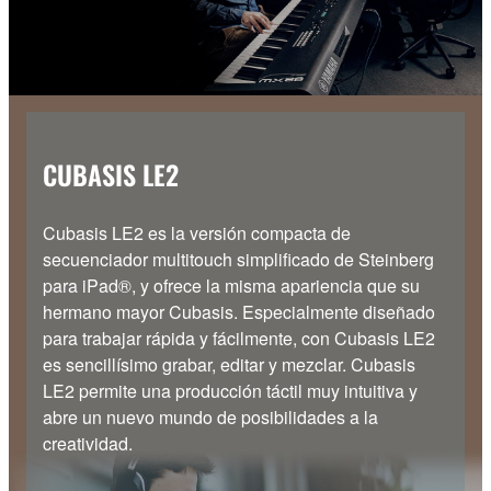
CUBASIS LE2
Cubasis LE2 es la versión compacta de
secuenciador multitouch simplificado de Steinberg
para iPad®, y ofrece la misma apariencia que su
hermano mayor Cubasis. Especialmente diseñado
para trabajar rápida y fácilmente, con Cubasis LE2
es sencillísimo grabar, editar y mezclar. Cubasis
LE2 permite una producción táctil muy intuitiva y
abre un nuevo mundo de posibilidades a la
creatividad.