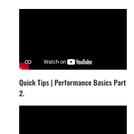
Quick Tips | Performance Basics Part
2.