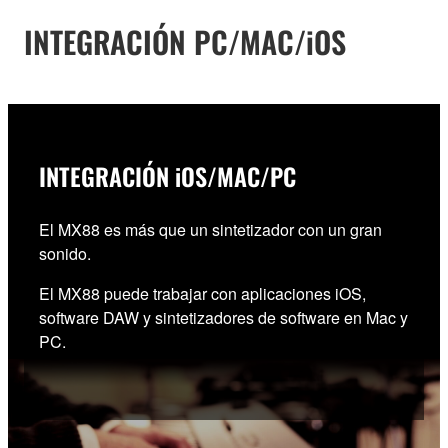
INTEGRACIÓN PC/MAC/iOS
INTEGRACIÓN iOS/MAC/PC
El MX88 es más que un sintetizador con un gran
sonido.
El MX88 puede trabajar con aplicaciones iOS,
software DAW y sintetizadores de software en Mac y
PC.