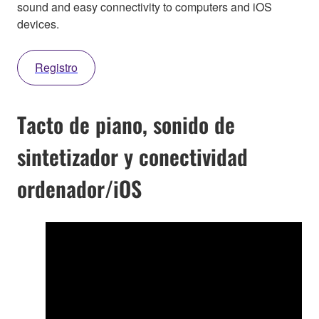
sound and easy connectivity to computers and iOS
devices.
Registro
Tacto de piano, sonido de
sintetizador y conectividad
ordenador/iOS