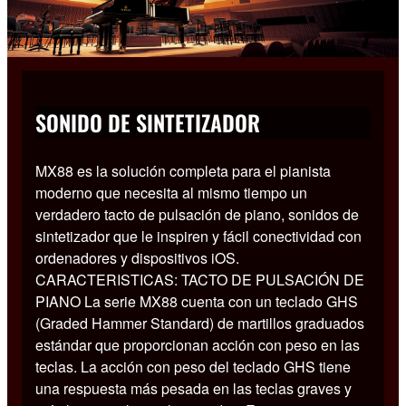
SONIDO DE SINTETIZADOR
MX88 es la solución completa para el pianista
moderno que necesita al mismo tiempo un
verdadero tacto de pulsación de piano, sonidos de
sintetizador que le inspiren y fácil conectividad con
ordenadores y dispositivos iOS.
CARACTERISTICAS: TACTO DE PULSACIÓN DE
PIANO La serie MX88 cuenta con un teclado GHS
(Graded Hammer Standard) de martillos graduados
estándar que proporcionan acción con peso en las
teclas. La acción con peso del teclado GHS tiene
una respuesta más pesada en las teclas graves y