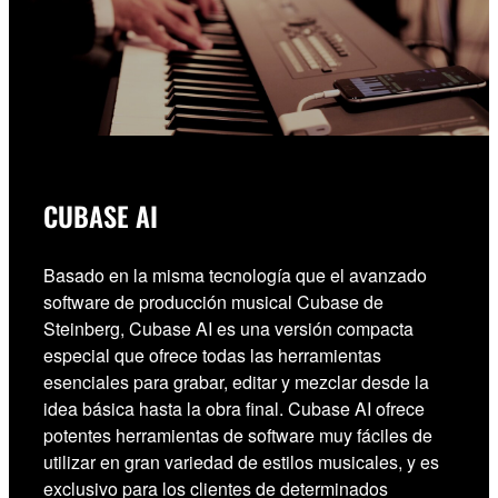
CUBASE AI
Basado en la misma tecnología que el avanzado
software de producción musical Cubase de
Steinberg, Cubase AI es una versión compacta
especial que ofrece todas las herramientas
esenciales para grabar, editar y mezclar desde la
idea básica hasta la obra final. Cubase AI ofrece
potentes herramientas de software muy fáciles de
utilizar en gran variedad de estilos musicales, y es
exclusivo para los clientes de determinados