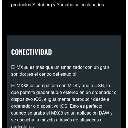
productos Steinberg y Yamaha seleccionados.
CONECTIVIDAD
El MX88 es más que un sintetizador con un gran
sonido: ¡es el centro del estudio!
El MX88 es compatible con MIDI y audio USB, lo
que permite grabar audio estéreo en un ordenador o
dispositivo iOS, e igualmente reproducir desde el
ordenador o dispositivo iOS. Esto es perfecto
cuando se graba el MX88 en un aplicación DAW y
se escucha la mezcla a través de altavoces o
auriculares.