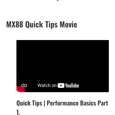
MX88 Quick Tips Movie
Quick Tips | Performance Basics Part
1.