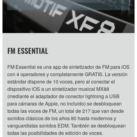
FM ESSENTIAL
FM Essential es una app de sintetizador de FM para iOS
con 4 operadores y completamente GRATIS. La versión
estándar dispone de 10 voces, pero al conectar el
dispositivo iOS a un sintetizador musical MX88
(mediante el adaptador de conector lightning a USB
para cámaras de Apple, no incluido) se desbloquean
todas las voces de FM, un total de 217 que van desde
sonidos clásicos de los años 80 hasta modernos y
vanguardistas sonidos EDM. También se desbloquean
todas las posibilidades de edición de voces.