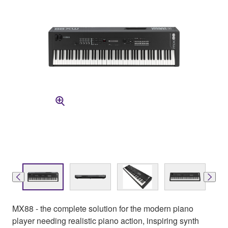
MX88 - the complete solution for the modern piano
player needing realistic piano action, inspiring synth