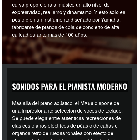
curva proporciona al músico un alto nivel de
expresividad, realismo y dinamismo. Y esto solo es
posible en un instrumento diseñado por Yamaha,
fabricante de pianos de cola de concierto de alta
calidad durante más de 100 años.
SONIDOS PARA EL PIANISTA MODERNO
Más allá del piano acústico, el MX88 dispone de
una impresionante selección de voces de teclado.
Se puede elegir entre auténticas recreaciones de
clásicos pianos eléctricos de púas o de cañas u
órganos retro de ruedas tonales con efecto de