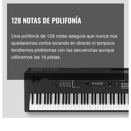
128 NOTAS DE POLIFONÍA
Una polifonía de 128 notas asegura que nunca nos
quedaremos cortos tocando en directo ni tampoco
tendremos problemas con las secuencias aunque
utilicemos las 16 pistas.