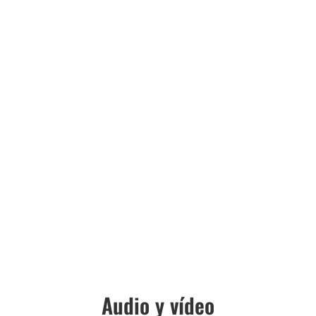
Audio y vídeo