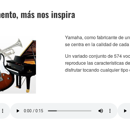
ento, más nos inspira
Yamaha, como fabricante de una
se centra en la calidad de cada
Un variado conjunto de 574 voc
reproduce las características d
disfrutar tocando cualquier tipo