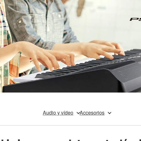
Audio y vídeo
Accesorios