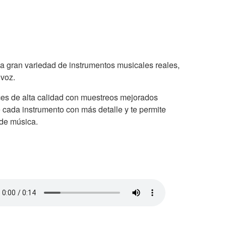
 gran variedad de instrumentos musicales reales,
 voz.
es de alta calidad con muestreos mejorados
e cada instrumento con más detalle y te permite
 de música.