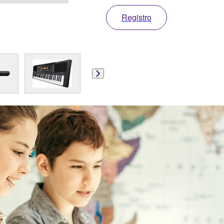
Registro