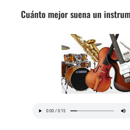
Cuánto mejor suena un instrum