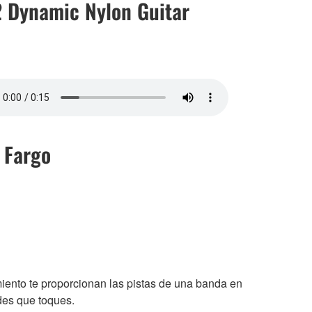
 Dynamic Nylon Guitar
 Fargo
ento te proporcionan las pistas de una banda en
des que toques.