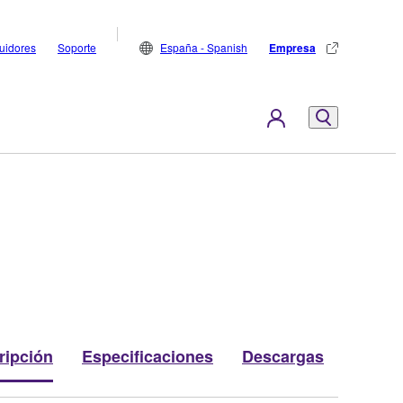
buidores
Soporte
España - Spanish
Empresa
ripción
Especificaciones
Descargas