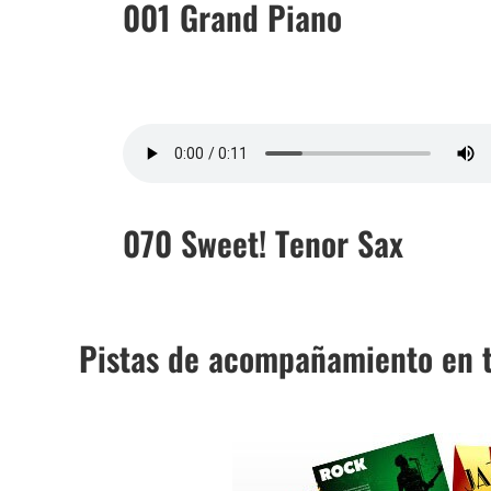
001 Grand Piano
070 Sweet! Tenor Sax
Pistas de acompañamiento en 