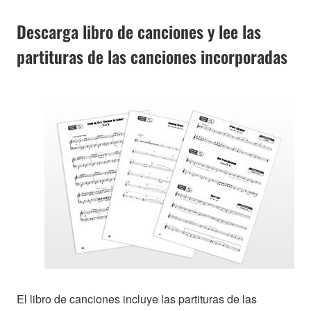
Descarga libro de canciones y lee las
partituras de las canciones incorporadas
El libro de canciones incluye las partituras de las