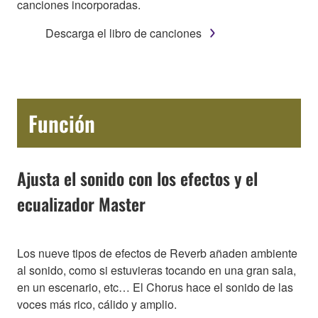
canciones incorporadas.
Descarga el libro de canciones
Función
Ajusta el sonido con los efectos y el
ecualizador Master
Los nueve tipos de efectos de Reverb añaden ambiente
al sonido, como si estuvieras tocando en una gran sala,
en un escenario, etc… El Chorus hace el sonido de las
voces más rico, cálido y amplio.