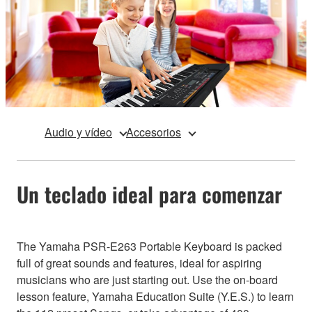
Audio y vídeo
Accesorios
Un teclado ideal para comenzar
The Yamaha PSR-E263 Portable Keyboard is packed
full of great sounds and features, ideal for aspiring
musicians who are just starting out. Use the on-board
lesson feature, Yamaha Education Suite (Y.E.S.) to learn