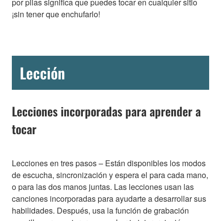
por pilas significa que puedes tocar en cualquier sitio
¡sin tener que enchufarlo!
Lección
Lecciones incorporadas para aprender a
tocar
Lecciones en tres pasos – Están disponibles los modos
de escucha, sincronización y espera el para cada mano,
o para las dos manos juntas. Las lecciones usan las
canciones incorporadas para ayudarte a desarrollar sus
habilidades. Después, usa la función de grabación