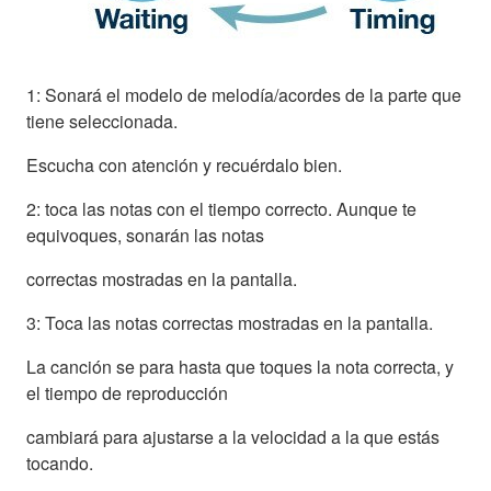
1: Sonará el modelo de melodía/acordes de la parte que
tiene seleccionada.
Escucha con atención y recuérdalo bien.
2: toca las notas con el tiempo correcto. Aunque te
equivoques, sonarán las notas
correctas mostradas en la pantalla.
3: Toca las notas correctas mostradas en la pantalla.
La canción se para hasta que toques la nota correcta, y
el tiempo de reproducción
cambiará para ajustarse a la velocidad a la que estás
tocando.