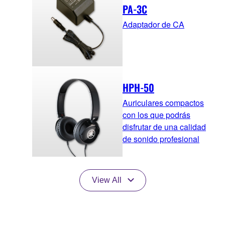
PA-3C
Adaptador de CA
HPH-50
Auriculares compactos
con los que podrás
disfrutar de una calidad
de sonido profesional
View All