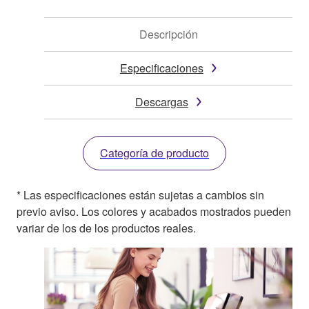
Descripción
Especificaciones
Descargas
Categoría de producto
* Las especificaciones están sujetas a cambios sin
previo aviso. Los colores y acabados mostrados pueden
variar de los de los productos reales.