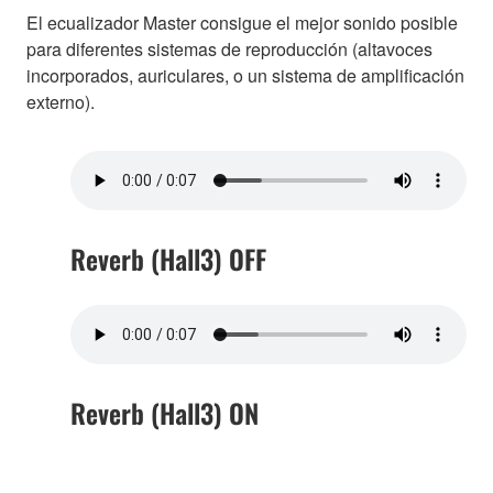
El ecualizador Master consigue el mejor sonido posible
para diferentes sistemas de reproducción (altavoces
incorporados, auriculares, o un sistema de amplificación
externo).
Reverb (Hall3) OFF
Reverb (Hall3) ON