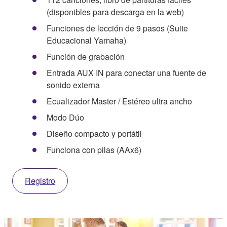
(disponibles para descarga en la web)
Funciones de lección de 9 pasos (Suite
Educacional Yamaha)
Función de grabación
Entrada AUX IN para conectar una fuente de
sonido externa
Ecualizador Master / Estéreo ultra ancho
Modo Dúo
Diseño compacto y portátil
Funciona con pilas (AAx6)
Registro