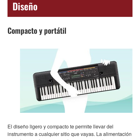
Diseño
Compacto y portátil
El diseño ligero y compacto te permite llevar del
instrumento a cualquier sitio que vayas. La alimentación