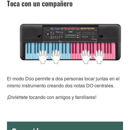
Toca con un compañero
El modo Dúo permite a dos personas tocar juntas en el
mismo instrumento creando dos notas DO centrales.
¡Diviértete tocando con amigos y familiares!