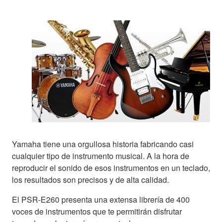
Yamaha tiene una orgullosa historia fabricando casi
cualquier tipo de instrumento musical. A la hora de
reproducir el sonido de esos instrumentos en un teclado,
los resultados son precisos y de alta calidad.
El PSR-E260 presenta una extensa librería de 400
voces de instrumentos que te permitirán disfrutar