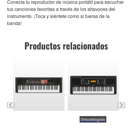
Conecta tu reproductor de música portátil para escuchar
tus canciones favoritas a través de los altavoces del
instrumento. ¡Toca y siéntete como si fueras de la
banda!
Productos relacionados
Descatalogado