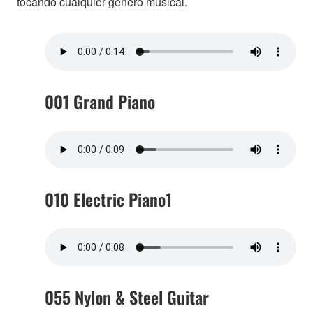
tocando cualquier género musical.
001 Grand Piano
010 Electric Piano1
055 Nylon & Steel Guitar