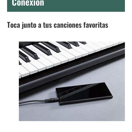
Conexión
Toca junto a tus canciones favoritas