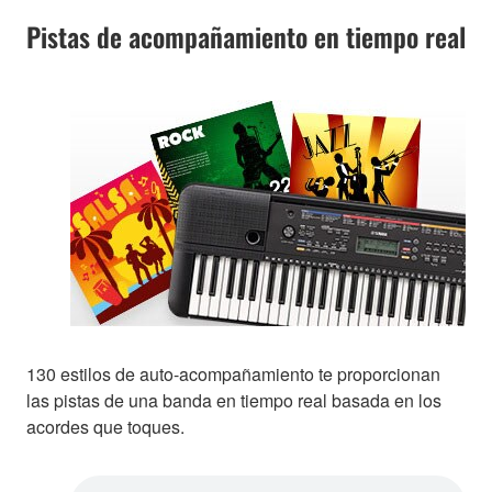
Pistas de acompañamiento en tiempo real
130 estilos de auto-acompañamiento te proporcionan
las pistas de una banda en tiempo real basada en los
acordes que toques.