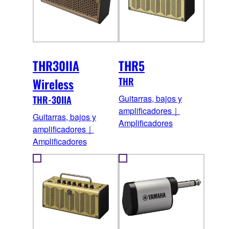
THR30IIA
THR5
Wireless
THR
Guitarras, bajos y
THR-30IIA
amplificadores｜
Guitarras, bajos y
Amplificadores
amplificadores｜
Amplificadores