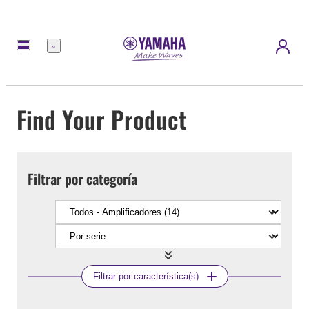
Menú
Find Your Product
Filtrar por categoría
Filtrar por característica(s)