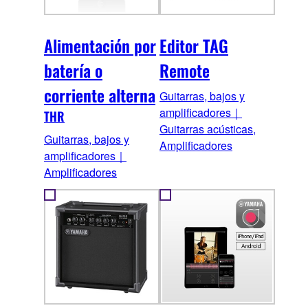
Alimentación por
Editor TAG
batería o
Remote
corriente alterna
Guitarras, bajos y
amplificadores｜
THR
Guitarras acústicas,
Guitarras, bajos y
Amplificadores
amplificadores｜
Amplificadores