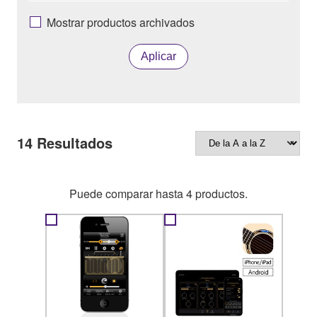
Mostrar productos archivados
Aplicar
14
Resultados
Puede comparar hasta 4 productos.