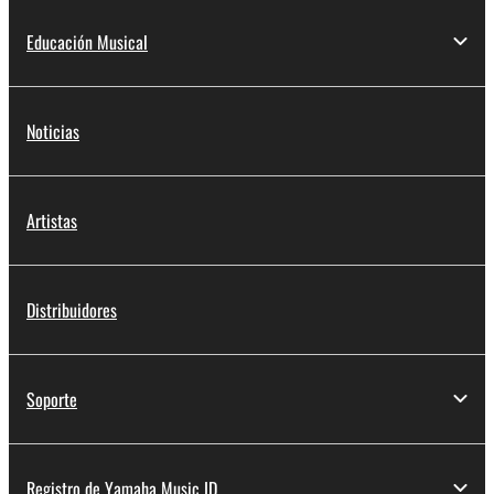
Educación Musical
Noticias
Artistas
Distribuidores
Soporte
Registro de Yamaha Music ID