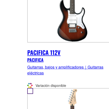
PACIFICA 112V
PACIFICA
Guitarras, bajos y amplificadores｜Guitarras
eléctricas
Variación disponible