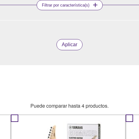
Filtrar por característica(s)
Aplicar
Puede comparar hasta 4 productos.