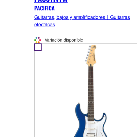
PACIFICA
Guitarras, bajos y amplificadores｜Guitarras
eléctricas
Variación disponible