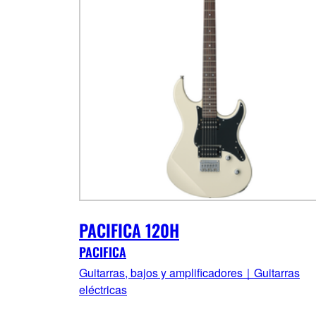
PACIFICA 120H
PACIFICA
Guitarras, bajos y amplificadores｜Guitarras
eléctricas