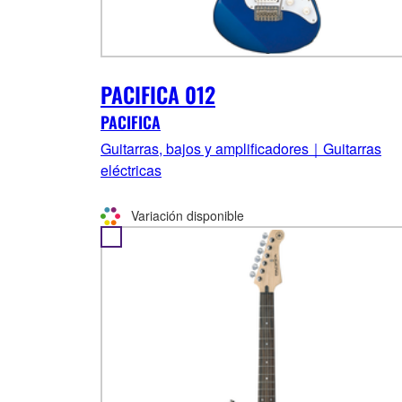
PACIFICA 012
PACIFICA
Guitarras, bajos y amplificadores｜Guitarras
eléctricas
Variación disponible