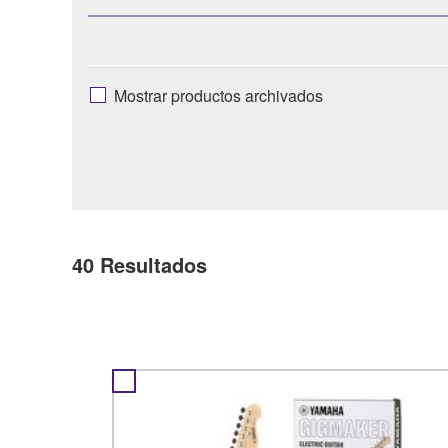
Mostrar productos archivados
40
Resultados