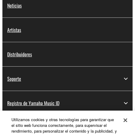
Noticias
Artistas
Distribuidores
Soporte
Registro de Yamaha Music ID
Utilizamos cookies y otras tecnologías para garantizar que
el sitio web funciona correctamente, para supervisar el
Acerca de Yamaha
rendimiento, para personalizar el contenido y la publicidad, y