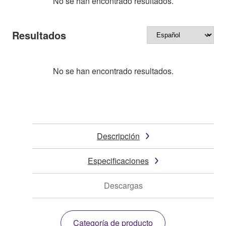
No se han encontrado resultados.
Resultados
No se han encontrado resultados.
Descripción
Especificaciones
Descargas
Categoría de producto