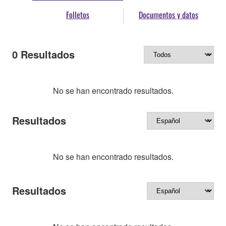
Folletos
Documentos y datos
0
Resultados
No se han encontrado resultados.
Resultados
No se han encontrado resultados.
Resultados