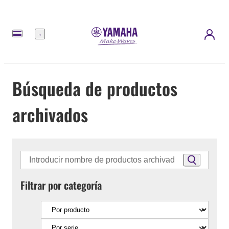
Menú
Búsqueda de productos
archivados
Filtrar por categoría