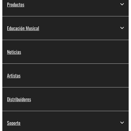
Productos
Educación Musical
Noticias
Artistas
Distribuidores
Soporte