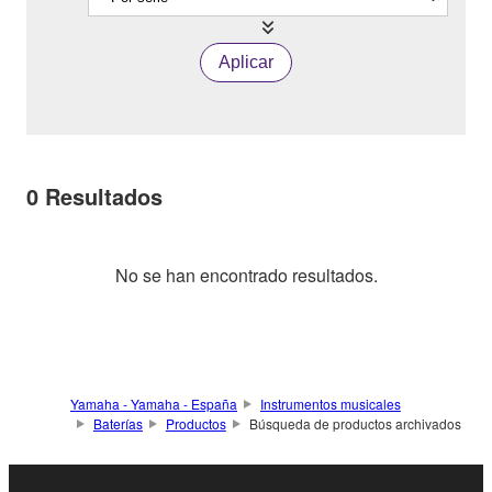
Aplicar
0
Resultados
No se han encontrado resultados.
Yamaha - Yamaha - España
Instrumentos musicales
Baterías
Productos
Búsqueda de productos archivados