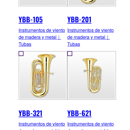
YBB-105
YBB-201
Instrumentos de viento
Instrumentos de viento
de madera y metal｜
de madera y metal｜
Tubas
Tubas
YBB-321
YBB-621
Instrumentos de viento
Instrumentos de viento