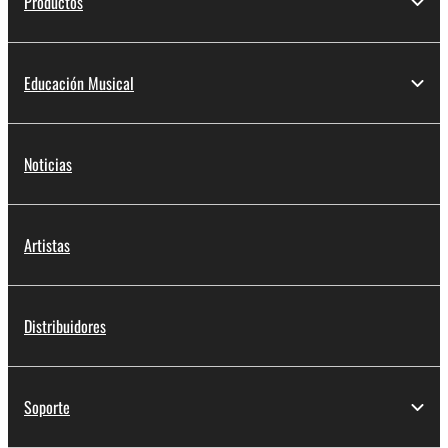
Productos
Educación Musical
Noticias
Artistas
Distribuidores
Soporte