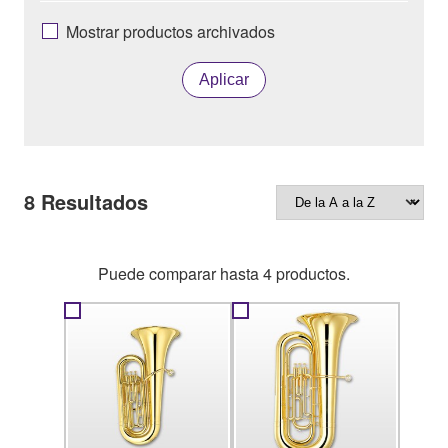
Mostrar productos archivados
Aplicar
8
Resultados
Puede comparar hasta 4 productos.