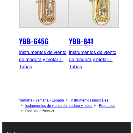
YBB-645G
YBB-841
Instrumentos de viento
Instrumentos de viento
de madera y metal｜
de madera y metal｜
Tubas
Tubas
Yamaha - Yamaha - España
Instrumentos musicales
Instrumentos de viento de madera y metal
Productos
Find Your Product