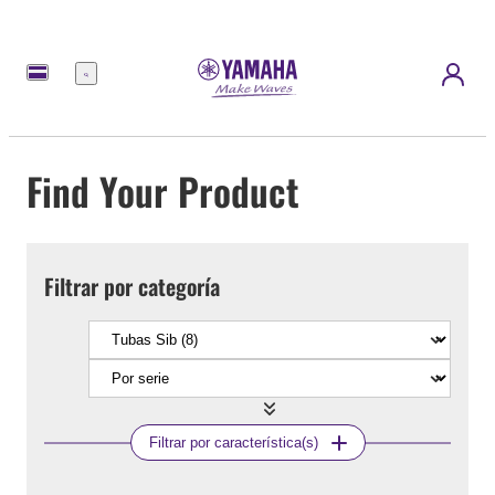
Menú
Find Your Product
Filtrar por categoría
Filtrar por característica(s)