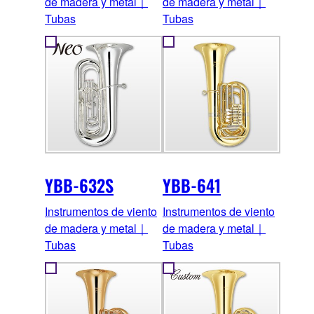
de madera y metal｜
de madera y metal｜
Tubas
Tubas
YBB-632S
YBB-641
Instrumentos de viento
Instrumentos de viento
de madera y metal｜
de madera y metal｜
Tubas
Tubas