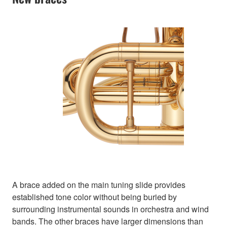
A brace added on the main tuning slide provides
established tone color without being buried by
surrounding instrumental sounds in orchestra and wind
bands. The other braces have larger dimensions than