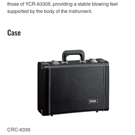
those of YCR-6330II, providing a stable blowing feel
supported by the body of the instrument.
Case
CRC-6330