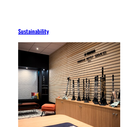
Sustainability