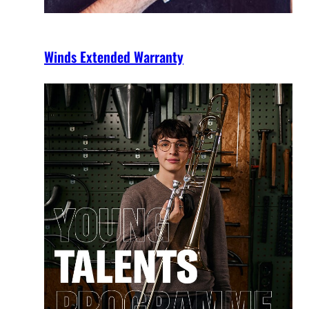
Winds Extended Warranty