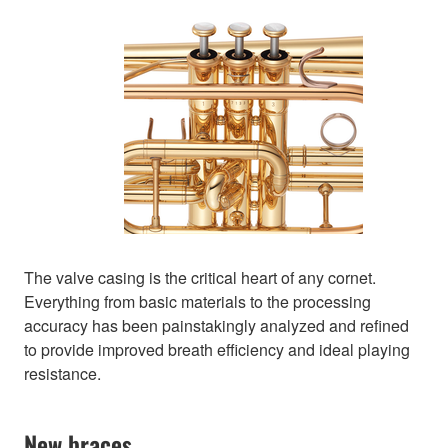
The valve casing is the critical heart of any cornet.
Everything from basic materials to the processing
accuracy has been painstakingly analyzed and refined
to provide improved breath efficiency and ideal playing
resistance.
New braces