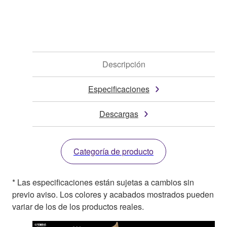
Descripción
Especificaciones
Descargas
Categoría de producto
* Las especificaciones están sujetas a cambios sin
previo aviso. Los colores y acabados mostrados pueden
variar de los de los productos reales.