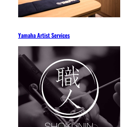
Yamaha Artist Services