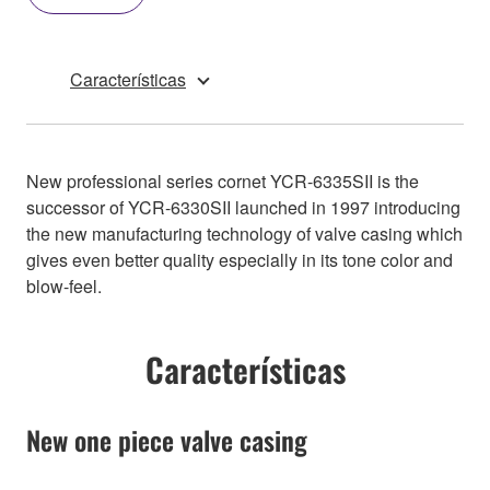
Características
New professional series cornet YCR-6335SII is the
successor of YCR-6330SII launched in 1997 introducing
the new manufacturing technology of valve casing which
gives even better quality especially in its tone color and
blow-feel.
Características
New one piece valve casing