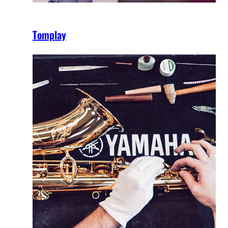
Tomplay