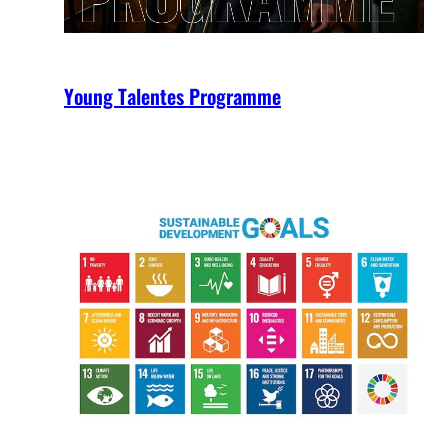
Young Talentes Programme