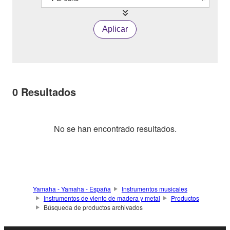
Aplicar
0
Resultados
No se han encontrado resultados.
Yamaha - Yamaha - España
Instrumentos musicales
Instrumentos de viento de madera y metal
Productos
Búsqueda de productos archivados