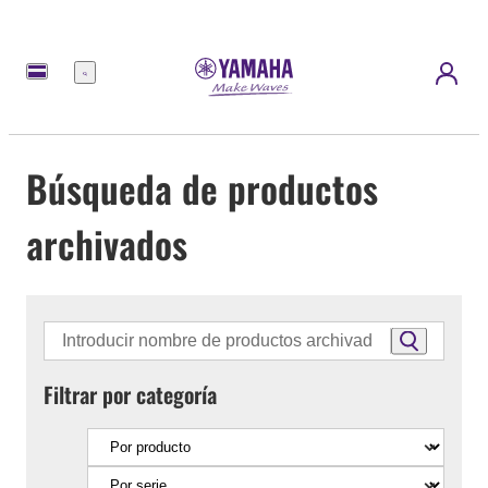
Menú
Búsqueda de productos
archivados
Filtrar por categoría