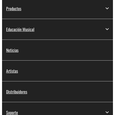
Productos
Educación Musical
Noticias
Artistas
Distribuidores
Soporte