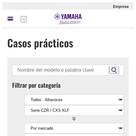
Empresa
Menú
Casos prácticos
Filtrar por categoría