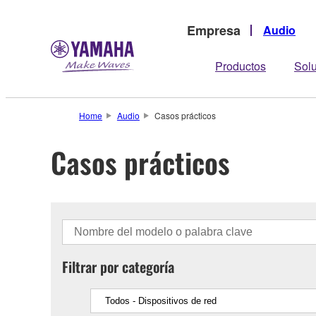
Empresa
Audio
Productos
Sol
Home
Audio
Casos prácticos
Casos prácticos
Filtrar por categoría