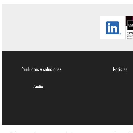
Productos y soluciones
Noticias
Audio