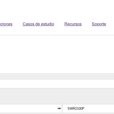
uciones
Casos de estudio
Recursos
Soporte